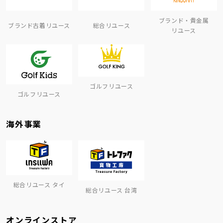
ブランド・貴金属
ブランド古着リユース
総合リユース
リユース
ゴルフリユース
ゴルフリユース
海外事業
総合リユース タイ
総合リユース 台湾
オンラインストア