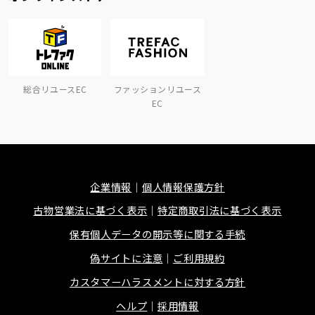
総合リユースEC
ファッションリユース
EC
企業情報
個人情報保護方針
古物営業法に基づく表示
特定商取引法に基づく表示
保有個人データの開示等に関する手続
偽サイトに注意
ご利用規約
カスタマーハラスメントに対する方針
ヘルプ
採用情報