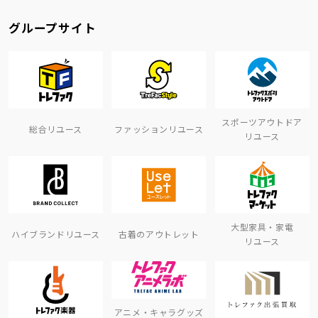
グループサイト
スポーツアウトドア
総合リユース
ファッションリユース
リユース
大型家具・家電
ハイブランドリユース
古着のアウトレット
リユース
アニメ・キャラグッズ