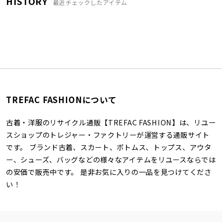
HISTORY
最近チェックしたアイテム
TREFAC FASHIONについて
古着・洋服のリサイクル通販【TREFAC FASHION】は、リユー
スショップのトレジャー・ファクトリーが運営する通販サイト
です。 ブランド古着、スカート、ボトムス、トップス、アウタ
ー、シューズ、バッグなどの様々なアイテムをリユースならでは
の安価で販売中です。 是非お気に入りの一品を見つけてくださ
い！