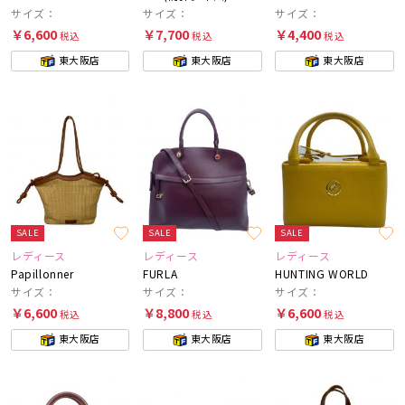
サイズ：
サイズ：
サイズ：
￥6,600
￥7,700
￥4,400
税込
税込
税込
東大阪店
東大阪店
東大阪店
SALE
SALE
SALE
レディース
レディース
レディース
Papillonner
FURLA
HUNTING WORLD
サイズ：
サイズ：
サイズ：
￥6,600
￥8,800
￥6,600
税込
税込
税込
東大阪店
東大阪店
東大阪店