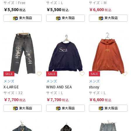
サイズ：Free
サイズ：L
サイズ：M
￥5,500
￥5,500
￥6,600
税込
税込
税込
東大阪店
東大阪店
東大阪店
SALE
SALE
SALE
メンズ
メンズ
メンズ
X-LARGE
WIND AND SEA
stussy
サイズ：32
サイズ：L
サイズ：L
￥7,700
￥7,700
￥6,600
税込
税込
税込
東大阪店
東大阪店
東大阪店