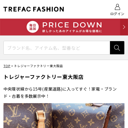
ログイン
TOP
>
トレジャーファクトリー東大阪店
トレジャーファクトリー東大阪店
中央環状線から15号(産業道路)に入ってすぐ！家電・ブラン
ド・古着を多数展示中！