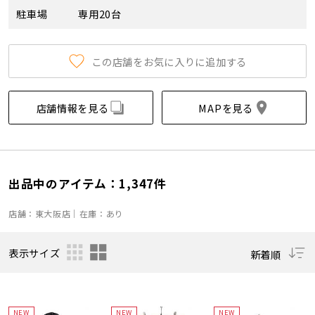
駐車場
専用20台
この店舗をお気に入りに追加する
店舗情報を見る
MAPを見る
出品中のアイテム：1,347件
店舗：東大阪店｜在庫：あり
表示サイズ
新着順
NEW
NEW
NEW