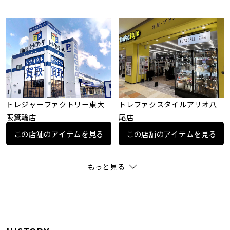
トレジャーファクトリー東大
トレファクスタイルアリオ八
阪箕輪店
尾店
この店舗のアイテムを見る
この店舗のアイテムを見る
もっと見る