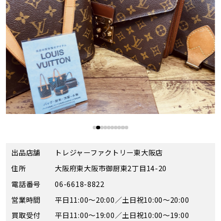
出品店舗
トレジャーファクトリー東大阪店
住所
大阪府東大阪市御厨東2丁目14-20
電話番号
06-6618-8822
営業時間
平日11:00～20:00／土日祝10:00～20:00
買取受付
平日11:00～19:00／土日祝10:00～19:00