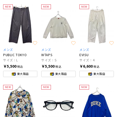
NEW
NEW
NEW
メンズ
メンズ
メンズ
PUBLIC TOKYO
WTAPS
EVISU
サイズ：L
サイズ：S
サイズ：4
￥5,500
￥5,500
￥6,600
税込
税込
税込
東大阪店
東大阪店
東大阪店
NEW
NEW
NEW