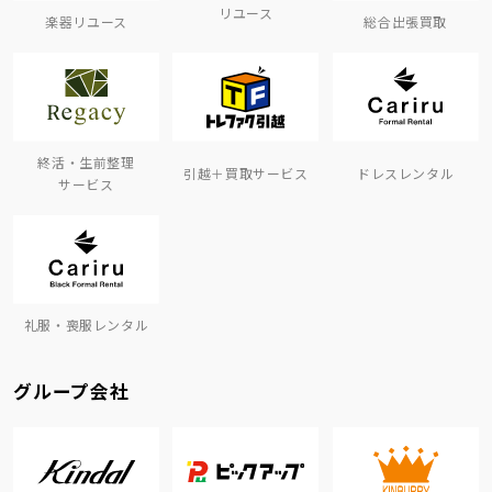
リユース
楽器リユース
総合出張買取
終活・生前整理
引越＋買取サービス
ドレスレンタル
サービス
礼服・喪服レンタル
グループ会社