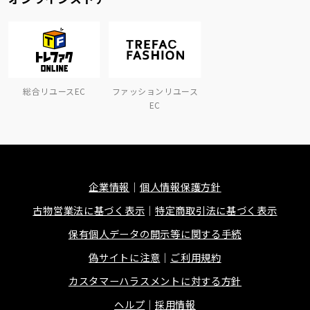
総合リユースEC
ファッションリユース
EC
企業情報
個人情報保護方針
古物営業法に基づく表示
特定商取引法に基づく表示
保有個人データの開示等に関する手続
偽サイトに注意
ご利用規約
カスタマーハラスメントに対する方針
ヘルプ
採用情報