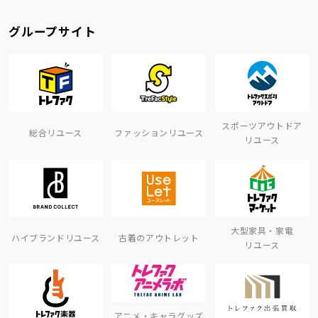
グループサイト
スポーツアウトドア
総合リユース
ファッションリユース
リユース
大型家具・家電
ハイブランドリユース
古着のアウトレット
リユース
アニメ・キャラグッズ