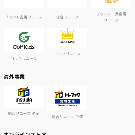
ブランド・貴金属
ブランド古着リユース
総合リユース
リユース
ゴルフリユース
ゴルフリユース
海外事業
総合リユース タイ
総合リユース 台湾
オンラインストア