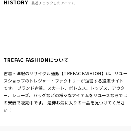
HISTORY
最近チェックしたアイテム
TREFAC FASHIONについて
古着・洋服のリサイクル通販【TREFAC FASHION】は、リユー
スショップのトレジャー・ファクトリーが運営する通販サイト
です。 ブランド古着、スカート、ボトムス、トップス、アウタ
ー、シューズ、バッグなどの様々なアイテムをリユースならでは
の安価で販売中です。 是非お気に入りの一品を見つけてくださ
い！