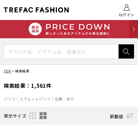
ログイン
TOP
>
検索結果
検索結果：1,561件
パンツ｜スウェットパンツ｜在庫：あり
表示サイズ
新着順