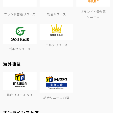
ブランド・貴金属
ブランド古着リユース
総合リユース
リユース
ゴルフリユース
ゴルフリユース
海外事業
総合リユース タイ
総合リユース 台湾
オンラインストア