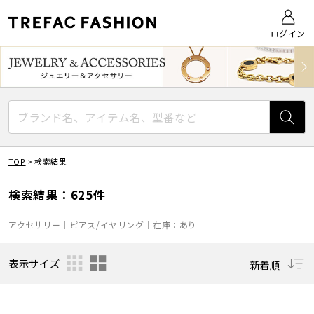
ログイン
TOP
>
検索結果
検索結果：625件
アクセサリー｜ピアス/イヤリング｜在庫：あり
表示サイズ
新着順