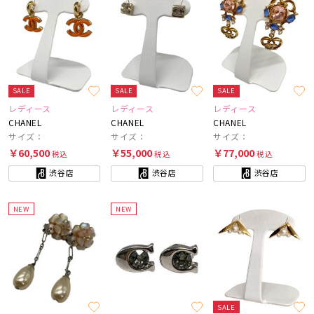
SALE
SALE
SALE
レディース
レディース
レディース
CHANEL
CHANEL
CHANEL
サイズ：
サイズ：
サイズ：
￥60,500
￥55,000
￥77,000
税込
税込
税込
渋谷店
渋谷店
渋谷店
NEW
NEW
SALE