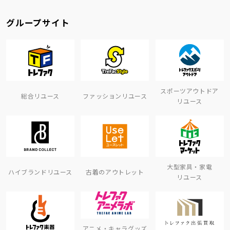
グループサイト
スポーツアウトドア
総合リユース
ファッションリユース
リユース
大型家具・家電
ハイブランドリユース
古着のアウトレット
リユース
アニメ・キャラグッズ