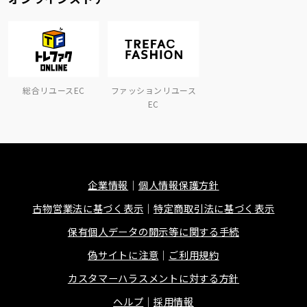
総合リユースEC
ファッションリユース
EC
企業情報
個人情報保護方針
古物営業法に基づく表示
特定商取引法に基づく表示
保有個人データの開示等に関する手続
偽サイトに注意
ご利用規約
カスタマーハラスメントに対する方針
ヘルプ
採用情報