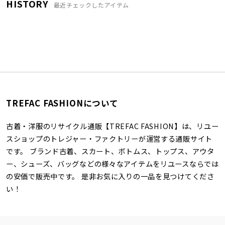
HISTORY
最近チェックしたアイテム
TREFAC FASHIONについて
古着・洋服のリサイクル通販【TREFAC FASHION】は、リユー
スショップのトレジャー・ファクトリーが運営する通販サイト
です。 ブランド古着、スカート、ボトムス、トップス、アウタ
ー、シューズ、バッグなどの様々なアイテムをリユースならでは
の安価で販売中です。 是非お気に入りの一品を見つけてくださ
い！