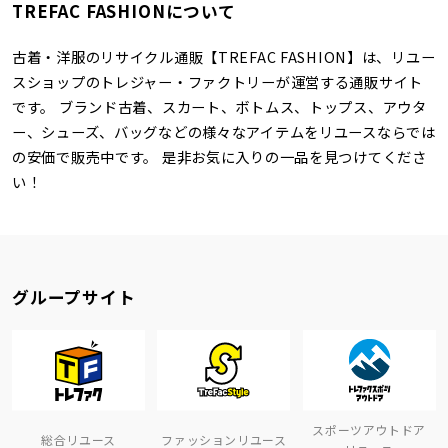
TREFAC FASHIONについて
古着・洋服のリサイクル通販【TREFAC FASHION】は、リユー
スショップのトレジャー・ファクトリーが運営する通販サイト
です。 ブランド古着、スカート、ボトムス、トップス、アウタ
ー、シューズ、バッグなどの様々なアイテムをリユースならでは
の安価で販売中です。 是非お気に入りの一品を見つけてくださ
い！
グループサイト
スポーツアウトドア
総合リユース
ファッションリユース