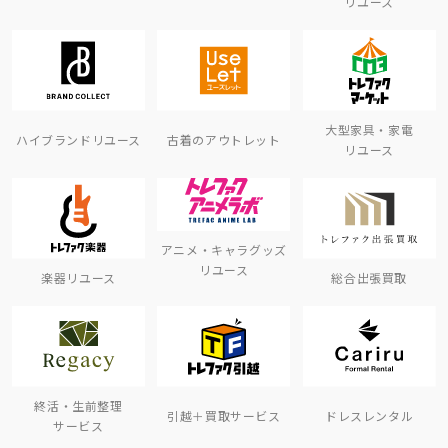
リユース
大型家具・家電
ハイブランドリユース
古着のアウトレット
リユース
アニメ・キャラグッズ
リユース
楽器リユース
総合出張買取
終活・生前整理
引越＋買取サービス
ドレスレンタル
サービス