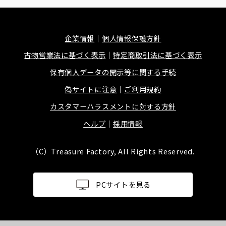
企業情報
個人情報保護方針
古物営業法に基づく表示
特定商取引法に基づく表示
保有個人データの開示等に関する手続
偽サイトに注意
ご利用規約
カスタマーハラスメントに対する方針
ヘルプ
採用情報
（C）Treasure Factory, All Rights Reserved.
PCサイトを見る