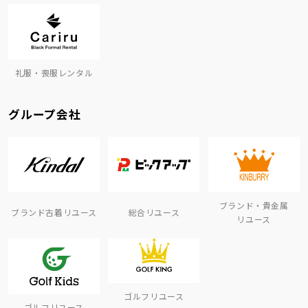
礼服・喪服レンタル
グループ会社
ブランド・貴金属
ブランド古着リユース
総合リユース
リユース
ゴルフリユース
ゴルフリユース