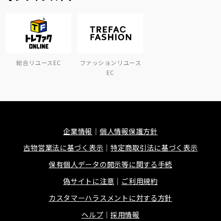
総合リユースEC
ファッションリユース
EC
企業情報
個人情報保護方針
古物営業法に基づく表示
特定商取引法に基づく表示
保有個人データの開示等に関する手続
偽サイトに注意
ご利用規約
カスタマーハラスメントに対する方針
ヘルプ
採用情報