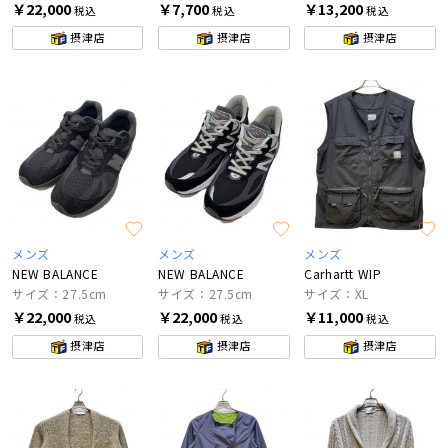
￥22,000
￥7,700
￥13,200
税込
税込
税込
摂津店
摂津店
摂津店
メンズ
メンズ
メンズ
NEW BALANCE
NEW BALANCE
Carhartt WIP
サイズ：27.5cm
サイズ：27.5cm
サイズ：XL
￥22,000
￥22,000
￥11,000
税込
税込
税込
摂津店
摂津店
摂津店