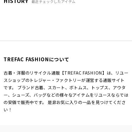
HISTORY
最近チェックしたアイテム
TREFAC FASHIONについて
古着・洋服のリサイクル通販【TREFAC FASHION】は、リユー
スショップのトレジャー・ファクトリーが運営する通販サイト
です。 ブランド古着、スカート、ボトムス、トップス、アウタ
ー、シューズ、バッグなどの様々なアイテムをリユースならでは
の安価で販売中です。 是非お気に入りの一品を見つけてくださ
い！