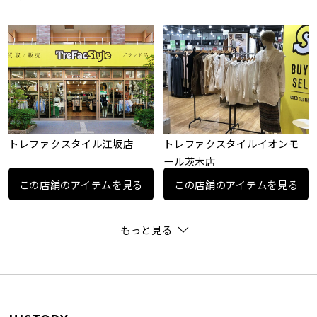
トレファクスタイル江坂店
トレファクスタイルイオンモ
ール茨木店
この店舗のアイテムを見る
この店舗のアイテムを見る
もっと見る