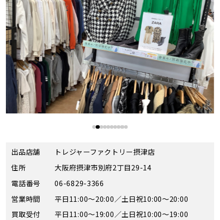
出品店舗
トレジャーファクトリー摂津店
住所
大阪府摂津市別府2丁目29-14
電話番号
06-6829-3366
営業時間
平日11:00～20:00／土日祝10:00～20:00
買取受付
平日11:00～19:00／土日祝10:00～19:00