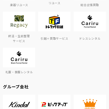
リユース
楽器リユース
総合出張買取
終活・生前整理
引越＋買取サービス
ドレスレンタル
サービス
礼服・喪服レンタル
グループ会社