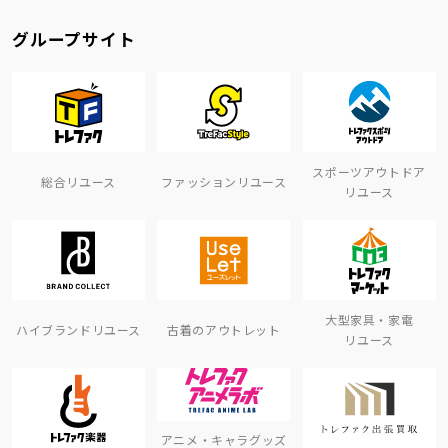
グループサイト
スポーツアウトドア
総合リユース
ファッションリユース
リユース
大型家具・家電
ハイブランドリユース
古着のアウトレット
リユース
アニメ・キャラグッズ