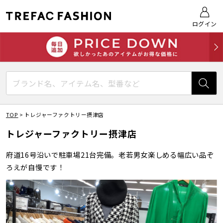
ログイン
TOP
>
トレジャーファクトリー摂津店
トレジャーファクトリー摂津店
府道16号沿いで駐車場21台完備。老若男女楽しめる幅広い品ぞ
ろえが自慢です！