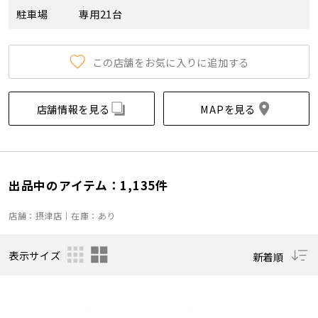
駐車場
専用21台
この店舗をお気に入りに追加する
店舗情報を見る
MAPを見る
出品中のアイテム：1,135件
店舗：摂津店｜在庫：あり
表示サイズ
新着順