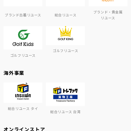
ブランド・貴金属
ブランド古着リユース
総合リユース
リユース
ゴルフリユース
ゴルフリユース
海外事業
総合リユース タイ
総合リユース 台湾
オンラインストア