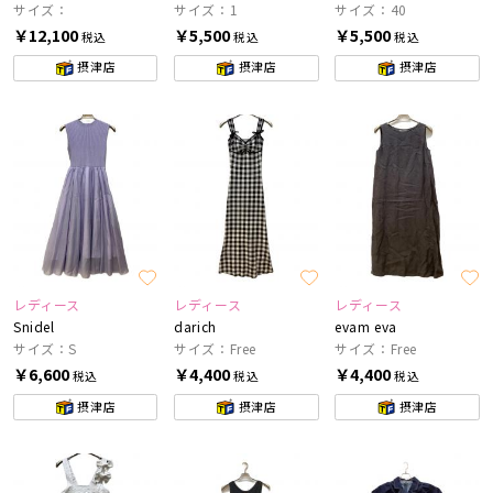
サイズ：
サイズ：1
サイズ：40
￥12,100
￥5,500
￥5,500
税込
税込
税込
摂津店
摂津店
摂津店
レディース
レディース
レディース
Snidel
darich
evam eva
サイズ：S
サイズ：Free
サイズ：Free
￥6,600
￥4,400
￥4,400
税込
税込
税込
摂津店
摂津店
摂津店