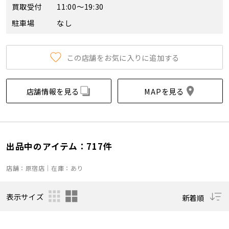
買取受付
11:00～19:30
駐車場
なし
この店舗をお気に入りに追加する
店舗情報を見る
MAPを見る
出品中のアイテム：717件
店舗：原宿店｜在庫：あり
表示サイズ
新着順