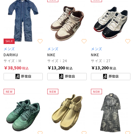
SALE
メンズ
メンズ
メンズ
DAIRIKU
NIKE
NIKE
サイズ：M
サイズ：24
サイズ：27
￥38,500
￥13,200
￥13,200
税込
税込
税込
原宿店
原宿店
原宿店
NEW
NEW
NEW