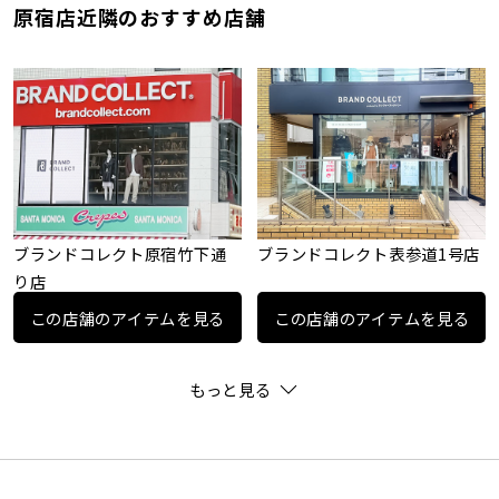
原宿店近隣のおすすめ店舗
ブランドコレクト原宿竹下通
ブランドコレクト表参道1号店
り店
この店舗のアイテムを見る
この店舗のアイテムを見る
もっと見る