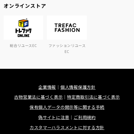
オンラインストア
総合リユースEC
ファッションリユース
EC
企業情報
個人情報保護方針
古物営業法に基づく表示
特定商取引法に基づく表示
保有個人データの開示等に関する手続
偽サイトに注意
ご利用規約
カスタマーハラスメントに対する方針