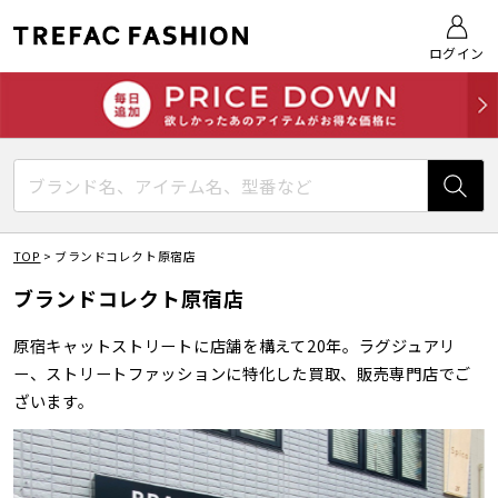
ログイン
TOP
>
ブランドコレクト原宿店
ブランドコレクト原宿店
原宿キャットストリートに店舗を構えて20年。ラグジュアリ
ー、ストリートファッションに特化した買取、販売専門店でご
ざいます。