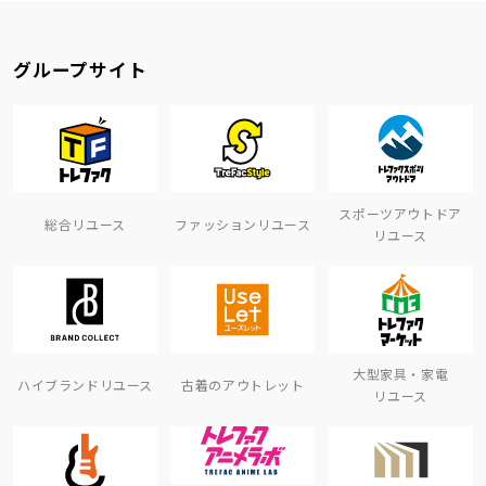
グループサイト
スポーツアウトドア
総合リユース
ファッションリユース
リユース
大型家具・家電
ハイブランドリユース
古着のアウトレット
リユース