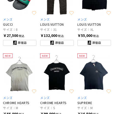
メンズ
メンズ
メンズ
GUCCI
LOUIS VUITTON
LOUIS VUITTON
サイズ：8
サイズ：31
サイズ：XL
￥27,500
￥132,000
￥55,000
税込
税込
税込
原宿店
原宿店
原宿店
NEW
NEW
NEW
メンズ
メンズ
メンズ
CHROME HEARTS
CHROME HEARTS
SUPREME
サイズ：M
サイズ：S
サイズ：M
￥66,000
￥99,000
￥16,500