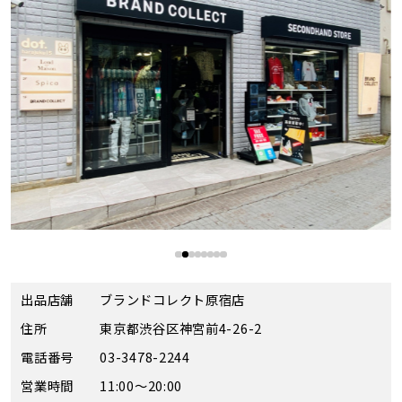
出品店舗
ブランドコレクト原宿店
住所
東京都渋谷区神宮前4-26-2
電話番号
03-3478-2244
営業時間
11:00～20:00