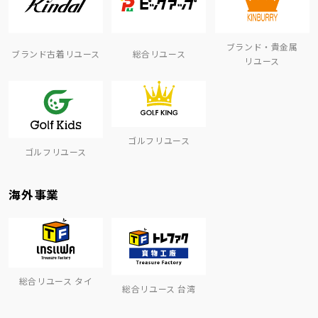
ブランド・貴金属
ブランド古着リユース
総合リユース
リユース
ゴルフリユース
ゴルフリユース
海外事業
総合リユース タイ
総合リユース 台湾