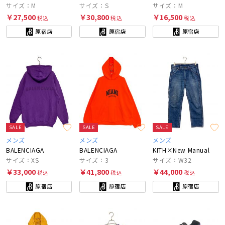
サイズ：M
サイズ：S
サイズ：M
￥27,500
￥30,800
￥16,500
税込
税込
税込
原宿店
原宿店
原宿店
SALE
SALE
SALE
メンズ
メンズ
メンズ
BALENCIAGA
BALENCIAGA
KITH×New Manual
サイズ：XS
サイズ：3
サイズ：W32
￥33,000
￥41,800
￥44,000
税込
税込
税込
原宿店
原宿店
原宿店