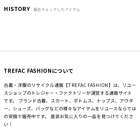
HISTORY
最近チェックしたアイテム
TREFAC FASHIONについて
古着・洋服のリサイクル通販【TREFAC FASHION】は、リユー
スショップのトレジャー・ファクトリーが運営する通販サイト
です。 ブランド古着、スカート、ボトムス、トップス、アウタ
ー、シューズ、バッグなどの様々なアイテムをリユースならでは
の安価で販売中です。 是非お気に入りの一品を見つけてくださ
い！