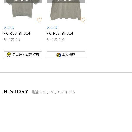
メンズ
メンズ
F.C.Real Bristol
F.C.Real Bristol
サイズ：S
サイズ：M
名古屋則武新町店
上板橋店
HISTORY
最近チェックしたアイテム