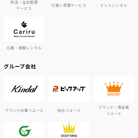
終活・生前整理
引越＋買取サービス
ドレスレンタル
サービス
礼服・喪服レンタル
グループ会社
ブランド・貴金属
ブランド古着リユース
総合リユース
リユース