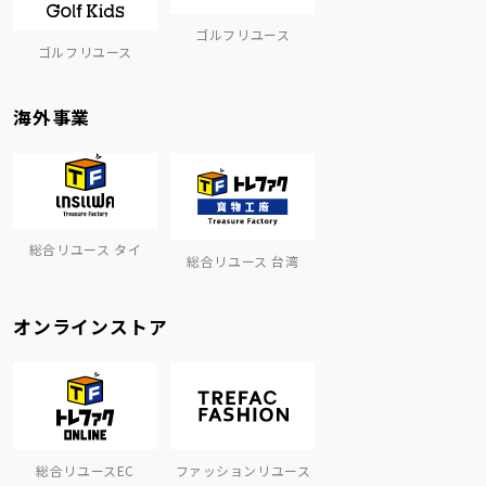
ゴルフリユース
ゴルフリユース
海外事業
総合リユース タイ
総合リユース 台湾
オンラインストア
総合リユースEC
ファッションリユース