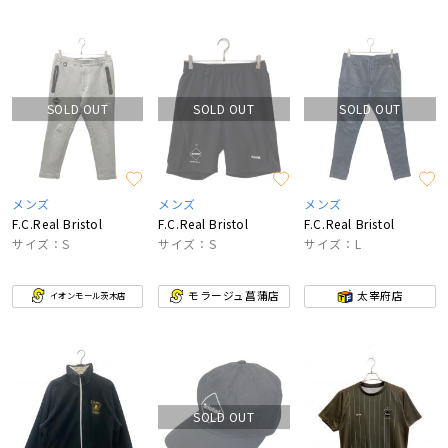
SOLD OUT
SOLD OUT
SOLD OUT
メンズ
メンズ
メンズ
F.C.Real Bristol
F.C.Real Bristol
F.C.Real Bristol
サイズ：S
サイズ：S
サイズ：L
モラージュ菖蒲店
太宰府店
イオンモール茨木店
SOLD OUT