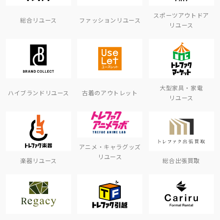
スポーツアウトドア
総合リユース
ファッションリユース
リユース
大型家具・家電
ハイブランドリユース
古着のアウトレット
リユース
アニメ・キャラグッズ
リユース
楽器リユース
総合出張買取