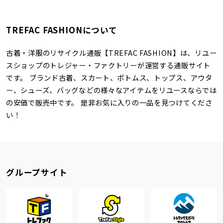
TREFAC FASHIONについて
古着・洋服のリサイクル通販【TREFAC FASHION】は、リユー
スショップのトレジャー・ファクトリーが運営する通販サイト
です。 ブランド古着、スカート、ボトムス、トップス、アウタ
ー、シューズ、バッグなどの様々なアイテムをリユースならでは
の安価で販売中です。 是非お気に入りの一品を見つけてくださ
い！
グループサイト