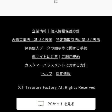
EC
企業情報
個人情報保護方針
古物営業法に基づく表示
特定商取引法に基づく表示
保有個人データの開示等に関する手続
偽サイトに注意
ご利用規約
カスタマーハラスメントに対する方針
ヘルプ
採用情報
（C）Treasure Factory, All Rights Reserved.
PCサイトを見る