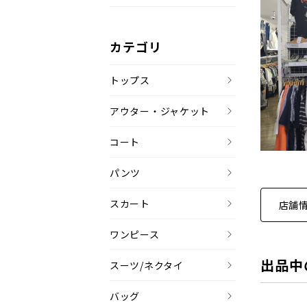
カテゴリ
トップス
アウター・ジャケット
コート
パンツ
スカート
店舗
ワンピース
出品中
スーツ/ネクタイ
バッグ