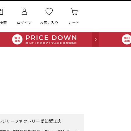
検索
ログイン
お気に入り
カート
レジャーファクトリー愛知蟹江店