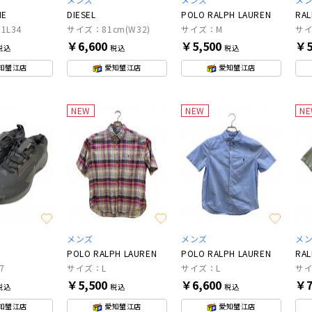
NE
DIESEL
POLO RALPH LAUREN
RAL
1L34
サイズ：81cm(W32)
サイズ：M
サイ
￥6,600
￥5,500
￥5
税込
税込
税込
知蟹江店
愛知蟹江店
愛知蟹江店
NEW
NEW
N
メンズ
メンズ
メ
POLO RALPH LAUREN
POLO RALPH LAUREN
RAL
7
サイズ：L
サイズ：L
サイ
￥5,500
￥6,600
￥7
税込
税込
税込
知蟹江店
愛知蟹江店
愛知蟹江店