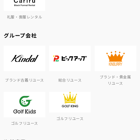
礼服・喪服レンタル
グループ会社
ブランド・貴金属
ブランド古着リユース
総合リユース
リユース
ゴルフリユース
ゴルフリユース