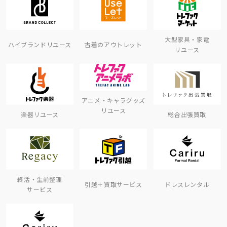
大型家具・家電
ハイブランドリユース
古着のアウトレット
リユース
アニメ・キャラグッズ
リユース
楽器リユース
総合出張買取
終活・生前整理
引越＋買取サービス
ドレスレンタル
サービス