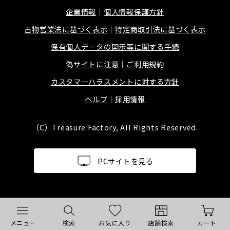
企業情報
個人情報保護方針
古物営業法に基づく表示
特定商取引法に基づく表示
保有個人データの開示等に関する手続
偽サイトに注意
ご利用規約
カスタマーハラスメントに対する方針
ヘルプ
採用情報
（C）Treasure Factory, All Rights Reserved.
PCサイトを見る
メニュー
検索
お気に入り
店舗検索
カート