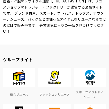
古着・洋服のリサイクル通販【TREFAC FASHION】は、リユー
スショップのトレジャー・ファクトリーが運営する通販サイト
です。 ブランド古着、スカート、ボトムス、トップス、アウタ
ー、シューズ、バッグなどの様々なアイテムをリユースならでは
の安価で販売中です。 是非お気に入りの一品を見つけてくださ
い！
グループサイト
スポーツアウトドア
総合リユース
ファッションリユース
リユース