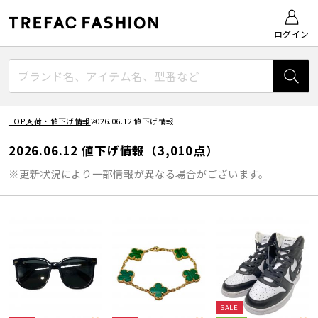
ログイン
TOP
入荷・値下げ情報
2026.06.12 値下げ情報
2026.06.12 値下げ情報（3,010点）
※更新状況により一部情報が異なる場合がございます。
SALE