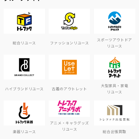
スポーツアウトドア
総合リユース
ファッションリユース
リユース
大型家具・家電
ハイブランドリユース
古着のアウトレット
リユース
アニメ・キャラグッズ
リユース
楽器リユース
総合出張買取