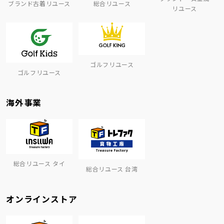
ブランド古着リユース
総合リユース
リユース
ゴルフリユース
ゴルフリユース
海外事業
総合リユース タイ
総合リユース 台湾
オンラインストア