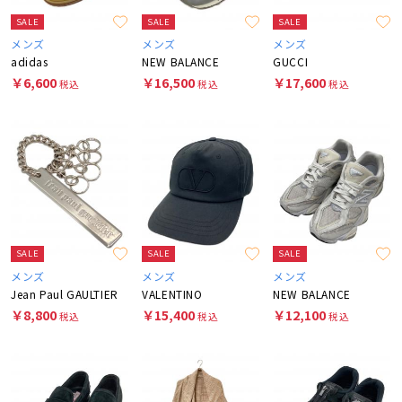
SALE
SALE
SALE
メンズ
メンズ
メンズ
adidas
NEW BALANCE
GUCCI
￥6,600
￥16,500
￥17,600
税込
税込
税込
SALE
SALE
SALE
メンズ
メンズ
メンズ
Jean Paul GAULTIER
VALENTINO
NEW BALANCE
￥8,800
￥15,400
￥12,100
税込
税込
税込