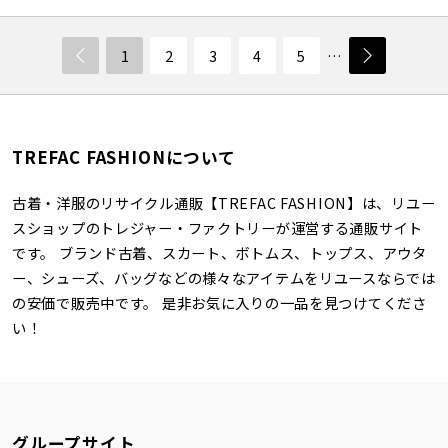
1
2
3
4
5
…
TREFAC FASHIONについて
古着・洋服のリサイクル通販【TREFAC FASHION】は、リユー
スショップのトレジャー・ファクトリーが運営する通販サイト
です。 ブランド古着、スカート、ボトムス、トップス、アウタ
ー、シューズ、バッグなどの様々なアイテムをリユースならでは
の安価で販売中です。 是非お気に入りの一品を見つけてくださ
い！
グループサイト