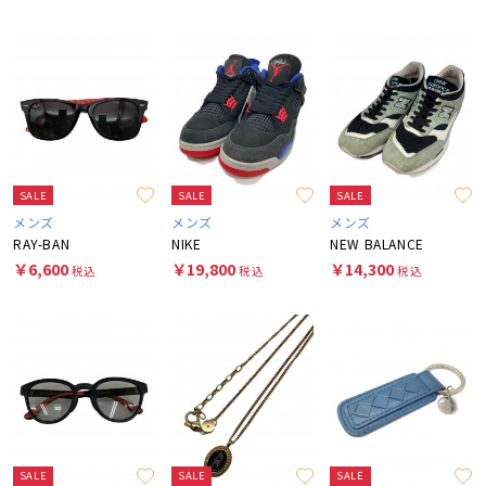
SALE
SALE
SALE
メンズ
メンズ
メンズ
RAY-BAN
NIKE
NEW BALANCE
￥6,600
￥19,800
￥14,300
税込
税込
税込
SALE
SALE
SALE