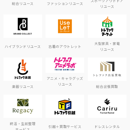
スポーツアウトドア
総合リユース
ファッションリユース
リユース
大型家具・家電
ハイブランドリユース
古着のアウトレット
リユース
アニメ・キャラグッズ
リユース
楽器リユース
総合出張買取
終活・生前整理
引越＋買取サービス
ドレスレンタル
サービス