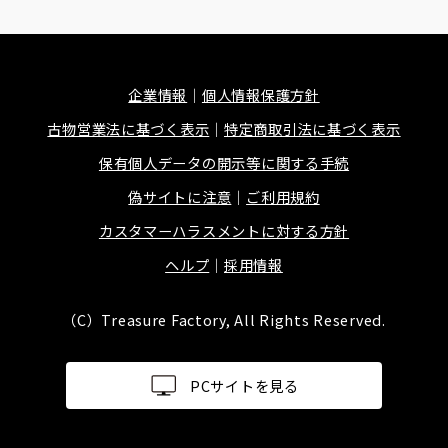
企業情報
個人情報保護方針
古物営業法に基づく表示
特定商取引法に基づく表示
保有個人データの開示等に関する手続
偽サイトに注意
ご利用規約
カスタマーハラスメントに対する方針
ヘルプ
採用情報
（C）Treasure Factory, All Rights Reserved.
PCサイトを見る