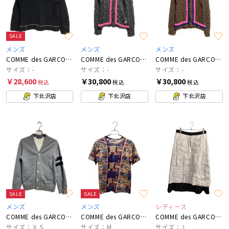
SALE
メンズ
メンズ
メンズ
COMME des GARCONS HOMME PLUS
COMME des GARCONS HOMME PLUS
COMME des GARCONS HOMME PLUS
サイズ：-
サイズ：-
サイズ：-
￥28,600
￥30,800
￥30,800
税込
税込
税込
下北沢店
下北沢店
下北沢店
SALE
SALE
メンズ
メンズ
レディース
COMME des GARCONS HOMME
COMME des GARCONS SHIRT
COMME des GARCONS COMME des GARCONS
サイズ：ＸＳ
サイズ：M
サイズ：Ｌ