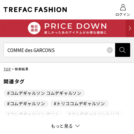
ログイン
TOP
>
検索結果
関連タグ
#コムデギャルソン コムデギャルソン
#コムデギャルソン
#トリココムデギャルソン
#コムデギャルソン デニム
#コムデギャルソントリコ
#コムデギャルソン ノワール
もっと見る