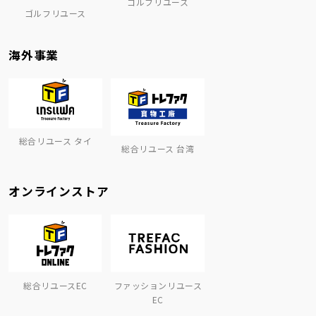
ゴルフリユース
ゴルフリユース
海外事業
総合リユース タイ
総合リユース 台湾
オンラインストア
総合リユースEC
ファッションリユース
EC