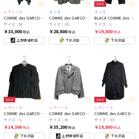
SALE
レディース
メンズ
メンズ
COMME des GARCONS COMME des GARCONS
COMME des GARCONS HOMME DEUX
BLACK COMME des GARCONS
サイズ：M
サイズ：XS
サイズ：L
￥33,000
￥28,600
￥19,800
税込
税込
税込
上野御徒町店
下北沢店
下北沢店
SALE
SALE
レディース
レディース
レディース
COMME des GARCONS
COMME des GARCONS COMME des GARCONS
COMME des GARCONS
サイズ：S
サイズ：M
サイズ：XS
￥14,300
￥35,200
￥19,800
税込
税込
税込
下北沢店
上野御徒町店
下北沢店