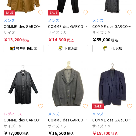
SALE
SALE
メンズ
メンズ
メンズ
COMME des GARCONS HOMME
COMME des GARCONS HOMME
COMME des GARCONS HOMME PLUS
サイズ：-
サイズ：S
サイズ：M
￥13,200
￥14,300
￥55,000
税込
税込
税込
神戸新長田店
下北沢店
下北沢店
SALE
レディース
メンズ
メンズ
COMME des GARCONS
COMME des GARCONS HOMME PLUS
COMME des GARCONS HOMME
サイズ：M
サイズ：S
サイズ：M
￥77,000
￥16,500
￥18,700
税込
税込
税込