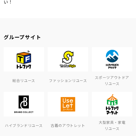
い！
グループサイト
スポーツアウトドア
総合リユース
ファッションリユース
リユース
大型家具・家電
ハイブランドリユース
古着のアウトレット
リユース