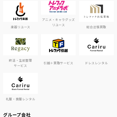
アニメ・キャラグッズ
リユース
楽器リユース
総合出張買取
終活・生前整理
引越＋買取サービス
ドレスレンタル
サービス
礼服・喪服レンタル
グループ会社