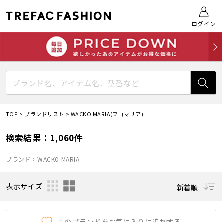
ログイン
TOP
>
ブランドリスト
>
WACKO MARIA(ワコマリア)
検索結果：1,060件
ブランド：WACKO MARIA
表示サイズ
新着順
このブランドをお気に入りに追加する