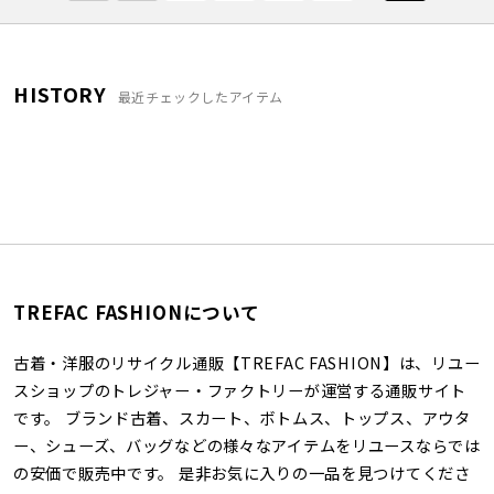
HISTORY
最近チェックしたアイテム
TREFAC FASHIONについて
古着・洋服のリサイクル通販【TREFAC FASHION】は、リユー
スショップのトレジャー・ファクトリーが運営する通販サイト
です。 ブランド古着、スカート、ボトムス、トップス、アウタ
ー、シューズ、バッグなどの様々なアイテムをリユースならでは
の安価で販売中です。 是非お気に入りの一品を見つけてくださ