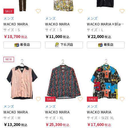
SALE
メンズ
メンズ
メンズ
WACKO MARIA
WACKO MARIA
WACKO MARIA×BlackEyePatch
サイズ：S
サイズ：S
サイズ：L
￥18,700
￥11,000
￥22,000
税込
税込
税込
幕張店
下北沢店
幕張店
NEW
SALE
SALE
メンズ
メンズ
メンズ
WACKO MARIA
WACKO MARIA
WACKO MARIA
サイズ：M
サイズ：XL
サイズ：SIZE XL
￥13,200
￥25,300
￥17,600
税込
税込
税込