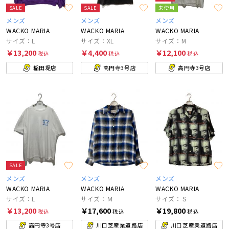
SALE
SALE
未使用
メンズ
メンズ
メンズ
WACKO MARIA
WACKO MARIA
WACKO MARIA
サイズ：L
サイズ：XL
サイズ：M
￥13,200
￥4,400
￥12,100
税込
税込
税込
稲田堤店
高円寺3号店
高円寺3号店
SALE
メンズ
メンズ
メンズ
WACKO MARIA
WACKO MARIA
WACKO MARIA
サイズ：L
サイズ：Ｍ
サイズ：Ｓ
￥13,200
￥17,600
￥19,800
税込
税込
税込
高円寺3号店
川口芝産業道路店
川口芝産業道路店