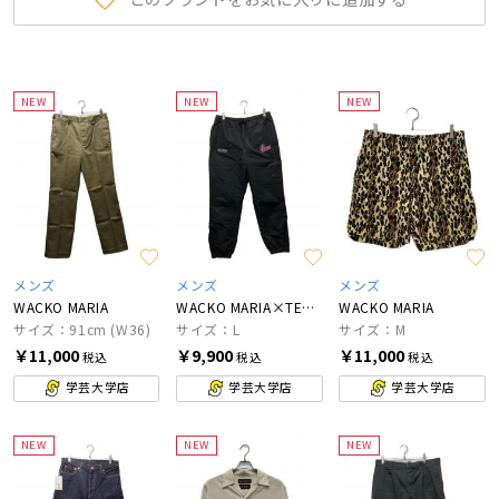
NEW
NEW
NEW
メンズ
メンズ
メンズ
WACKO MARIA
WACKO MARIA×TECATE
WACKO MARIA
サイズ：91cm (W36)
サイズ：L
サイズ：M
￥11,000
￥9,900
￥11,000
税込
税込
税込
学芸大学店
学芸大学店
学芸大学店
NEW
NEW
NEW