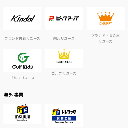
ブランド・貴金属
ブランド古着リユース
総合リユース
リユース
ゴルフリユース
ゴルフリユース
海外事業