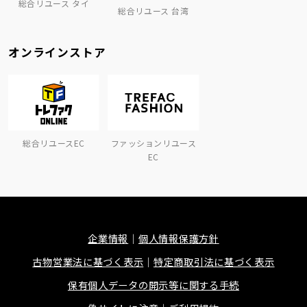
総合リユース タイ
総合リユース 台湾
オンラインストア
総合リユースEC
ファッションリユース
EC
企業情報
個人情報保護方針
古物営業法に基づく表示
特定商取引法に基づく表示
保有個人データの開示等に関する手続