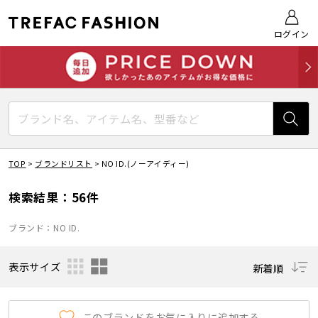
ログイン
TOP
>
ブランドリスト
>
NO ID.(ノーアイディー)
検索結果：56件
ブランド：NO ID.
表示サイズ
新着順
このブランドをお気に入りに追加する