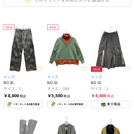
NEW
NEW
SALE
メンズ
メンズ
メンズ
NO ID.
NO ID.
NO ID.
サイズ：2
サイズ：ONE
サイズ：1
￥8,800
￥5,500
￥4,400
税込
税込
税込
東大阪店
イオンモール名古屋茶屋店
イオンモール名古屋茶屋店