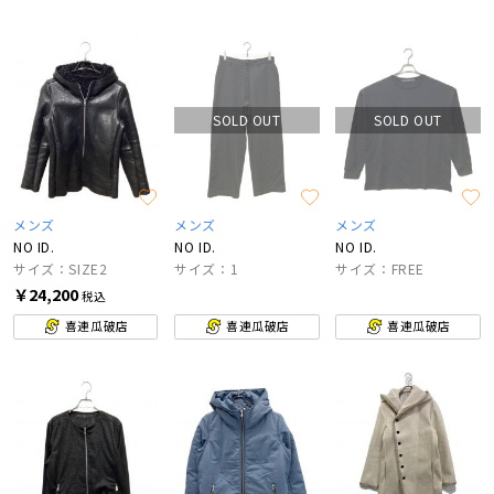
SOLD OUT
SOLD OUT
メンズ
メンズ
メンズ
NO ID.
NO ID.
NO ID.
サイズ：SIZE2
サイズ：1
サイズ：FREE
￥24,200
税込
喜連瓜破店
喜連瓜破店
喜連瓜破店