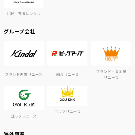
礼服・喪服レンタル
グループ会社
ブランド・貴金属
ブランド古着リユース
総合リユース
リユース
ゴルフリユース
ゴルフリユース
海外事業