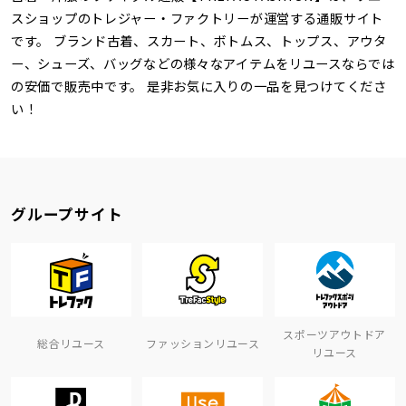
スショップのトレジャー・ファクトリーが運営する通販サイト
です。 ブランド古着、スカート、ボトムス、トップス、アウタ
ー、シューズ、バッグなどの様々なアイテムをリユースならでは
の安価で販売中です。 是非お気に入りの一品を見つけてくださ
い！
グループサイト
スポーツアウトドア
総合リユース
ファッションリユース
リユース