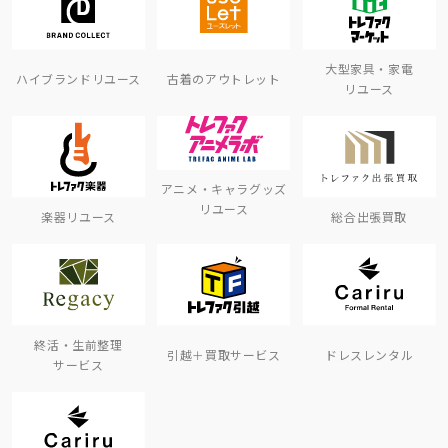
大型家具・家電
ハイブランドリユース
古着のアウトレット
リユース
アニメ・キャラグッズ
リユース
楽器リユース
総合出張買取
終活・生前整理
引越＋買取サービス
ドレスレンタル
サービス