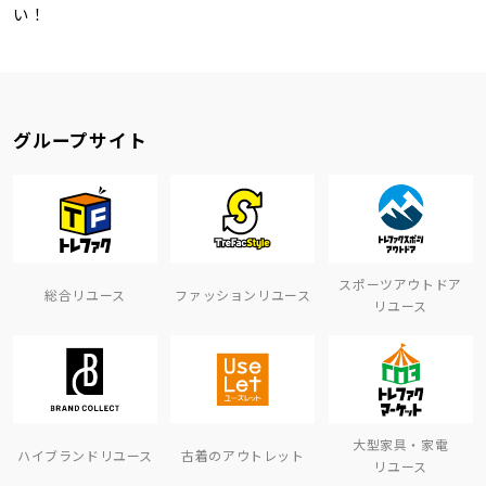
い！
グループサイト
スポーツアウトドア
総合リユース
ファッションリユース
リユース
大型家具・家電
ハイブランドリユース
古着のアウトレット
リユース