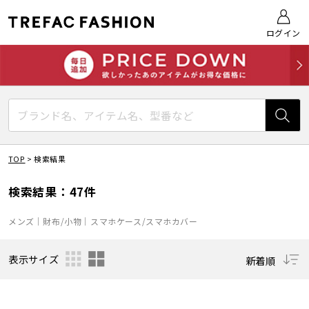
ログイン
TOP
>
検索結果
検索結果：47件
メンズ｜財布/小物｜スマホケース/スマホカバー
表示サイズ
新着順