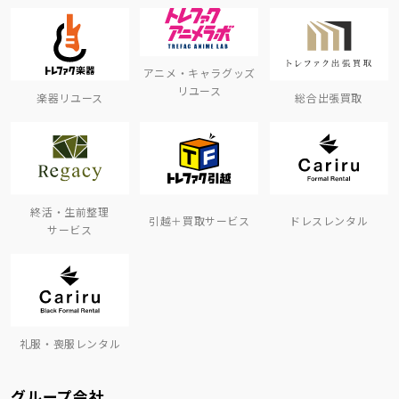
アニメ・キャラグッズ
リユース
楽器リユース
総合出張買取
終活・生前整理
引越＋買取サービス
ドレスレンタル
サービス
礼服・喪服レンタル
グループ会社