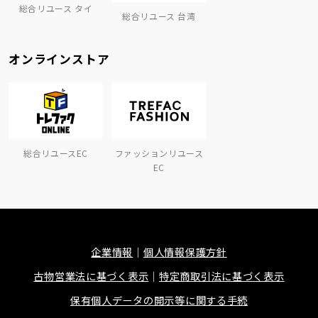
総合リユース タイ
総合リユース 台湾
オンラインストア
総合リユースEC
ファッションリユース
EC
企業情報
個人情報保護方針
古物営業法に基づく表示
特定商取引法に基づく表示
保有個人データの開示等に関する手続