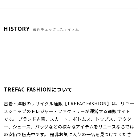
HISTORY
最近チェックしたアイテム
TREFAC FASHIONについて
古着・洋服のリサイクル通販【TREFAC FASHION】は、リユー
スショップのトレジャー・ファクトリーが運営する通販サイト
です。 ブランド古着、スカート、ボトムス、トップス、アウタ
ー、シューズ、バッグなどの様々なアイテムをリユースならでは
の安価で販売中です。 是非お気に入りの一品を見つけてくださ