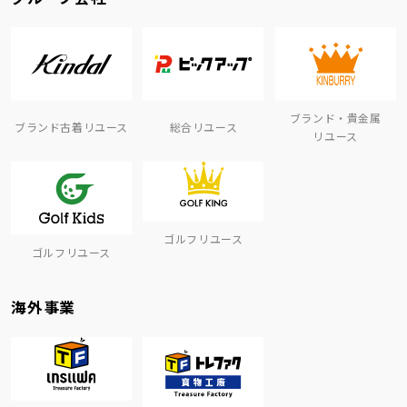
ブランド・貴金属
ブランド古着リユース
総合リユース
リユース
ゴルフリユース
ゴルフリユース
海外事業