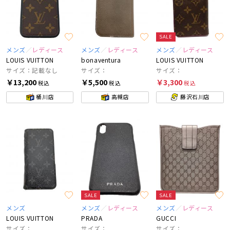
SALE
メンズ
レディース
メンズ
レディース
メンズ
レディース
LOUIS VUITTON
bonaventura
LOUIS VUITTON
サイズ：記載なし
サイズ：
サイズ：
￥13,200
￥5,500
￥3,300
税込
税込
税込
桶川店
高槻店
藤沢石川店
SALE
SALE
メンズ
メンズ
レディース
メンズ
レディース
LOUIS VUITTON
PRADA
GUCCI
サイズ：
サイズ：
サイズ：