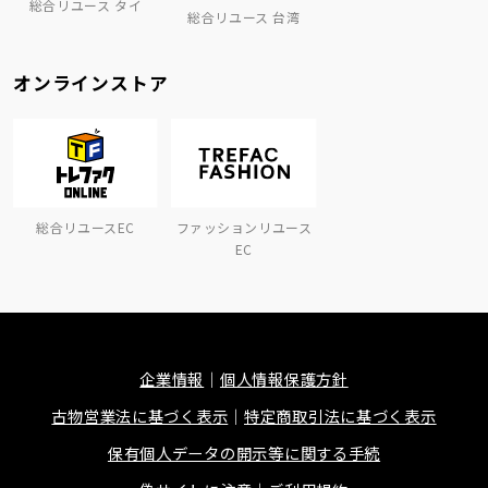
総合リユース タイ
総合リユース 台湾
オンラインストア
総合リユースEC
ファッションリユース
EC
企業情報
個人情報保護方針
古物営業法に基づく表示
特定商取引法に基づく表示
保有個人データの開示等に関する手続