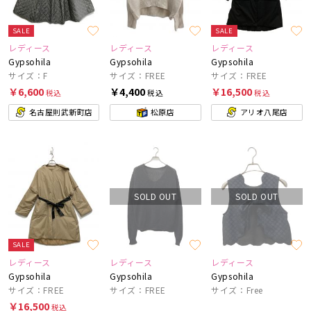
SALE
SALE
レディース
レディース
レディース
Gypsohila
Gypsohila
Gypsohila
サイズ：F
サイズ：FREE
サイズ：FREE
￥6,600
￥4,400
￥16,500
税込
税込
税込
名古屋則武新町店
松原店
アリオ八尾店
SOLD OUT
SOLD OUT
SALE
レディース
レディース
レディース
Gypsohila
Gypsohila
Gypsohila
サイズ：FREE
サイズ：FREE
サイズ：Free
￥16,500
税込