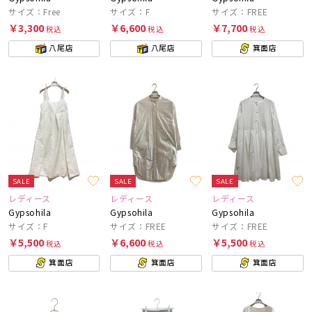
サイズ：Free
サイズ：F
サイズ：FREE
￥3,300
￥6,600
￥7,700
税込
税込
税込
八尾店
八尾店
箕面店
SALE
SALE
SALE
レディース
レディース
レディース
Gypsohila
Gypsohila
Gypsohila
サイズ：F
サイズ：FREE
サイズ：FREE
￥5,500
￥6,600
￥5,500
税込
税込
税込
箕面店
箕面店
箕面店