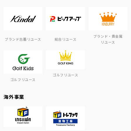
ブランド・貴金属
ブランド古着リユース
総合リユース
リユース
ゴルフリユース
ゴルフリユース
海外事業