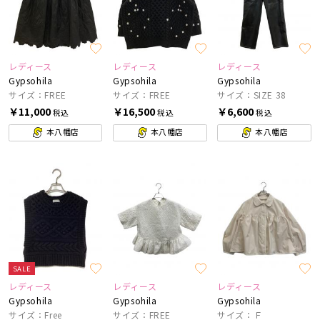
レディース
レディース
レディース
Gypsohila
Gypsohila
Gypsohila
サイズ：FREE
サイズ：FREE
サイズ：SIZE 38
￥11,000
￥16,500
￥6,600
税込
税込
税込
本八幡店
本八幡店
本八幡店
SALE
レディース
レディース
レディース
Gypsohila
Gypsohila
Gypsohila
サイズ：Free
サイズ：FREE
サイズ：Ｆ