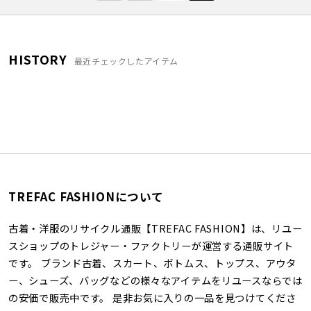
HISTORY
最近チェックしたアイテム
TREFAC FASHIONについて
古着・洋服のリサイクル通販【TREFAC FASHION】は、リユー
スショップのトレジャー・ファクトリーが運営する通販サイト
です。 ブランド古着、スカート、ボトムス、トップス、アウタ
ー、シューズ、バッグなどの様々なアイテムをリユースならでは
の安価で販売中です。 是非お気に入りの一品を見つけてくださ