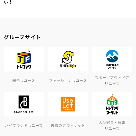
い！
グループサイト
スポーツアウトドア
総合リユース
ファッションリユース
リユース
大型家具・家電
ハイブランドリユース
古着のアウトレット
リユース