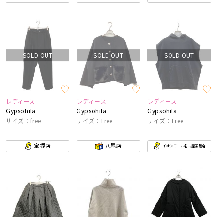
SOLD OUT
SOLD OUT
SOLD OUT
レディース
レディース
レディース
Gypsohila
Gypsohila
Gypsohila
サイズ：free
サイズ：Free
サイズ：Free
宝塚店
八尾店
イオンモール名古屋茶屋店