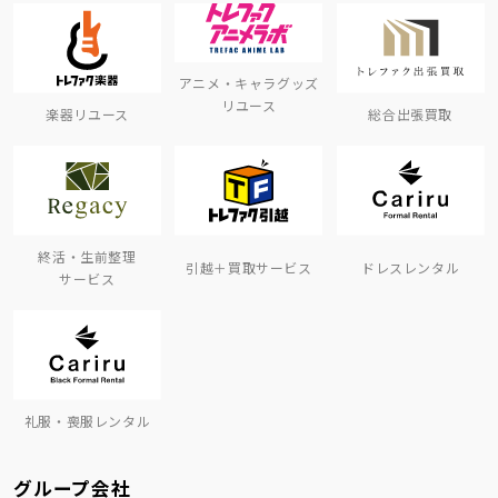
アニメ・キャラグッズ
リユース
楽器リユース
総合出張買取
終活・生前整理
引越＋買取サービス
ドレスレンタル
サービス
礼服・喪服レンタル
グループ会社