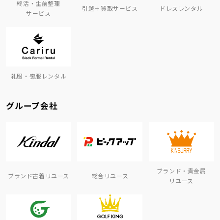
終活・生前整理
引越＋買取サービス
ドレスレンタル
サービス
礼服・喪服レンタル
グループ会社
ブランド・貴金属
ブランド古着リユース
総合リユース
リユース