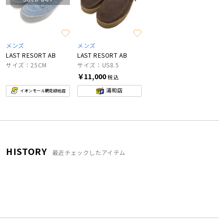
メンズ
メンズ
LAST RESORT AB
LAST RESORT AB
サイズ：25CM
サイズ：US8.5
￥11,000
税込
浦和店
イオンモール鶴見緑地店
HISTORY
最近チェックしたアイテム