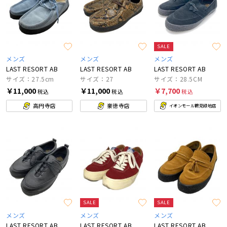
SALE
メンズ
メンズ
メンズ
LAST RESORT AB
LAST RESORT AB
LAST RESORT AB
サイズ：27.5cm
サイズ：27
サイズ：28.5CM
￥11,000
￥11,000
￥7,700
税込
税込
税込
高円寺店
豪徳寺店
イオンモール鶴見緑地店
SALE
SALE
メンズ
メンズ
メンズ
LAST RESORT AB
LAST RESORT AB
LAST RESORT AB