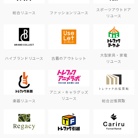
スポーツアウトドア
総合リユース
ファッションリユース
リユース
大型家具・家電
ハイブランドリユース
古着のアウトレット
リユース
アニメ・キャラグッズ
リユース
楽器リユース
総合出張買取