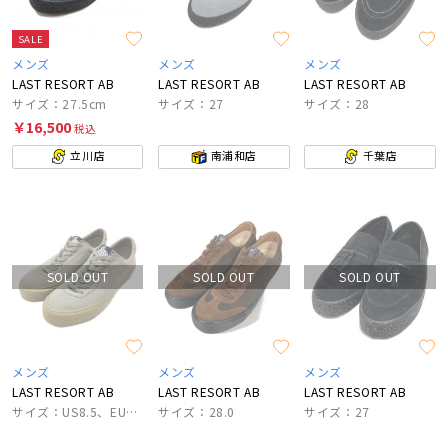
SALE
メンズ
メンズ
メンズ
LAST RESORT AB
LAST RESORT AB
LAST RESORT AB
サイズ：27.5cm
サイズ：27
サイズ：28
￥16,500
税込
立川店
南浦和店
千葉店
SOLD OUT
SOLD OUT
SOLD OUT
メンズ
メンズ
メンズ
LAST RESORT AB
LAST RESORT AB
LAST RESORT AB
サイズ：US8.5、EU41、US W10、UK7.5、CM26.5
サイズ：28.0
サイズ：27