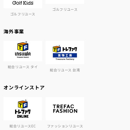
ゴルフリユース
ゴルフリユース
海外事業
総合リユース タイ
総合リユース 台湾
オンラインストア
総合リユースEC
ファッションリユース