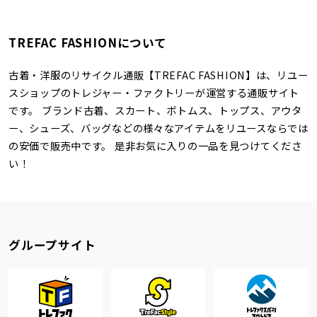
TREFAC FASHIONについて
古着・洋服のリサイクル通販【TREFAC FASHION】は、リユー
スショップのトレジャー・ファクトリーが運営する通販サイト
です。 ブランド古着、スカート、ボトムス、トップス、アウタ
ー、シューズ、バッグなどの様々なアイテムをリユースならでは
の安価で販売中です。 是非お気に入りの一品を見つけてくださ
い！
グループサイト