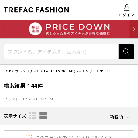
ログイン
TOP
>
ブランドリスト
>
LAST RESORT AB(ラストリゾートエービー)
検索結果：44件
ブランド：LAST RESORT AB
表示サイズ
新着順
このブランドをお気に入りに追加する