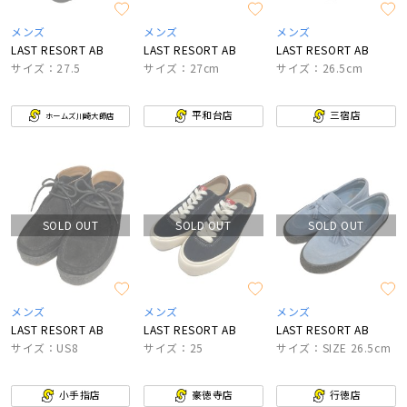
メンズ
メンズ
メンズ
LAST RESORT AB
LAST RESORT AB
LAST RESORT AB
サイズ：27.5
サイズ：27cm
サイズ：26.5cm
平和台店
三宿店
ホームズ川崎大師店
SOLD OUT
SOLD OUT
SOLD OUT
メンズ
メンズ
メンズ
LAST RESORT AB
LAST RESORT AB
LAST RESORT AB
サイズ：US8
サイズ：25
サイズ：SIZE 26.5cm
小手指店
豪徳寺店
行徳店