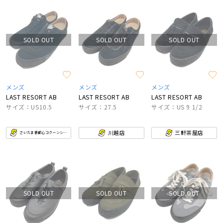
SOLD OUT
SOLD OUT
SOLD OUT
メンズ
メンズ
メンズ
LAST RESORT AB
LAST RESORT AB
LAST RESORT AB
サイズ：US10.5
サイズ：27.5
サイズ：US 9 1/2
川越店
三軒茶屋店
さいたま新都心コクーンシティ店
SOLD OUT
SOLD OUT
SOLD OUT