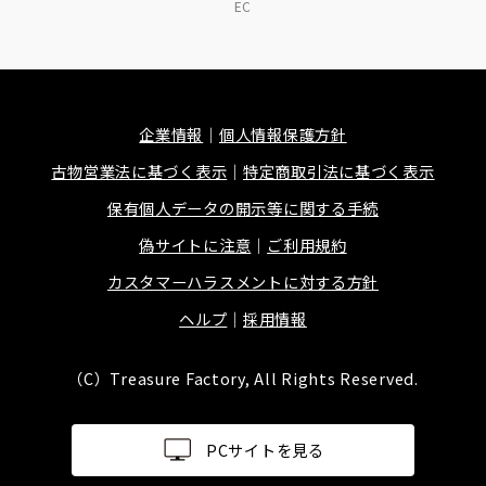
EC
企業情報
個人情報保護方針
古物営業法に基づく表示
特定商取引法に基づく表示
保有個人データの開示等に関する手続
偽サイトに注意
ご利用規約
カスタマーハラスメントに対する方針
ヘルプ
採用情報
（C）Treasure Factory, All Rights Reserved.
PCサイトを見る