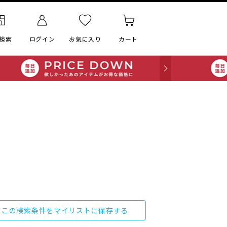
検索
ログイン
お気に入り
カート
この検索条件をマイリストに保存する