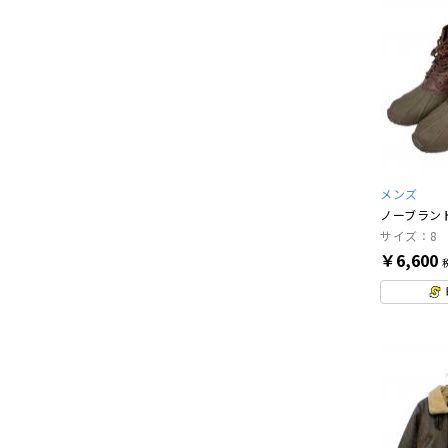
メンズ
ノーブラン
サイズ：8
￥6,600