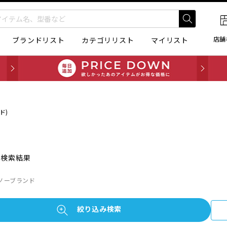
店舗
ブランドリスト
カテゴリリスト
マイリスト
ド)
の検索結果
ノーブランド
絞り込み検索