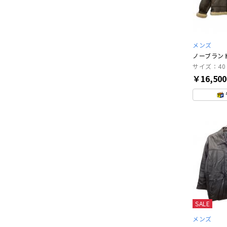
メンズ
ノーブラン
サイズ：40
￥16,50
SALE
メンズ