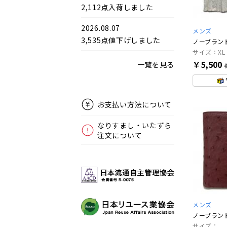
2,112点入荷しました
2026.08.07
メンズ
3,535点値下げしました
ノーブラン
サイズ：XL
￥5,500
一覧を見る
お支払い方法について
なりすまし・いたずら
注文について
メンズ
ノーブラン
サイズ：