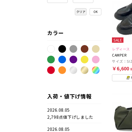
クリア
カラー
SALE
レディース
CAMPER
サイズ：SIZ
￥6,600
入荷・値下げ情報
2026.08.05
2,798点値下げしました
2026.08.05