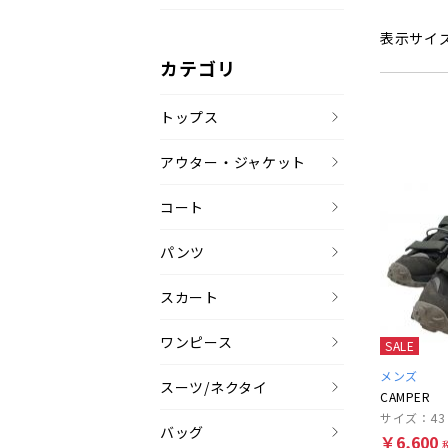
表示サイ
カテゴリ
トップス
アウター・ジャケット
コート
パンツ
スカート
ワンピース
SALE
メンズ
スーツ/ネクタイ
CAMPER
サイズ：43
バッグ
￥6,600