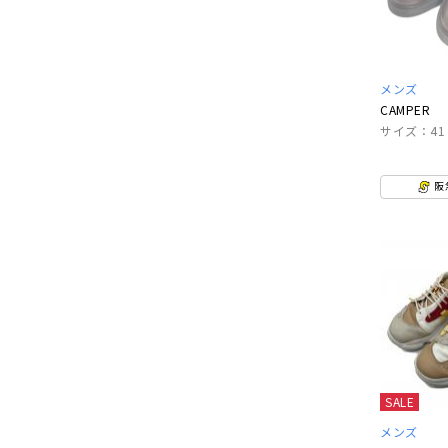
メンズ
CAMPER
サイズ：41
阪
SALE
メンズ