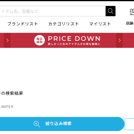
店舗
ブランドリスト
カテゴリリスト
マイリスト
件の検索結果
AMPER
絞り込み検索