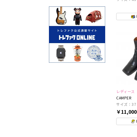
レディース
CAMPER
サイズ：37
￥11,00