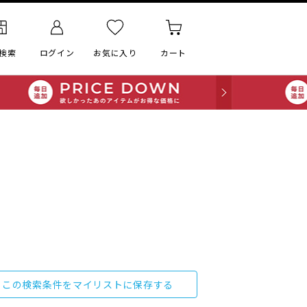
検索
ログイン
お気に入り
カート
この検索条件をマイリストに保存する