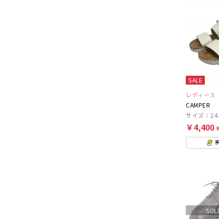
SALE
レディース
CAMPER
サイズ：24.
￥4,400
SOL