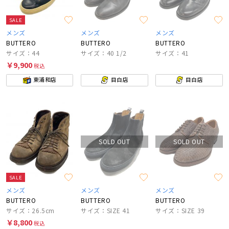
SALE
メンズ
メンズ
メンズ
BUTTERO
BUTTERO
BUTTERO
サイズ：44
サイズ：40 1/2
サイズ：41
￥9,900
税込
東浦和店
目白店
目白店
SOLD OUT
SOLD OUT
SALE
メンズ
メンズ
メンズ
BUTTERO
BUTTERO
BUTTERO
サイズ：26.5cm
サイズ：SIZE 41
サイズ：SIZE 39
￥8,800
税込