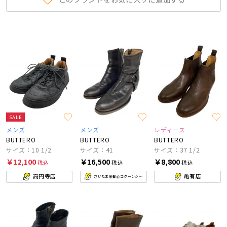
SALE
メンズ
メンズ
レディース
BUTTERO
BUTTERO
BUTTERO
サイズ：10 1/2
サイズ：41
サイズ：37 1/2
￥12,100
￥16,500
￥8,800
税込
税込
税込
高円寺店
亀有店
さいたま新都心コクーンシティ店