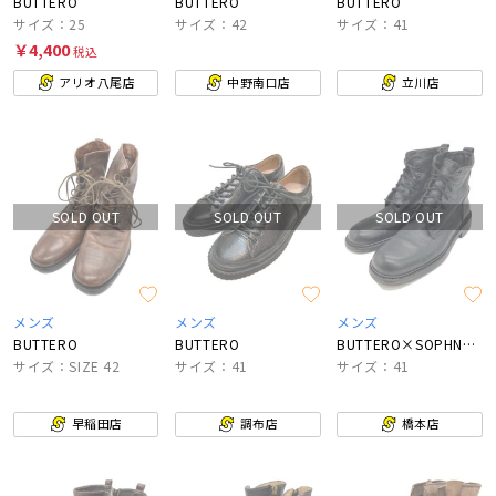
BUTTERO
BUTTERO
BUTTERO
サイズ：25
サイズ：42
サイズ：41
￥4,400
税込
アリオ八尾店
中野南口店
立川店
SOLD OUT
SOLD OUT
SOLD OUT
メンズ
メンズ
メンズ
BUTTERO
BUTTERO
BUTTERO×SOPHNET.
サイズ：SIZE 42
サイズ：41
サイズ：41
早稲田店
調布店
橋本店