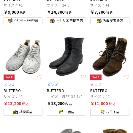
サイズ：41
サイズ：24.5
サイズ：41
￥9,900
￥14,300
￥7,700
税込
税込
税込
トナリエ宇都宮店
名古屋鳴海店
イオンモール神戸南店
SALE
SALE
メンズ
メンズ
メンズ
BUTTERO
BUTTERO
BUTTERO
サイズ：41
サイズ：SIZE 39 1/2
サイズ：40
￥13,200
￥13,200
￥11,000
税込
税込
税込
相模原店
三宿店
八王子店