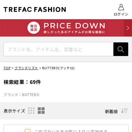
ログイン
TOP
>
ブランドリスト
>
BUTTERO(ブッテロ)
検索結果：69件
ブランド：BUTTERO
表示サイズ
新着順
このブランドをお気に入りに追加する