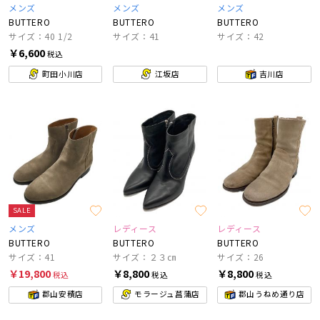
メンズ
メンズ
メンズ
BUTTERO
BUTTERO
BUTTERO
サイズ：40 1/2
サイズ：41
サイズ：42
￥6,600
税込
町田小川店
江坂店
吉川店
SALE
メンズ
レディース
レディース
BUTTERO
BUTTERO
BUTTERO
サイズ：41
サイズ：２３㎝
サイズ：26
￥19,800
￥8,800
￥8,800
税込
税込
税込
郡山安積店
モラージュ菖蒲店
郡山うねめ通り店