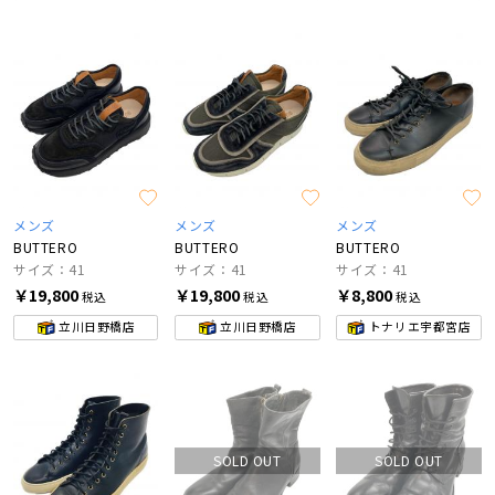
メンズ
メンズ
メンズ
BUTTERO
BUTTERO
BUTTERO
サイズ：41
サイズ：41
サイズ：41
￥19,800
￥19,800
￥8,800
税込
税込
税込
立川日野橋店
立川日野橋店
トナリエ宇都宮店
SOLD OUT
SOLD OUT