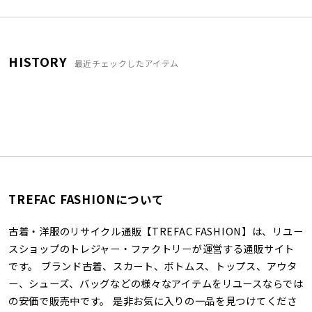
HISTORY
最近チェックしたアイテム
TREFAC FASHIONについて
古着・洋服のリサイクル通販【TREFAC FASHION】は、リユー
スショップのトレジャー・ファクトリーが運営する通販サイト
です。 ブランド古着、スカート、ボトムス、トップス、アウタ
ー、シューズ、バッグなどの様々なアイテムをリユースならでは
の安価で販売中です。 是非お気に入りの一品を見つけてくださ