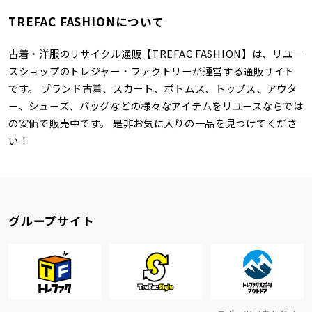
TREFAC FASHIONについて
古着・洋服のリサイクル通販【TREFAC FASHION】は、リユー
スショップのトレジャー・ファクトリーが運営する通販サイト
です。 ブランド古着、スカート、ボトムス、トップス、アウタ
ー、シューズ、バッグなどの様々なアイテムをリユースならでは
の安価で販売中です。 是非お気に入りの一品を見つけてくださ
い！
グループサイト