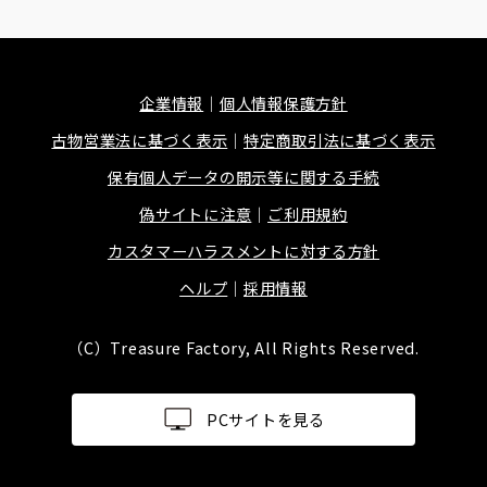
企業情報
個人情報保護方針
古物営業法に基づく表示
特定商取引法に基づく表示
保有個人データの開示等に関する手続
偽サイトに注意
ご利用規約
カスタマーハラスメントに対する方針
ヘルプ
採用情報
（C）Treasure Factory, All Rights Reserved.
PCサイトを見る