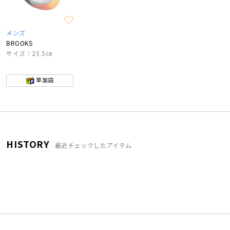
メンズ
BROOKS
サイズ：25.5㎝
草加店
HISTORY
最近チェックしたアイテム