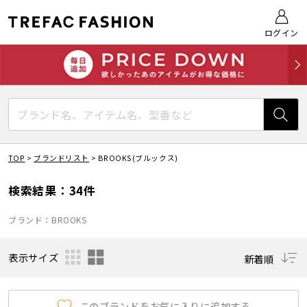
ログイン
TOP
>
ブランドリスト
>
BROOKS(ブルックス)
検索結果：34件
ブランド：BROOKS
表示サイズ
新着順
このブランドをお気に入りに追加する