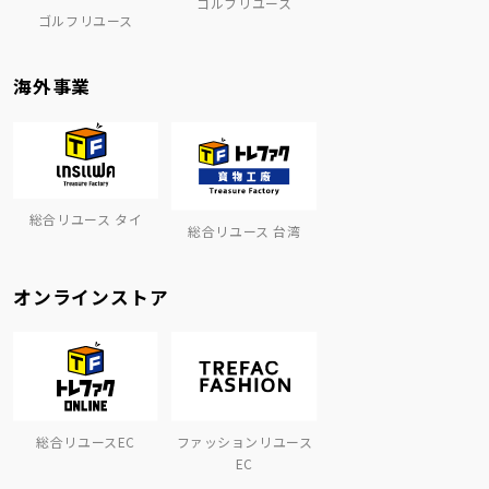
ゴルフリユース
ゴルフリユース
海外事業
総合リユース タイ
総合リユース 台湾
オンラインストア
総合リユースEC
ファッションリユース
EC