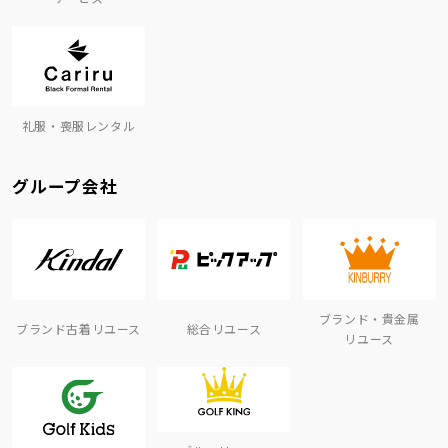
礼服・喪服レンタル
グループ会社
ブランド・貴金属
ブランド古着リユース
総合リユース
リユース