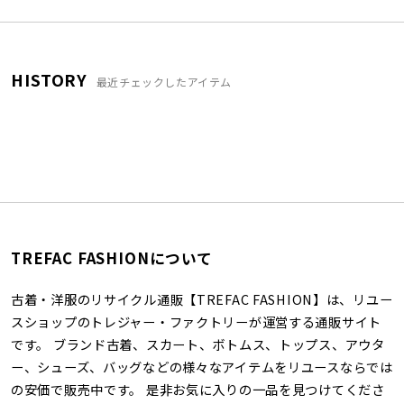
HISTORY
最近チェックしたアイテム
TREFAC FASHIONについて
古着・洋服のリサイクル通販【TREFAC FASHION】は、リユー
スショップのトレジャー・ファクトリーが運営する通販サイト
です。 ブランド古着、スカート、ボトムス、トップス、アウタ
ー、シューズ、バッグなどの様々なアイテムをリユースならでは
の安価で販売中です。 是非お気に入りの一品を見つけてくださ