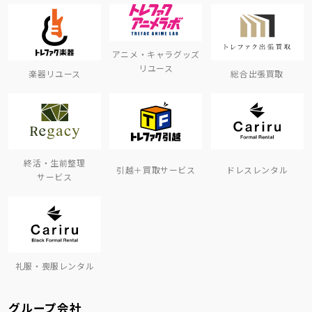
アニメ・キャラグッズ
リユース
楽器リユース
総合出張買取
終活・生前整理
引越＋買取サービス
ドレスレンタル
サービス
礼服・喪服レンタル
グループ会社