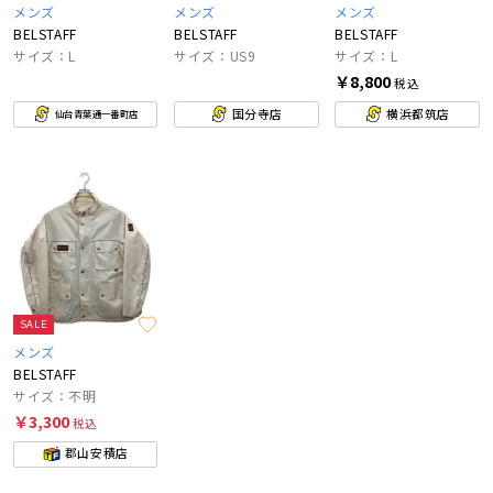
メンズ
メンズ
メンズ
BELSTAFF
BELSTAFF
BELSTAFF
サイズ：L
サイズ：US9
サイズ：L
￥8,800
税込
国分寺店
横浜都筑店
仙台青葉通一番町店
SALE
メンズ
BELSTAFF
サイズ：不明
￥3,300
税込
郡山安積店