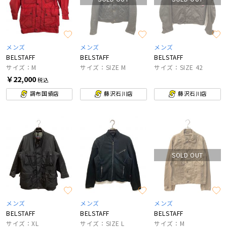
メンズ
メンズ
メンズ
BELSTAFF
BELSTAFF
BELSTAFF
サイズ：M
サイズ：SIZE M
サイズ：SIZE 42
￥22,000
税込
調布国領店
藤沢石川店
藤沢石川店
SOLD OUT
メンズ
メンズ
メンズ
BELSTAFF
BELSTAFF
BELSTAFF
サイズ：XL
サイズ：SIZE L
サイズ：M