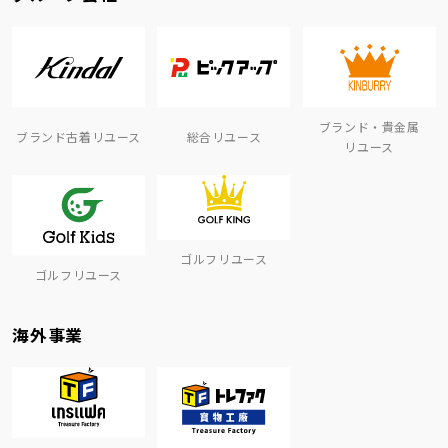
ブランド・貴金属
ブランド古着リユース
総合リユース
リユース
ゴルフリユース
ゴルフリユース
海外事業