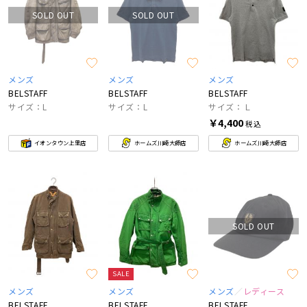
SOLD OUT
SOLD OUT
メンズ
メンズ
メンズ
BELSTAFF
BELSTAFF
BELSTAFF
サイズ：L
サイズ：L
サイズ：Ｌ
￥4,400
税込
イオンタウン上里店
ホームズ川崎大師店
ホームズ川崎大師店
SOLD OUT
SALE
メンズ
メンズ
メンズ
レディース
BELSTAFF
BELSTAFF
BELSTAFF