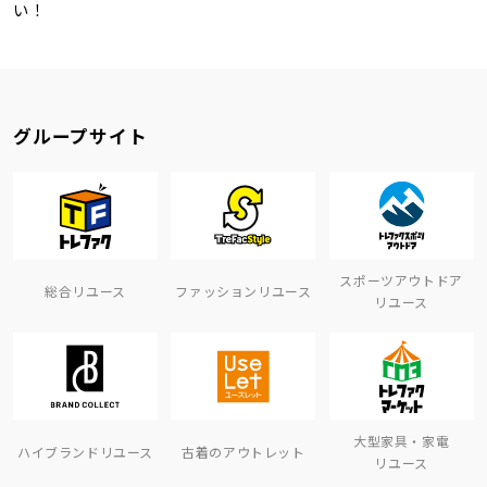
い！
グループサイト
スポーツアウトドア
総合リユース
ファッションリユース
リユース
大型家具・家電
ハイブランドリユース
古着のアウトレット
リユース