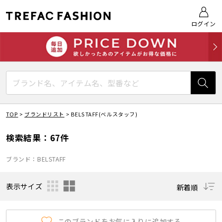
ログイン
TOP
>
ブランドリスト
>
BELSTAFF(ベルスタッフ)
検索結果：67件
ブランド：BELSTAFF
表示サイズ
新着順
このブランドをお気に入りに追加する