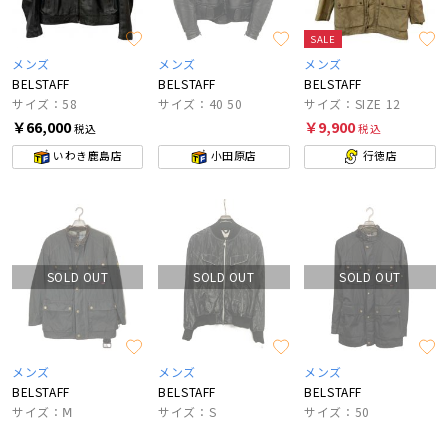
SALE
メンズ
メンズ
メンズ
BELSTAFF
BELSTAFF
BELSTAFF
サイズ：58
サイズ：40 50
サイズ：SIZE 12
￥66,000
￥9,900
税込
税込
いわき鹿島店
小田原店
行徳店
SOLD OUT
SOLD OUT
SOLD OUT
メンズ
メンズ
メンズ
BELSTAFF
BELSTAFF
BELSTAFF
サイズ：Ⅿ
サイズ：S
サイズ：50