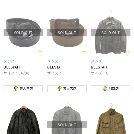
SOLD OUT
SOLD OUT
SOLD OUT
メンズ
メンズ
メンズ
BELSTAFF
BELSTAFF
BELSTAFF
サイズ：36/90
サイズ：
サイズ：L
東大宮店
東大宮店
川口店
SOLD OUT