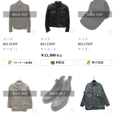
SOLD OUT
SOLD OUT
メンズ
メンズ
メンズ
BELSTAFF
BELSTAFF
BELSTAFF
サイズ：L
サイズ：S
サイズ：
￥11,000
税込
新座店
東大宮店
イオンモール船橋店
SOLD OUT
SOLD OUT