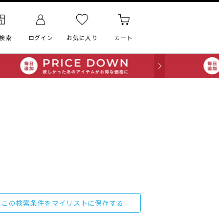
検索
ログイン
お気に入り
カート
この検索条件をマイリストに保存する