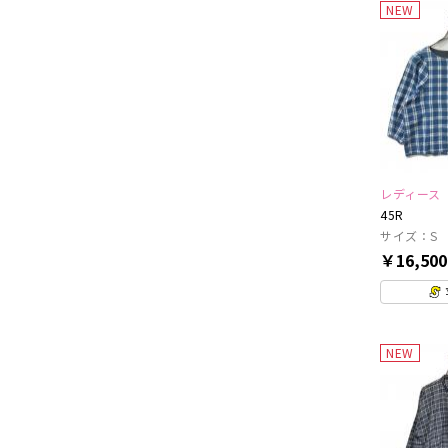
NEW
レディース
45R
サイズ：S
￥16,50
NEW