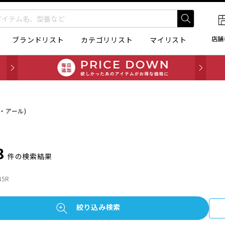
店舗
ブランドリスト
カテゴリリスト
マイリスト
・アール)
3
件の検索結果
5R
絞り込み検索