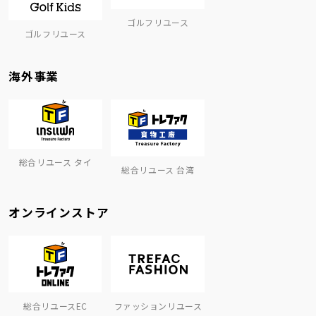
ゴルフリユース
ゴルフリユース
海外事業
総合リユース タイ
総合リユース 台湾
オンラインストア
総合リユースEC
ファッションリユース