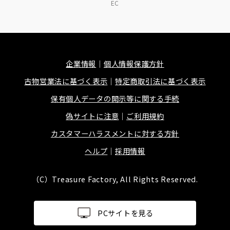
EC
企業情報
個人情報保護方針
古物営業法に基づく表示
特定商取引法に基づく表示
保有個人データの開示等に関する手続
偽サイトに注意
ご利用規約
カスタマーハラスメントに対する方針
ヘルプ
採用情報
（C）Treasure Factory, All Rights Reserved.
PCサイトを見る