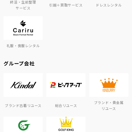
終活・生前整理
引越＋買取サービス
ドレスレンタル
サービス
礼服・喪服レンタル
グループ会社
ブランド・貴金属
ブランド古着リユース
総合リユース
リユース