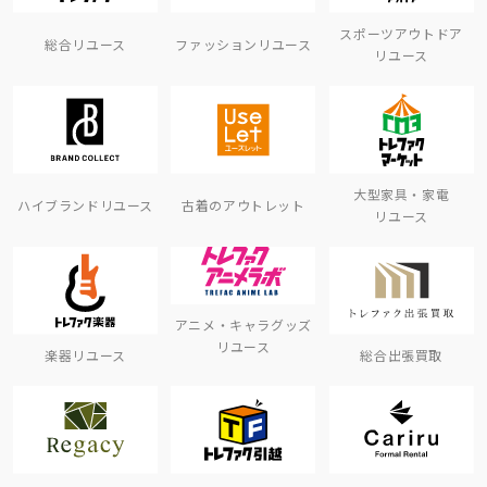
スポーツアウトドア
総合リユース
ファッションリユース
リユース
大型家具・家電
ハイブランドリユース
古着のアウトレット
リユース
アニメ・キャラグッズ
リユース
楽器リユース
総合出張買取