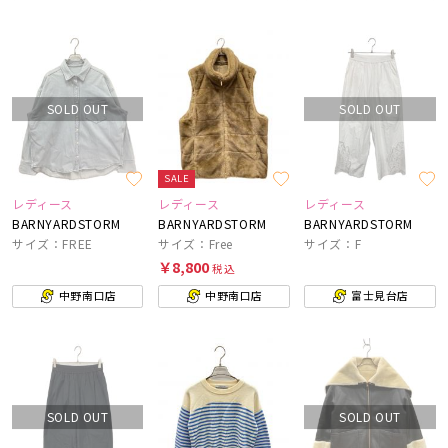
SOLD OUT
SOLD OUT
SALE
レディース
レディース
レディース
BARNYARDSTORM
BARNYARDSTORM
BARNYARDSTORM
サイズ：FREE
サイズ：Free
サイズ：F
￥8,800
税込
中野南口店
中野南口店
富士見台店
SOLD OUT
SOLD OUT