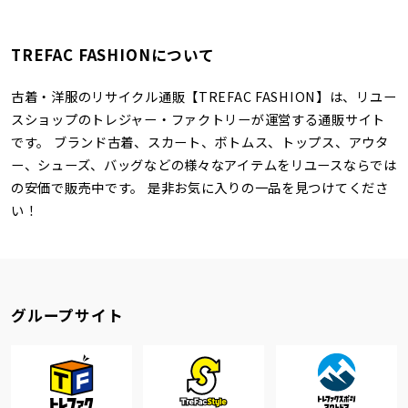
TREFAC FASHIONについて
古着・洋服のリサイクル通販【TREFAC FASHION】は、リユー
スショップのトレジャー・ファクトリーが運営する通販サイト
です。 ブランド古着、スカート、ボトムス、トップス、アウタ
ー、シューズ、バッグなどの様々なアイテムをリユースならでは
の安価で販売中です。 是非お気に入りの一品を見つけてくださ
い！
グループサイト