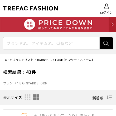
ログイン
TOP
>
ブランドリスト
>
BARNYARDSTORM(バンヤードストーム)
検索結果：43件
ブランド：BARNYARDSTORM
表示サイズ
新着順
このブランドをお気に入りに追加する