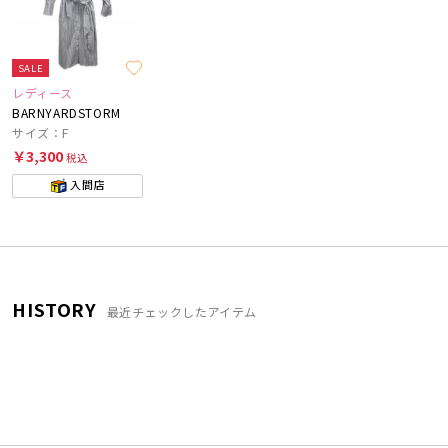
SALE
レディース
BARNYARDSTORM
サイズ：F
￥3,300
税込
入間店
HISTORY
最近チェックしたアイテム