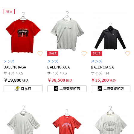
NEW
SALE
SALE
メンズ
メンズ
メンズ
BALENCIAGA
BALENCIAGA
BALENCIAGA
サイズ：XS
サイズ：XS
サイズ：M
￥19,800
￥38,500
￥35,200
税込
税込
税込
目黒店
上野御徒町店
上野御徒町店