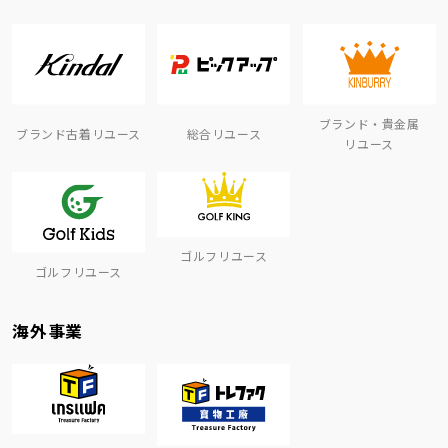
ブランド・貴金属
ブランド古着リユース
総合リユース
リユース
ゴルフリユース
ゴルフリユース
海外事業