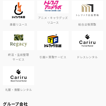
アニメ・キャラグッズ
リユース
楽器リユース
総合出張買取
終活・生前整理
引越＋買取サービス
ドレスレンタル
サービス
礼服・喪服レンタル
グループ会社