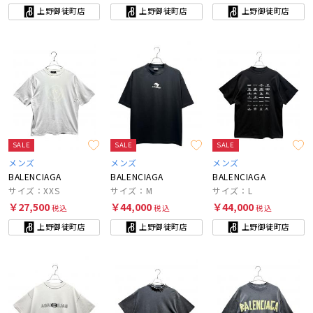
上野御徒町店
上野御徒町店
上野御徒町店
SALE
SALE
SALE
メンズ
メンズ
メンズ
BALENCIAGA
BALENCIAGA
BALENCIAGA
サイズ：XXS
サイズ：M
サイズ：L
￥27,500
￥44,000
￥44,000
税込
税込
税込
上野御徒町店
上野御徒町店
上野御徒町店