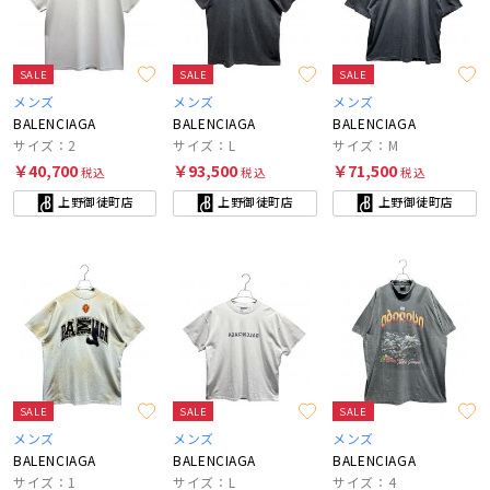
SALE
SALE
SALE
メンズ
メンズ
メンズ
BALENCIAGA
BALENCIAGA
BALENCIAGA
サイズ：2
サイズ：L
サイズ：M
￥40,700
￥93,500
￥71,500
税込
税込
税込
上野御徒町店
上野御徒町店
上野御徒町店
SALE
SALE
SALE
メンズ
メンズ
メンズ
BALENCIAGA
BALENCIAGA
BALENCIAGA
サイズ：1
サイズ：L
サイズ：4