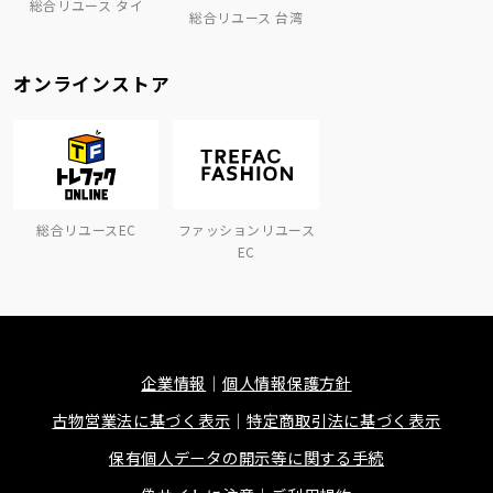
総合リユース タイ
総合リユース 台湾
オンラインストア
総合リユースEC
ファッションリユース
EC
企業情報
個人情報保護方針
古物営業法に基づく表示
特定商取引法に基づく表示
保有個人データの開示等に関する手続