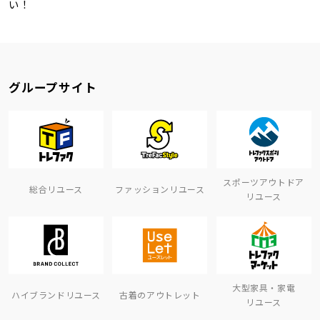
い！
グループサイト
スポーツアウトドア
総合リユース
ファッションリユース
リユース
大型家具・家電
ハイブランドリユース
古着のアウトレット
リユース