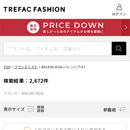
ログイン
TOP
>
ブランドリスト
>
BALENCIAGA(バレンシアガ)
検索結果：2,672件
ブランド：BALENCIAGA
表示サイズ
新着順
このブランドをお気に入りに追加する