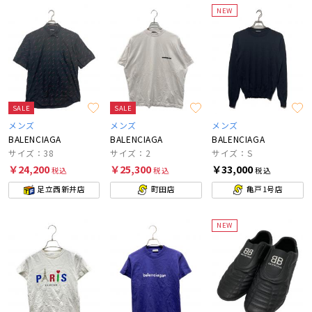
NEW
SALE
SALE
メンズ
メンズ
メンズ
BALENCIAGA
BALENCIAGA
BALENCIAGA
サイズ：38
サイズ：2
サイズ：S
￥24,200
￥25,300
￥33,000
税込
税込
税込
足立西新井店
町田店
亀戸1号店
NEW