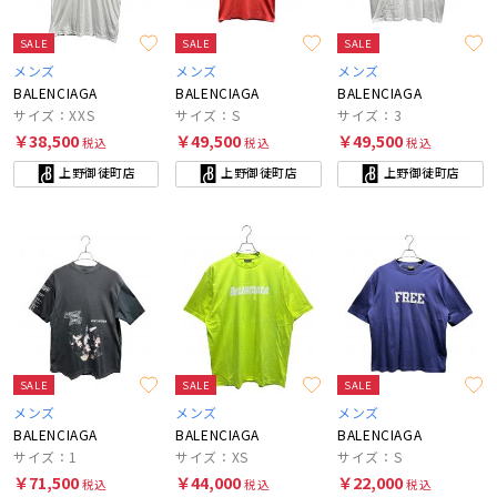
SALE
SALE
SALE
メンズ
メンズ
メンズ
BALENCIAGA
BALENCIAGA
BALENCIAGA
サイズ：XXS
サイズ：S
サイズ：3
￥38,500
￥49,500
￥49,500
税込
税込
税込
上野御徒町店
上野御徒町店
上野御徒町店
SALE
SALE
SALE
メンズ
メンズ
メンズ
BALENCIAGA
BALENCIAGA
BALENCIAGA
サイズ：1
サイズ：XS
サイズ：S
￥71,500
￥44,000
￥22,000
税込
税込
税込