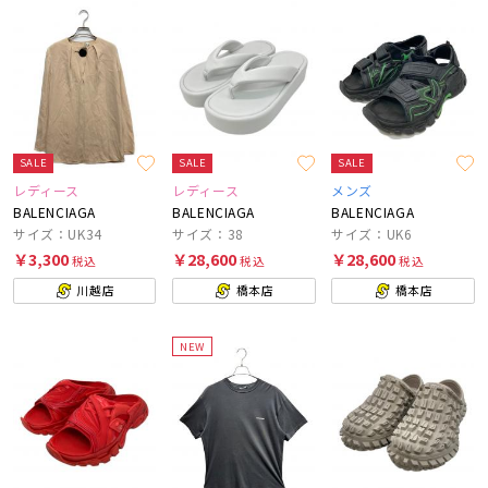
SALE
SALE
SALE
レディース
レディース
メンズ
BALENCIAGA
BALENCIAGA
BALENCIAGA
サイズ：UK34
サイズ：38
サイズ：UK6
￥3,300
￥28,600
￥28,600
税込
税込
税込
川越店
橋本店
橋本店
NEW