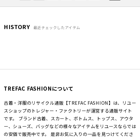
HISTORY
最近チェックしたアイテム
TREFAC FASHIONについて
古着・洋服のリサイクル通販【TREFAC FASHION】は、リユー
スショップのトレジャー・ファクトリーが運営する通販サイト
です。 ブランド古着、スカート、ボトムス、トップス、アウタ
ー、シューズ、バッグなどの様々なアイテムをリユースならでは
の安価で販売中です。 是非お気に入りの一品を見つけてくださ