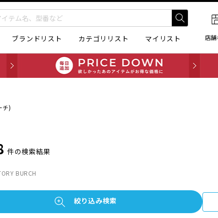
店舗
ブランドリスト
カテゴリリスト
マイリスト
ーチ)
8
件の検索結果
RY BURCH
絞り込み検索