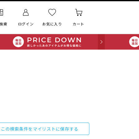
検索
ログイン
お気に入り
カート
この検索条件をマイリストに保存する