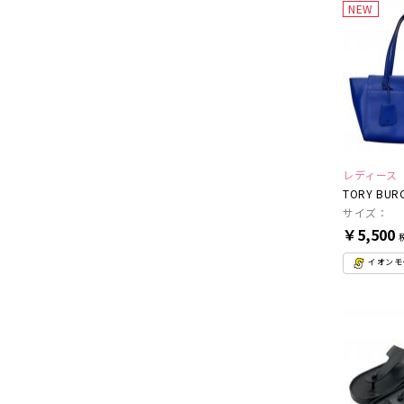
NEW
レディース
TORY BUR
サイズ：
￥5,500
イオンモー