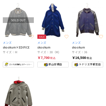
SOLD OUT
SALE
メンズ
メンズ
メンズ
skookum×EDIFICE
skookum
skookum
サイズ：Ｍ
サイズ：38（M)
サイズ：36
￥7,700
￥16,500
税込
税込
郡山安積店
トナリエ宇都宮店
さいたま新都心コクーンシティ店