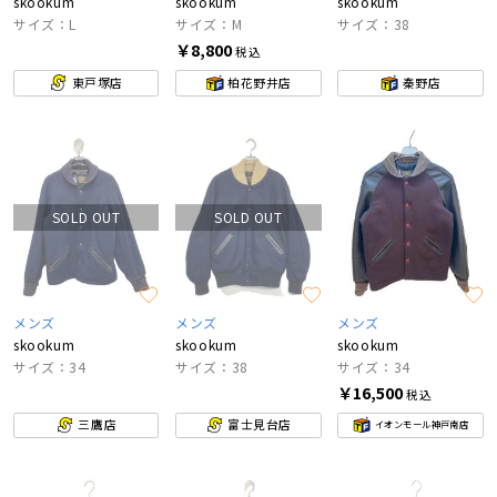
skookum
skookum
skookum
サイズ：L
サイズ：M
サイズ：38
￥8,800
税込
東戸塚店
柏花野井店
秦野店
SOLD OUT
SOLD OUT
メンズ
メンズ
メンズ
skookum
skookum
skookum
サイズ：34
サイズ：38
サイズ：34
￥16,500
税込
三鷹店
富士見台店
イオンモール神戸南店