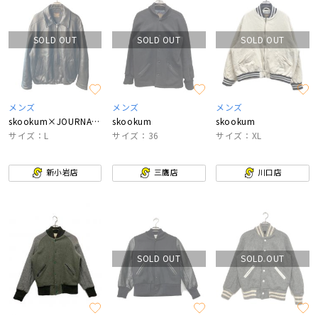
SOLD OUT
SOLD OUT
SOLD OUT
メンズ
メンズ
メンズ
skookum×JOURNAL STANDARD relume
skookum
skookum
サイズ：L
サイズ：36
サイズ：XL
新小岩店
三鷹店
川口店
SOLD OUT
SOLD OUT