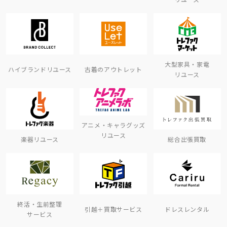
大型家具・家電
ハイブランドリユース
古着のアウトレット
リユース
アニメ・キャラグッズ
リユース
楽器リユース
総合出張買取
終活・生前整理
引越＋買取サービス
ドレスレンタル
サービス