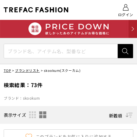
ログイン
TOP
>
ブランドリスト
>
skookum(スクーカム)
検索結果：73件
ブランド：skookum
表示サイズ
新着順
このブランドをお気に入りに追加する