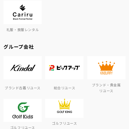
礼服・喪服レンタル
グループ会社
ブランド・貴金属
ブランド古着リユース
総合リユース
リユース
ゴルフリユース
ゴルフリユース