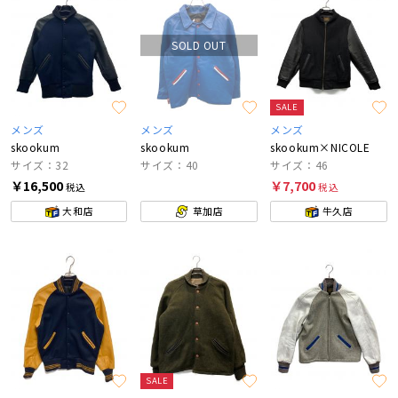
SOLD OUT
SALE
メンズ
メンズ
メンズ
skookum
skookum
skookum×NICOLE
サイズ：32
サイズ：40
サイズ：46
￥16,500
￥7,700
税込
税込
大和店
草加店
牛久店
SALE