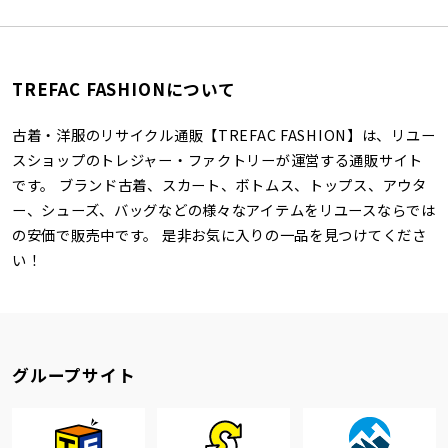
TREFAC FASHIONについて
古着・洋服のリサイクル通販【TREFAC FASHION】は、リユー
スショップのトレジャー・ファクトリーが運営する通販サイト
です。 ブランド古着、スカート、ボトムス、トップス、アウタ
ー、シューズ、バッグなどの様々なアイテムをリユースならでは
の安価で販売中です。 是非お気に入りの一品を見つけてくださ
い！
グループサイト