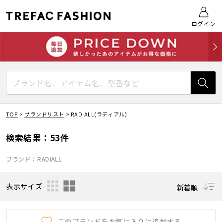
ログイン
TOP
>
ブランドリスト
>
RADIALL(ラディアル)
検索結果：53件
ブランド：RADIALL
表示サイズ
新着順
このブランドをお気に入りに追加する