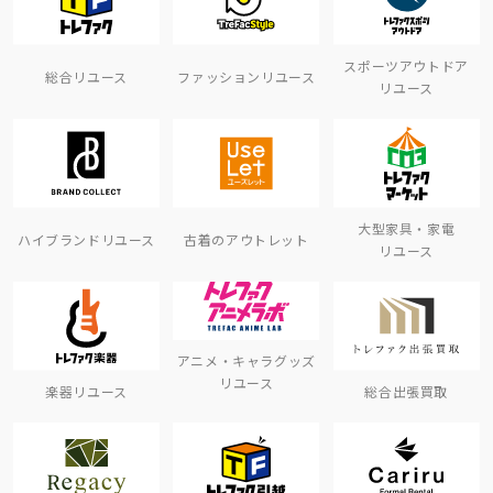
スポーツアウトドア
総合リユース
ファッションリユース
リユース
大型家具・家電
ハイブランドリユース
古着のアウトレット
リユース
アニメ・キャラグッズ
リユース
楽器リユース
総合出張買取