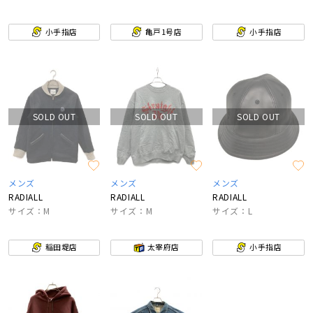
小手指店
亀戸1号店
小手指店
SOLD OUT
SOLD OUT
SOLD OUT
メンズ
メンズ
メンズ
RADIALL
RADIALL
RADIALL
サイズ：M
サイズ：M
サイズ：L
稲田堤店
太宰府店
小手指店