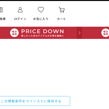
検索
ログイン
お気に入り
カート
この検索条件をマイリストに保存する