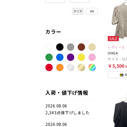
クリア
カラー
SALE
レディース
OHGA
サイズ：SIZ
￥5,500
入荷・値下げ情報
2026.08.06
2,343点値下げしました
2026.08.06