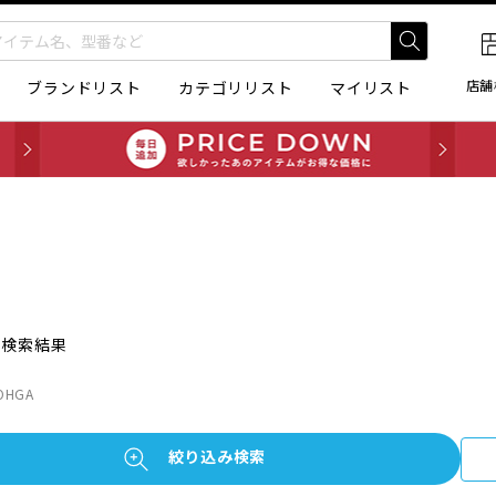
店舗
ブランドリスト
カテゴリリスト
マイリスト
の検索結果
HGA
絞り込み検索