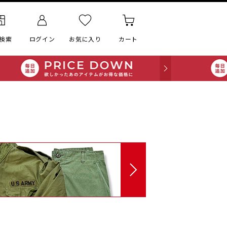
検索
ログイン
お気に入り
カート