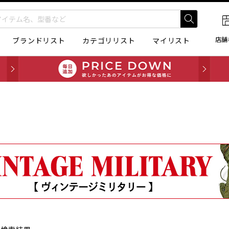
店舗
ブランドリスト
カテゴリリスト
マイリスト