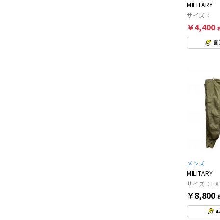
MILITARY
サイズ：
￥4,400
喜
メンズ
MILITARY
サイズ：EXT
￥8,800