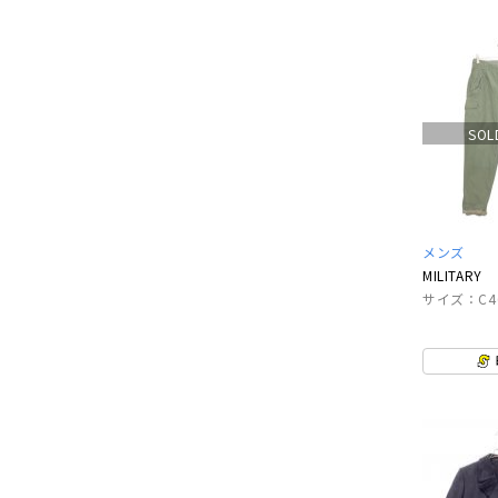
SOL
メンズ
MILITARY
サイズ：C4