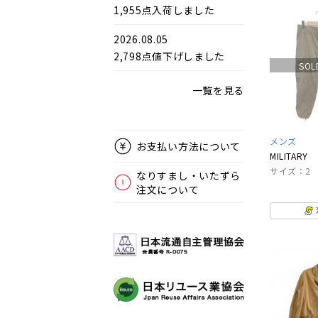
1,955点入荷しました
2026.08.05
2,798点値下げしました
SOL
一覧を見る
メンズ
お支払い方法について
MILITARY
サイズ：2
なりすまし・いたずら
注文について