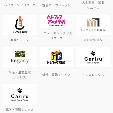
大型家具・家電
ハイブランドリユース
古着のアウトレット
リユース
アニメ・キャラグッズ
リユース
楽器リユース
総合出張買取
終活・生前整理
引越＋買取サービス
ドレスレンタル
サービス
礼服・喪服レンタル