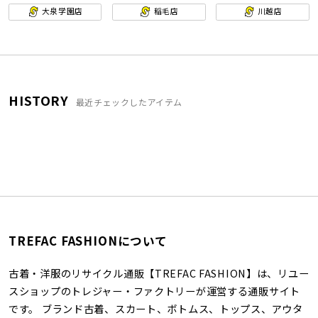
大泉学園店
稲毛店
川越店
HISTORY
最近チェックしたアイテム
TREFAC FASHIONについて
古着・洋服のリサイクル通販【TREFAC FASHION】は、リユー
スショップのトレジャー・ファクトリーが運営する通販サイト
です。 ブランド古着、スカート、ボトムス、トップス、アウタ