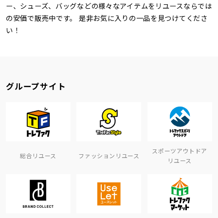
ー、シューズ、バッグなどの様々なアイテムをリユースならでは
の安価で販売中です。 是非お気に入りの一品を見つけてくださ
い！
グループサイト
スポーツアウトドア
総合リユース
ファッションリユース
リユース