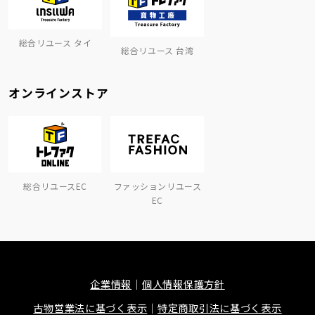
総合リユース タイ
総合リユース 台湾
オンラインストア
総合リユースEC
ファッションリユース
EC
企業情報
個人情報保護方針
古物営業法に基づく表示
特定商取引法に基づく表示