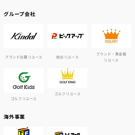
グループ会社
ブランド・貴金属
ブランド古着リユース
総合リユース
リユース
ゴルフリユース
ゴルフリユース
海外事業