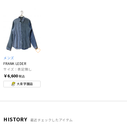
メンズ
FRANK LEDER
サイズ：表記無し
￥6,600
税込
大泉学園店
HISTORY
最近チェックしたアイテム