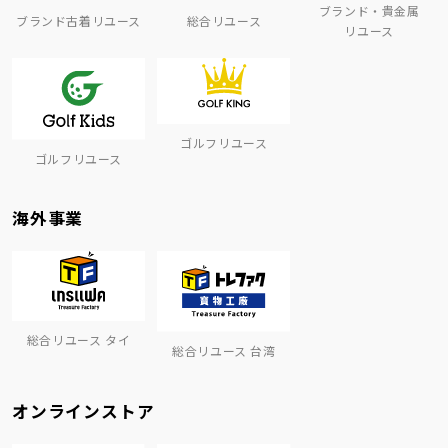
ブランド・貴金属
ブランド古着リユース
総合リユース
リユース
ゴルフリユース
ゴルフリユース
海外事業
総合リユース タイ
総合リユース 台湾
オンラインストア