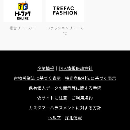
総合リユースEC
ファッションリユース
EC
企業情報
個人情報保護方針
古物営業法に基づく表示
特定商取引法に基づく表示
保有個人データの開示等に関する手続
偽サイトに注意
ご利用規約
カスタマーハラスメントに対する方針
ヘルプ
採用情報