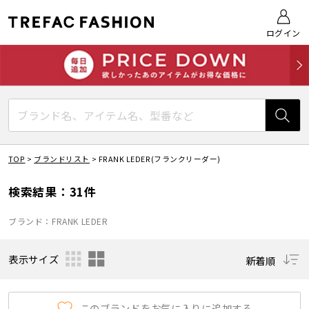
ログイン
TOP
>
ブランドリスト
>
FRANK LEDER(フランクリーダー)
検索結果：31件
ブランド：FRANK LEDER
表示サイズ
新着順
このブランドをお気に入りに追加する