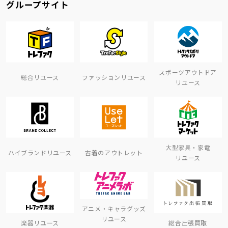
グループサイト
スポーツアウトドア
総合リユース
ファッションリユース
リユース
大型家具・家電
ハイブランドリユース
古着のアウトレット
リユース
アニメ・キャラグッズ
リユース
楽器リユース
総合出張買取