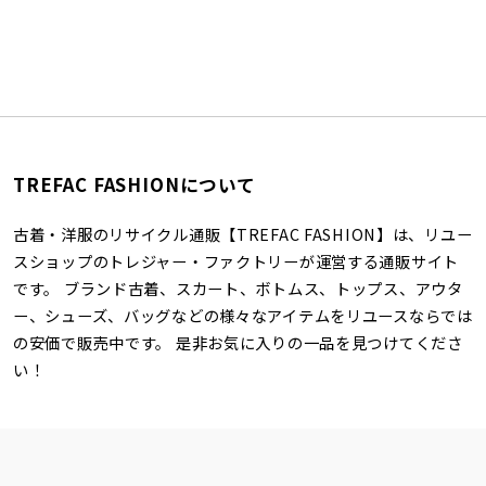
TREFAC FASHIONについて
古着・洋服のリサイクル通販【TREFAC FASHION】は、リユー
スショップのトレジャー・ファクトリーが運営する通販サイト
です。 ブランド古着、スカート、ボトムス、トップス、アウタ
ー、シューズ、バッグなどの様々なアイテムをリユースならでは
の安価で販売中です。 是非お気に入りの一品を見つけてくださ
い！