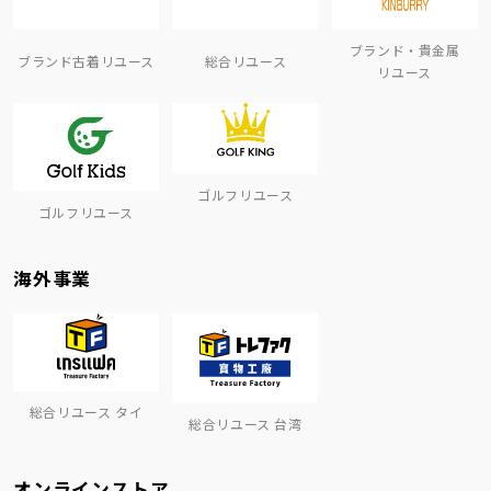
ブランド・貴金属
ブランド古着リユース
総合リユース
リユース
ゴルフリユース
ゴルフリユース
海外事業
総合リユース タイ
総合リユース 台湾
オンラインストア