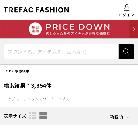
ログイン
TOP
>
検索結果
検索結果：3,354件
トップス｜ラグランスリーブトップス
表示サイズ
新着順