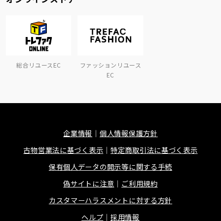
総合リユースEC
ファッションリユース
EC
企業情報
個人情報保護方針
古物営業法に基づく表示
特定商取引法に基づく表示
保有個人データの開示等に関する手続
偽サイトに注意
ご利用規約
カスタマーハラスメントに対する方針
ヘルプ
採用情報