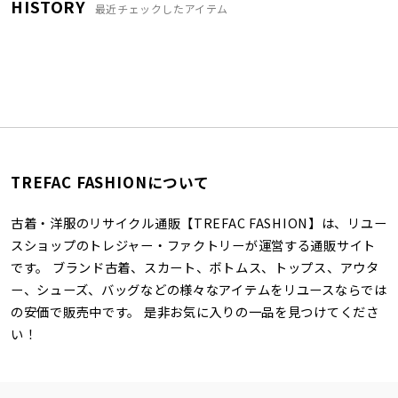
HISTORY
最近チェックしたアイテム
TREFAC FASHIONについて
古着・洋服のリサイクル通販【TREFAC FASHION】は、リユー
スショップのトレジャー・ファクトリーが運営する通販サイト
です。 ブランド古着、スカート、ボトムス、トップス、アウタ
ー、シューズ、バッグなどの様々なアイテムをリユースならでは
の安価で販売中です。 是非お気に入りの一品を見つけてくださ
い！