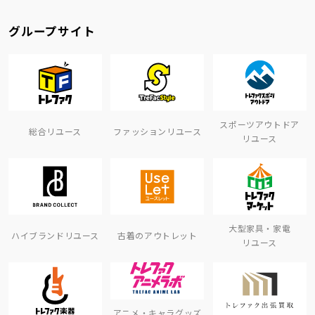
グループサイト
スポーツアウトドア
総合リユース
ファッションリユース
リユース
大型家具・家電
ハイブランドリユース
古着のアウトレット
リユース
アニメ・キャラグッズ