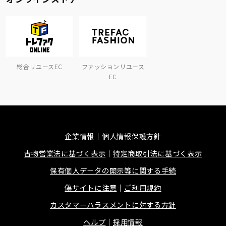
総合リユースEC
ファッションリユース
EC
企業情報
個人情報保護方針
古物営業法に基づく表示
特定商取引法に基づく表示
保有個人データの開示等に関する手続
偽サイトに注意
ご利用規約
カスタマーハラスメントに対する方針
ヘルプ
採用情報