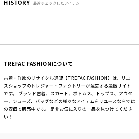
HISTORY
最近チェックしたアイテム
TREFAC FASHIONについて
古着・洋服のリサイクル通販【TREFAC FASHION】は、リユー
スショップのトレジャー・ファクトリーが運営する通販サイト
です。 ブランド古着、スカート、ボトムス、トップス、アウタ
ー、シューズ、バッグなどの様々なアイテムをリユースならでは
の安価で販売中です。 是非お気に入りの一品を見つけてくださ
い！