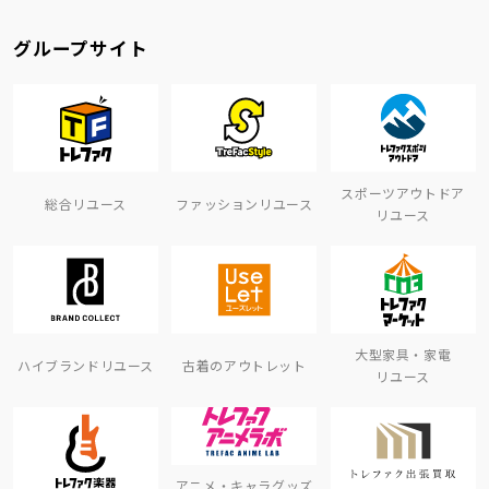
グループサイト
スポーツアウトドア
総合リユース
ファッションリユース
リユース
大型家具・家電
ハイブランドリユース
古着のアウトレット
リユース
アニメ・キャラグッズ