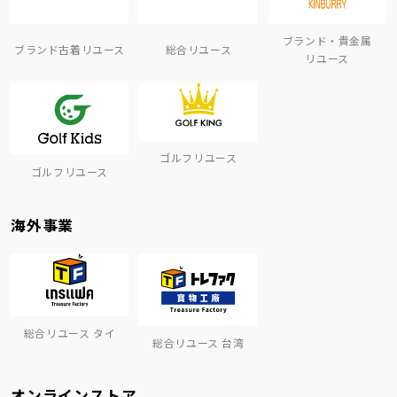
ブランド・貴金属
ブランド古着リユース
総合リユース
リユース
ゴルフリユース
ゴルフリユース
海外事業
総合リユース タイ
総合リユース 台湾
オンラインストア