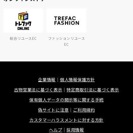
総合リユースEC
ファッションリユース
EC
企業情報
個人情報保護方針
古物営業法に基づく表示
特定商取引法に基づく表示
保有個人データの開示等に関する手続
偽サイトに注意
ご利用規約
カスタマーハラスメントに対する方針
ヘルプ
採用情報