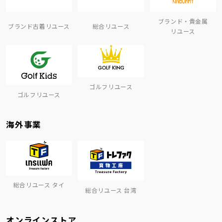
ブランド・貴金属
ブランド古着リユース
総合リユース
リユース
ゴルフリユース
ゴルフリユース
海外事業
総合リユース タイ
総合リユース 台湾
オンラインストア