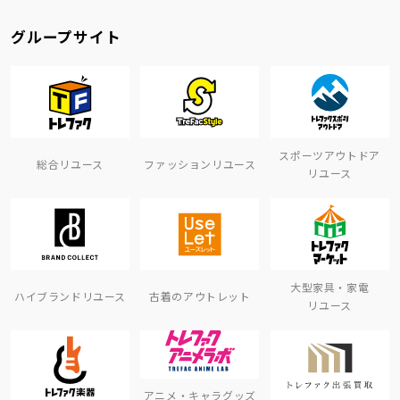
グループサイト
スポーツアウトドア
総合リユース
ファッションリユース
リユース
大型家具・家電
ハイブランドリユース
古着のアウトレット
リユース
アニメ・キャラグッズ