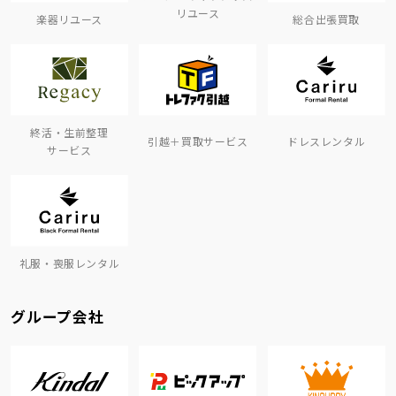
リユース
楽器リユース
総合出張買取
終活・生前整理
引越＋買取サービス
ドレスレンタル
サービス
礼服・喪服レンタル
グループ会社