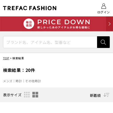
ログイン
TOP
>
検索結果
検索結果：20件
メンズ｜時計｜その他時計
表示サイズ
新着順