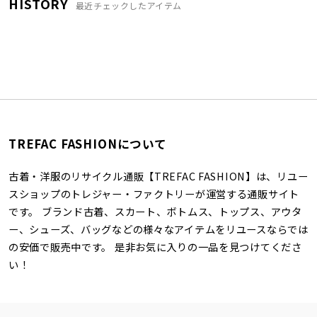
HISTORY
最近チェックしたアイテム
TREFAC FASHIONについて
古着・洋服のリサイクル通販【TREFAC FASHION】は、リユー
スショップのトレジャー・ファクトリーが運営する通販サイト
です。 ブランド古着、スカート、ボトムス、トップス、アウタ
ー、シューズ、バッグなどの様々なアイテムをリユースならでは
の安価で販売中です。 是非お気に入りの一品を見つけてくださ
い！