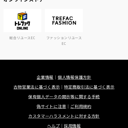
総合リユースEC
ファッションリユース
EC
企業情報
個人情報保護方針
古物営業法に基づく表示
特定商取引法に基づく表示
保有個人データの開示等に関する手続
偽サイトに注意
ご利用規約
カスタマーハラスメントに対する方針
ヘルプ
採用情報