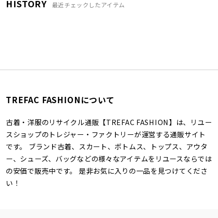
HISTORY
最近チェックしたアイテム
TREFAC FASHIONについて
古着・洋服のリサイクル通販【TREFAC FASHION】は、リユー
スショップのトレジャー・ファクトリーが運営する通販サイト
です。 ブランド古着、スカート、ボトムス、トップス、アウタ
ー、シューズ、バッグなどの様々なアイテムをリユースならでは
の安価で販売中です。 是非お気に入りの一品を見つけてくださ
い！