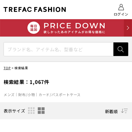
ログイン
TOP
>
検索結果
検索結果：1,067件
メンズ｜財布/小物｜カード/パスポートケース
表示サイズ
新着順