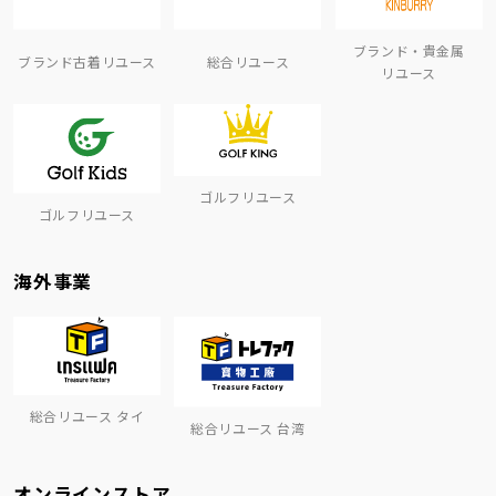
ブランド・貴金属
ブランド古着リユース
総合リユース
リユース
ゴルフリユース
ゴルフリユース
海外事業
総合リユース タイ
総合リユース 台湾
オンラインストア