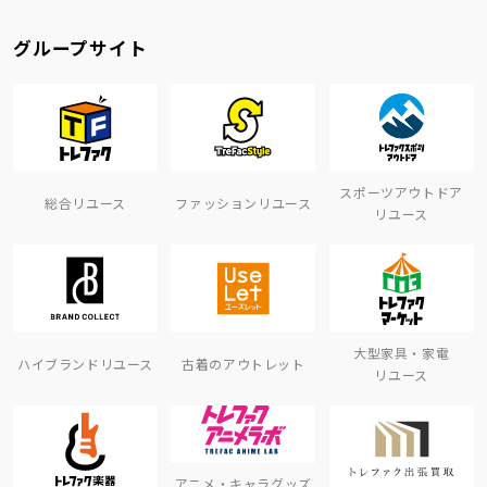
グループサイト
スポーツアウトドア
総合リユース
ファッションリユース
リユース
大型家具・家電
ハイブランドリユース
古着のアウトレット
リユース
アニメ・キャラグッズ