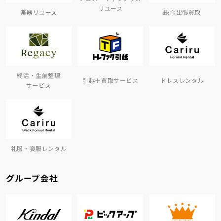
リユース
楽器リユース
総合出張買取
終活・生前整理
引越＋買取サービス
ドレスレンタル
サービス
礼服・喪服レンタル
グループ会社