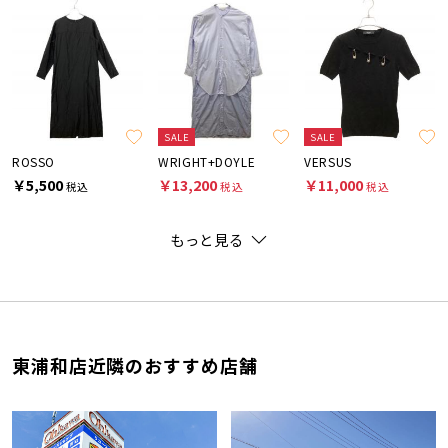
SALE
SALE
ROSSO
WRIGHT+DOYLE
VERSUS
￥5,500
￥13,200
￥11,000
税込
税込
税込
もっと見る
東浦和店近隣のおすすめ店舗