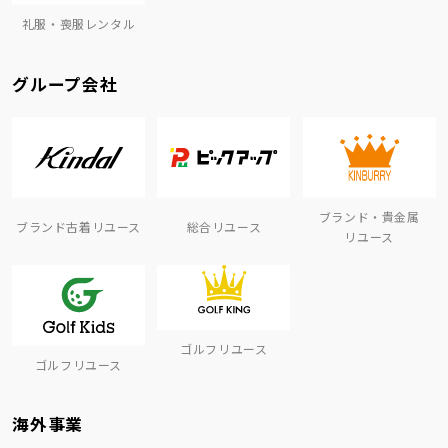
礼服・喪服レンタル
グループ会社
ブランド・貴金属
ブランド古着リユース
総合リユース
リユース
ゴルフリユース
ゴルフリユース
海外事業