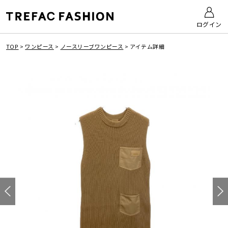
ログイン
TOP
>
ワンピース
>
ノースリーブワンピース
>
アイテム詳細