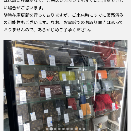
は店舗に在庫がなく、ご来店いただいてもすぐにご用意できな
い場合がございます。
随時在庫更新を行っておりますが、ご来店時にすでに販売済み
の可能性もございます。なお、お電話でのお取り置きは承って
おりませんので、あらかじめご了承ください。