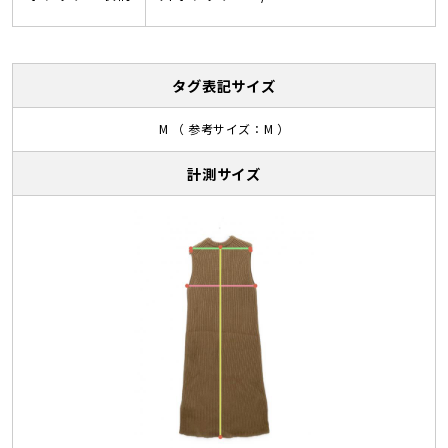
タグ表記サイズ
M （ 参考サイズ：M ）
計測サイズ