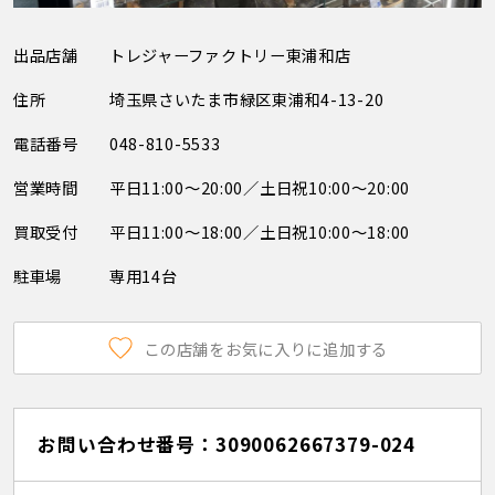
出品店舗
トレジャーファクトリー東浦和店
住所
埼玉県さいたま市緑区東浦和4-13-20
電話番号
048-810-5533
営業時間
平日11:00～20:00／土日祝10:00～20:00
買取受付
平日11:00～18:00／土日祝10:00～18:00
駐車場
専用14台
この店舗をお気に入りに追加する
お問い合わせ番号：3090062667379-024