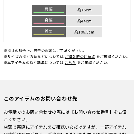
肩幅
約36cm
身幅
約44cm
着丈
約106.5cm
※採寸の都合上、若干の誤差はご了承ください。
※サイズの採寸方法などについては
ご購入時の注意点
をご確認ください。
※本アイテムの採寸基準については
こちら
をご確認ください。
このアイテムのお問い合わせ先
お電話でのお問い合わせの際には【お問い合わせ番号】をお伝
えください。
店頭で実際にアイテムをご確認いただけますが、一部アイテム