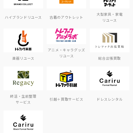
大型家具・家電
ハイブランドリユース
古着のアウトレット
リユース
アニメ・キャラグッズ
リユース
楽器リユース
総合出張買取
終活・生前整理
引越＋買取サービス
ドレスレンタル
サービス