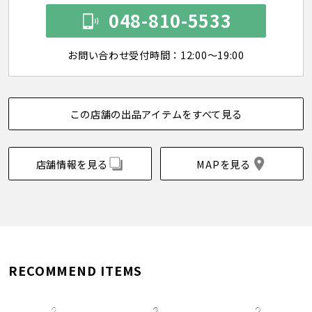
048-810-5533
お問い合わせ受付時間：12:00～19:00
この店舗の出品アイテムをすべて見る
店舗情報を見る
MAPを見る
RECOMMEND ITEMS