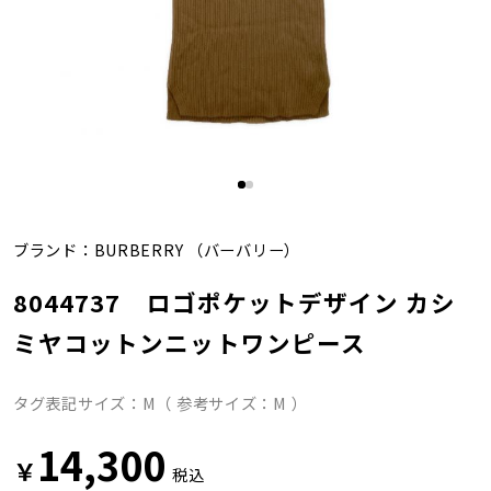
ブランド：
BURBERRY
（バーバリー）
8044737 ロゴポケットデザイン カシ
ミヤコットンニットワンピース
タグ表記サイズ：M（ 参考サイズ：M ）
14,300
￥
税込