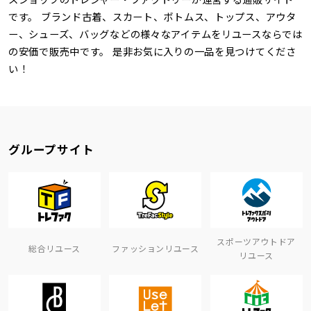
です。 ブランド古着、スカート、ボトムス、トップス、アウタ
ー、シューズ、バッグなどの様々なアイテムをリユースならでは
の安価で販売中です。 是非お気に入りの一品を見つけてくださ
い！
グループサイト
スポーツアウトドア
総合リユース
ファッションリユース
リユース