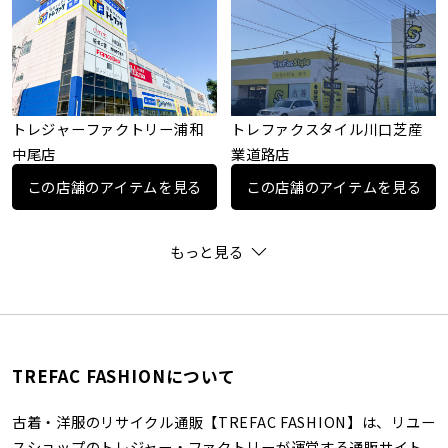
トレジャーファクトリー浦和
トレファクスタイル川口芝産
中尾店
業道路店
この店舗のアイテムを見る
この店舗のアイテムを見る
もっと見る
TREFAC FASHIONについて
古着・洋服のリサイクル通販【TREFAC FASHION】は、リユー
スショップのトレジャー・ファクトリーが運営する通販サイト