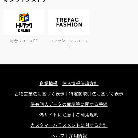
総合リユースEC
ファッションリユース
EC
企業情報
個人情報保護方針
古物営業法に基づく表示
特定商取引法に基づく表示
保有個人データの開示等に関する手続
偽サイトに注意
ご利用規約
カスタマーハラスメントに対する方針
ヘルプ
採用情報