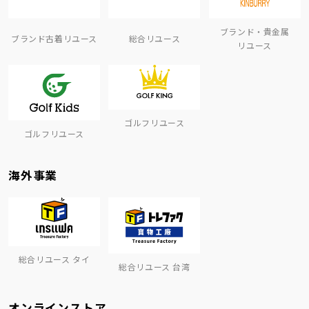
ブランド・貴金属
ブランド古着リユース
総合リユース
リユース
ゴルフリユース
ゴルフリユース
海外事業
総合リユース タイ
総合リユース 台湾
オンラインストア