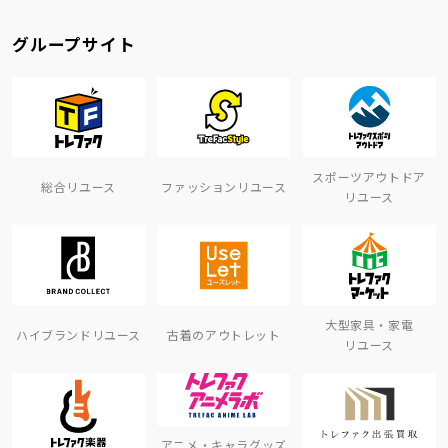
グループサイト
スポーツアウトドア
総合リユース
ファッションリユース
リユース
大型家具・家電
ハイブランドリユース
古着のアウトレット
リユース
アニメ・キャラグッズ