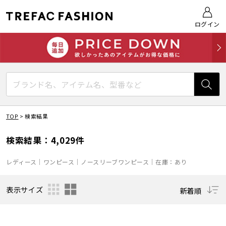
ログイン
TOP
>
検索結果
検索結果：4,029件
レディース｜ワンピース｜ノースリーブワンピース｜在庫：あり
表示サイズ
新着順