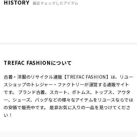
HISTORY
最近チェックしたアイテム
TREFAC FASHIONについて
古着・洋服のリサイクル通販【TREFAC FASHION】は、リユー
スショップのトレジャー・ファクトリーが運営する通販サイト
です。 ブランド古着、スカート、ボトムス、トップス、アウタ
ー、シューズ、バッグなどの様々なアイテムをリユースならでは
の安価で販売中です。 是非お気に入りの一品を見つけてくださ
い！