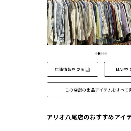
店舗情報を見る
MAPを
この店舗の出品アイテムをすべて
アリオ八尾店のおすすめアイ