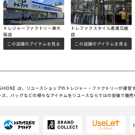
トレジャーファクトリー東大
トレファクスタイル喜連瓜破
阪店
店
この店舗のアイテムを見る
この店舗のアイテムを見る
FASHION】は、リユースショップのトレジャー・ファクトリーが運
ーズ、バッグなどの様々なアイテムをリユースならではの安価で販売