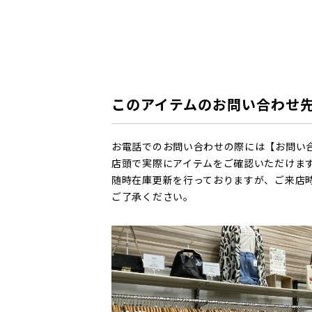
このアイテムのお問い合わせ
お電話でのお問い合わせの際には【お問い
店頭で実際にアイテムをご確認いただけま
随時在庫更新を行っておりますが、ご来店
ご了承ください。