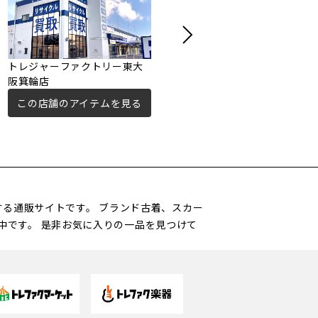
トレジャーファクトリー東大
トレジャーファクトリー松原
阪箕輪店
店
この店舗のアイテムを見る
この店舗のアイテムを見る
営する通販サイトです。 ブランド古着、スカー
中です。 是非お気に入りの一品を見つけて