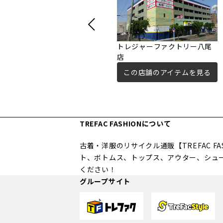
トレジャーファクトリー八尾
店
この店舗のアイテムを見る
TREFAC FASHIONについて
古着・洋服のリサイクル通販【TREFAC 
ト、ボトムス、トップス、アウター、シュ
ください！
グループサイト