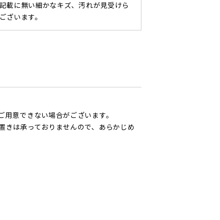
記載に無い細かなキズ、汚れが見受けら
ございます。
ご用意できない場合がございます。
置きは承っておりませんので、あらかじめ