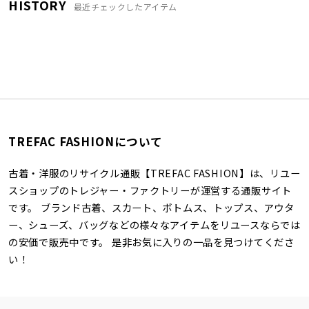
HISTORY
最近チェックしたアイテム
TREFAC FASHIONについて
古着・洋服のリサイクル通販【TREFAC FASHION】は、リユー
スショップのトレジャー・ファクトリーが運営する通販サイト
です。 ブランド古着、スカート、ボトムス、トップス、アウタ
ー、シューズ、バッグなどの様々なアイテムをリユースならでは
の安価で販売中です。 是非お気に入りの一品を見つけてくださ
い！