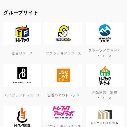
グループサイト
スポーツアウトドア
総合リユース
ファッションリユース
リユース
大型家具・家電
ハイブランドリユース
古着のアウトレット
リユース
アニメ・キャラグッズ