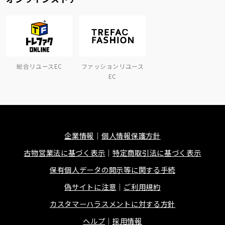
総合リユースEC
ファッションリユース
EC
企業情報
個人情報保護方針
古物営業法に基づく表示
特定商取引法に基づく表示
保有個人データの開示等に関する手続
偽サイトに注意
ご利用規約
カスタマーハラスメントに対する方針
ヘルプ
採用情報