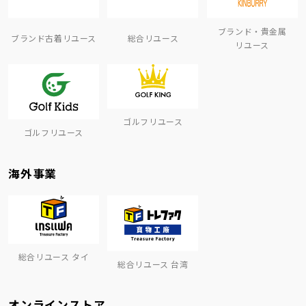
ブランド・貴金属
ブランド古着リユース
総合リユース
リユース
ゴルフリユース
ゴルフリユース
海外事業
総合リユース タイ
総合リユース 台湾
オンラインストア