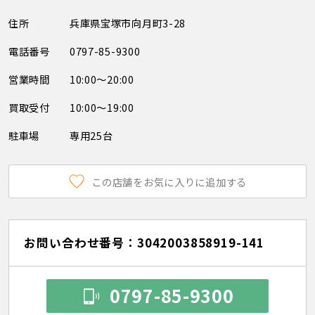
住所
兵庫県宝塚市向月町3-28
電話番号
0797-85-9300
営業時間
10:00～20:00
買取受付
10:00～19:00
駐車場
専用25台
この店舗をお気に入りに追加する
お問い合わせ番号：3042003858919-141
0797-85-9300