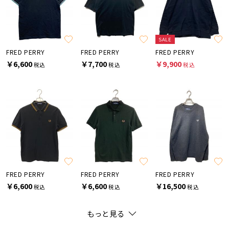
SALE
FRED PERRY
FRED PERRY
FRED PERRY
￥6,600
￥7,700
￥9,900
税込
税込
税込
FRED PERRY
FRED PERRY
FRED PERRY
￥6,600
￥6,600
￥16,500
税込
税込
税込
もっと見る