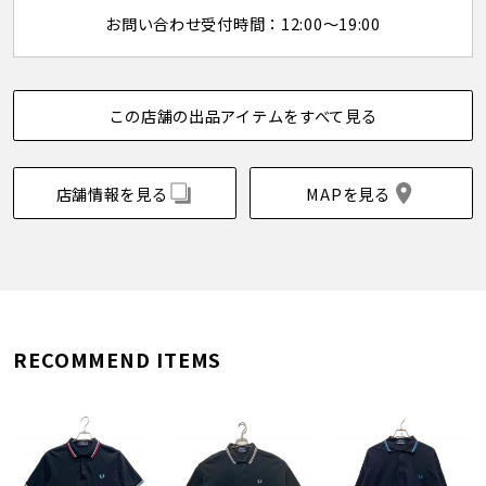
お問い合わせ受付時間：12:00～19:00
この店舗の出品アイテムをすべて見る
店舗情報を見る
MAPを見る
RECOMMEND ITEMS