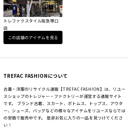
トレファクスタイル阪急塚口
店
この店舗のアイテムを見る
TREFAC FASHIONについて
古着・洋服のリサイクル通販【TREFAC FASHION】は、リユー
スショップのトレジャー・ファクトリーが運営する通販サイト
です。 ブランド古着、スカート、ボトムス、トップス、アウタ
ー、シューズ、バッグなどの様々なアイテムをリユースならでは
の安価で販売中です。 是非お気に入りの一品を見つけてくださ
い！