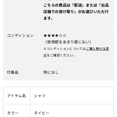
こちらの商品は『配送』または『出品
店舗での受け取り』がお選びいただけ
ます。
コンディション
★★★★☆☆
（使用感をあまり感じない）
※コンディションについては
ご購入時の注意
点
をご確認ください。
付属品
特になし
アイテム名
シャツ
カラー
ネイビー