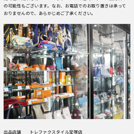
の可能性もございます。なお、お電話でのお取り置きは承って
おりませんので、あらかじめご了承ください。
出品店舗
トレファクスタイル宝塚店