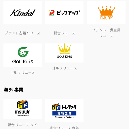
ブランド・貴金属
ブランド古着リユース
総合リユース
リユース
ゴルフリユース
ゴルフリユース
海外事業
総合リユース タイ
総合リユース 台湾