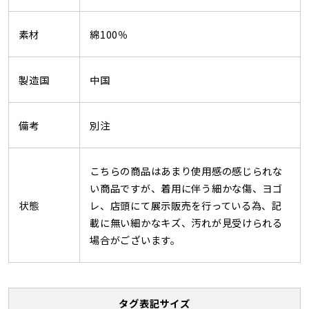
素材
綿100％
製造国
中国
備考
別注
こちらの商品はあまり使用感の感じられな
い商品ですが、着用に伴う細かな傷、ヨゴ
状態
レ、店頭にて展示販売を行っている為、記
載に無い細かなキズ、汚れが見受けられる
場合がございます。
タグ表記サイズ