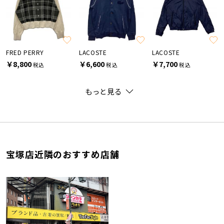
FRED PERRY
LACOSTE
LACOSTE
￥8,800
￥6,600
￥7,700
税込
税込
税込
もっと見る
宝塚店近隣のおすすめ店舗