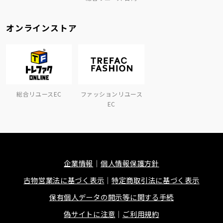
オンラインストア
総合リユースEC
ファッションリユース
EC
企業情報
個人情報保護方針
古物営業法に基づく表示
特定商取引法に基づく表示
保有個人データの開示等に関する手続
偽サイトに注意
ご利用規約