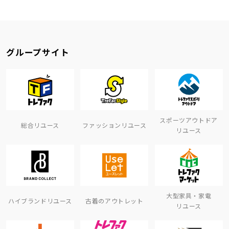
グループサイト
スポーツアウトドア
総合リユース
ファッションリユース
リユース
大型家具・家電
ハイブランドリユース
古着のアウトレット
リユース