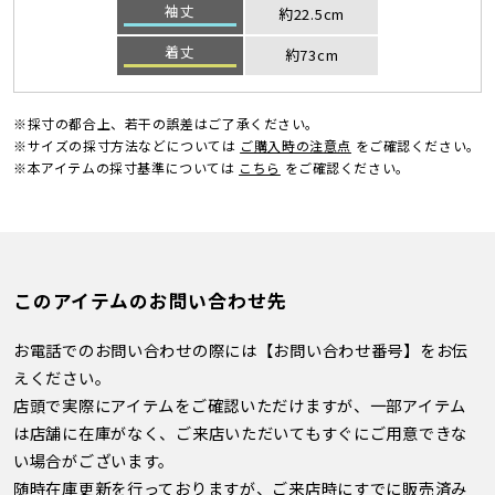
袖丈
約22.5cm
着丈
約73cm
※採寸の都合上、若干の誤差はご了承ください。
※サイズの採寸方法などについては
ご購入時の注意点
をご確認ください。
※本アイテムの採寸基準については
こちら
をご確認ください。
このアイテムのお問い合わせ先
お電話でのお問い合わせの際には【お問い合わせ番号】をお伝
えください。
店頭で実際にアイテムをご確認いただけますが、一部アイテム
は店舗に在庫がなく、ご来店いただいてもすぐにご用意できな
い場合がございます。
随時在庫更新を行っておりますが、ご来店時にすでに販売済み