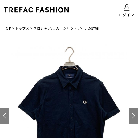
ログイン
TOP
>
トップス
>
ポロシャツ/ラガーシャツ
>
アイテム詳細