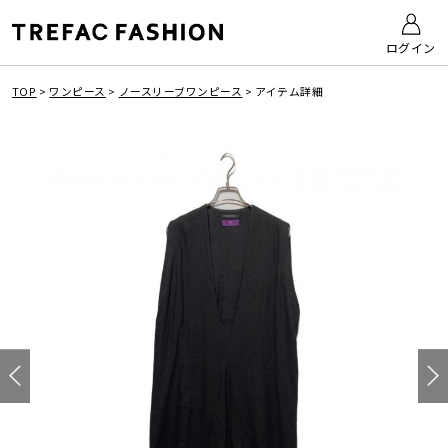
ログイン
TOP
>
ワンピース
>
ノースリーブワンピース
>
アイテム詳細