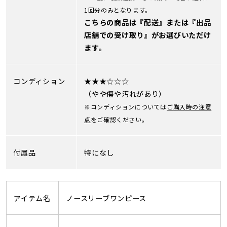
1回分のみとなります。
こちらの商品は『配送』または『出品
店舗での受け取り』がお選びいただけ
ます。
コンディション
★★★☆☆☆
（やや傷や汚れがあり）
※コンディションについては
ご購入時の注意
点
をご確認ください。
付属品
特になし
アイテム名
ノースリーブワンピース