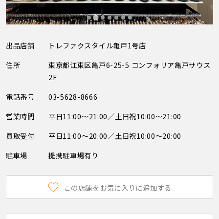
出品店舗
トレファクスタイル亀戸1号店
住所
東京都江東区亀戸6-25-5 コンフォリア亀戸サウス
2F
電話番号
03-5628-8666
営業時間
平日11:00～21:00／土日祝10:00～21:00
買取受付
平日11:00～20:00／土日祝10:00～20:00
駐車場
提携駐車場有り
この店舗をお気に入りに追加する