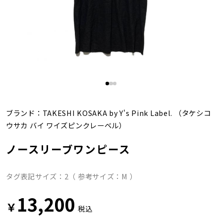
ブランド：
TAKESHI KOSAKA by Y's Pink Label.
（タケシコ
ウサカ バイ ワイズピンクレーベル）
ノースリーブワンピース
タグ表記サイズ：2（ 参考サイズ：M ）
13,200
￥
税込