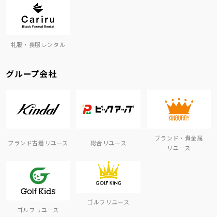
礼服・喪服レンタル
グループ会社
ブランド・貴金属
ブランド古着リユース
総合リユース
リユース
ゴルフリユース
ゴルフリユース