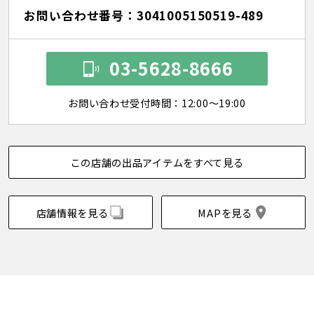
お問い合わせ番号：3041005150519-489
03-5628-8666
お問い合わせ受付時間：12:00～19:00
この店舗の出品アイテムをすべて見る
店舗情報を見る
MAPを見る