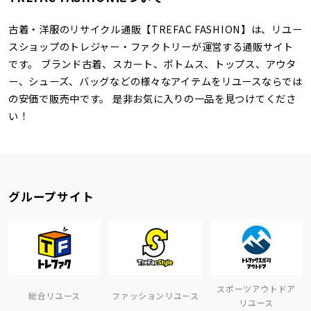
古着・洋服のリサイクル通販【TREFAC FASHION】は、リユー
スショップのトレジャー・ファクトリーが運営する通販サイト
です。 ブランド古着、スカート、ボトムス、トップス、アウタ
ー、シューズ、バッグなどの様々なアイテムをリユースならでは
の安価で販売中です。 是非お気に入りの一品を見つけてくださ
い！
グループサイト
スポーツアウトドア
総合リユース
ファッションリユース
リユース