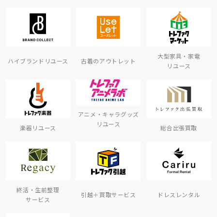
大型家具・家電
ハイブランドリユース
古着のアウトレット
リユース
アニメ・キャラグッズ
リユース
楽器リユース
総合出張買取
終活・生前整理
引越＋買取サービス
ドレスレンタル
サービス