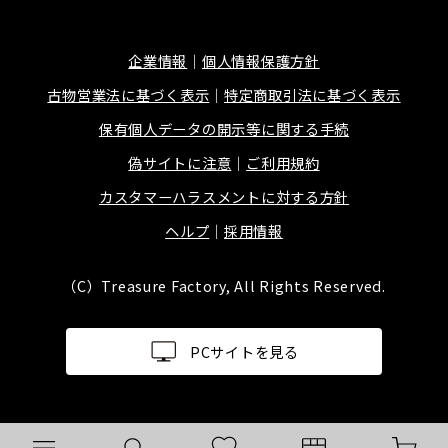
企業情報
個人情報保護方針
古物営業法に基づく表示
特定商取引法に基づく表示
保有個人データの開示等に関する手続
偽サイトに注意
ご利用規約
カスタマーハラスメントに対する方針
ヘルプ
採用情報
（C）Treasure Factory, All Rights Reserved.
PCサイトを見る