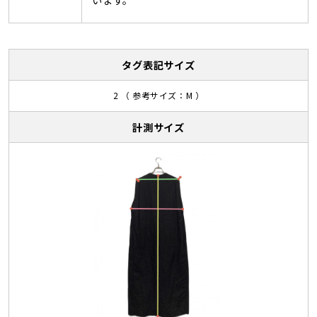
タグ表記サイズ
2 （ 参考サイズ：M ）
計測サイズ