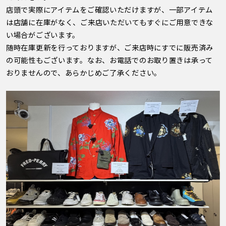
店頭で実際にアイテムをご確認いただけますが、一部アイテム
は店舗に在庫がなく、ご来店いただいてもすぐにご用意できな
い場合がございます。
随時在庫更新を行っておりますが、ご来店時にすでに販売済み
の可能性もございます。なお、お電話でのお取り置きは承って
おりませんので、あらかじめご了承ください。