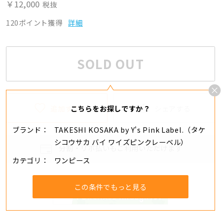
￥12,000
税抜
120ポイント獲得
詳細
SOLD OUT
追加する
シェアする
こちらをお探しですか？
ブランド
TAKESHI KOSAKA by Y's Pink Label.（タケ
シコウサカ バイ ワイズピンクレーベル）
分割・リボ払いもご利用いただけます
カテゴリ
ワンピース
この条件でもっと見る