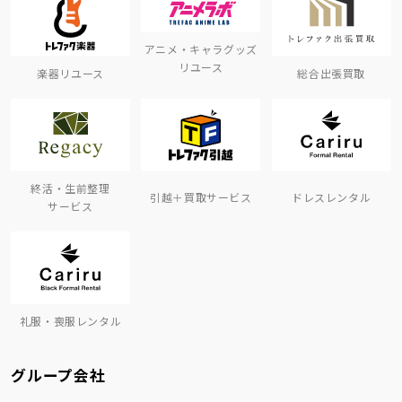
アニメ・キャラグッズ
リユース
楽器リユース
総合出張買取
終活・生前整理
引越＋買取サービス
ドレスレンタル
サービス
礼服・喪服レンタル
グループ会社