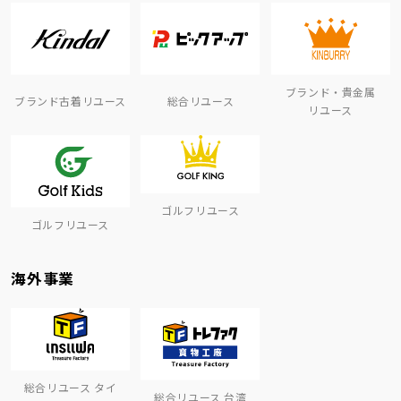
ブランド・貴金属
ブランド古着リユース
総合リユース
リユース
ゴルフリユース
ゴルフリユース
海外事業
総合リユース タイ
総合リユース 台湾