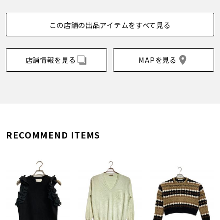
この店舗の出品アイテムをすべて見る
店舗情報を見る
MAPを見る
RECOMMEND ITEMS