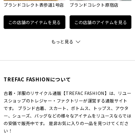
ブランドコレクト表参道1号店
ブランドコレクト原宿店
この店舗のアイテムを見る
この店舗のアイテムを見る
もっと見る
TREFAC FASHIONについて
古着・洋服のリサイクル通販【TREFAC FASHION】は、リユー
スショップのトレジャー・ファクトリーが運営する通販サイト
です。 ブランド古着、スカート、ボトムス、トップス、アウタ
ー、シューズ、バッグなどの様々なアイテムをリユースならでは
の安価で販売中です。 是非お気に入りの一品を見つけてくださ
い！