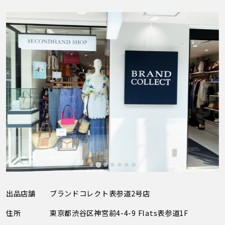
出品店舗
ブランドコレクト表参道2号店
住所
東京都渋谷区神宮前4-4-9 Flats表参道1F