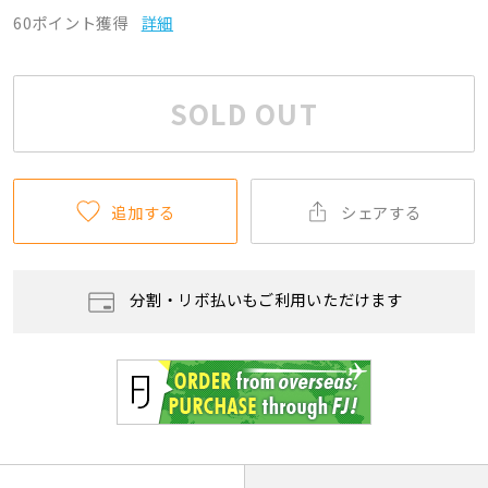
60ポイント獲得
詳細
SOLD OUT
追加する
シェアする
分割・リボ払いもご利用いただけます