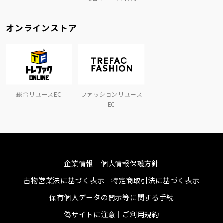
オンラインストア
総合リユースEC
ファッションリユース
EC
企業情報
個人情報保護方針
古物営業法に基づく表示
特定商取引法に基づく表示
保有個人データの開示等に関する手続
偽サイトに注意
ご利用規約