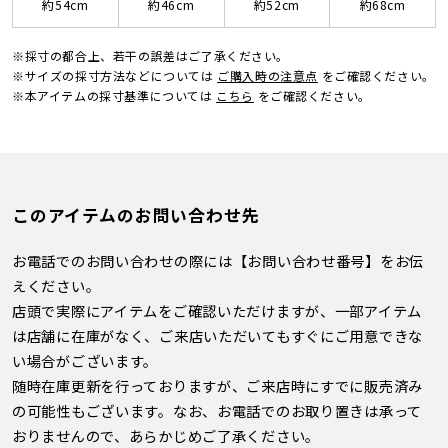
約54cm
約46cm
約52cm
約68cm
※採寸の都合上、若干の誤差はご了承ください。
※サイズの採寸方法などについては
ご購入時の注意点
をご確認ください。
※本アイテムの採寸基準については
こちら
をご確認ください。
このアイテムのお問い合わせ先
お電話でのお問い合わせの際には【お問い合わせ番号】をお伝
えください。
店頭で実際にアイテムをご確認いただけますが、一部アイテム
は店舗に在庫がなく、ご来店いただいてもすぐにご用意できな
い場合がございます。
随時在庫更新を行っておりますが、ご来店時にすでに販売済み
の可能性もございます。なお、お電話でのお取り置きは承って
おりませんので、あらかじめご了承ください。