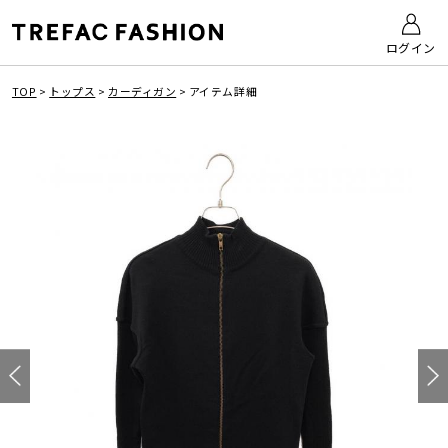
ログイン
TOP
>
トップス
>
カーディガン
>
アイテム詳細