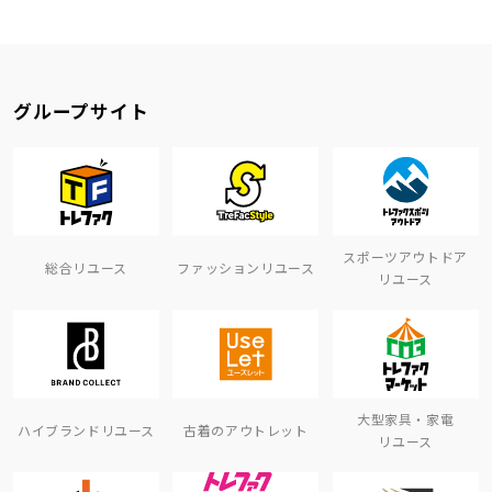
グループサイト
スポーツアウトドア
総合リユース
ファッションリユース
リユース
大型家具・家電
ハイブランドリユース
古着のアウトレット
リユース