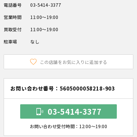
電話番号
03-5414-3377
営業時間
11:00～19:00
買取受付
11:00～19:00
駐車場
なし
この店舗をお気に入りに追加する
お問い合わせ番号：5605000058218-903
03-5414-3377
お問い合わせ受付時間：12:00～19:00