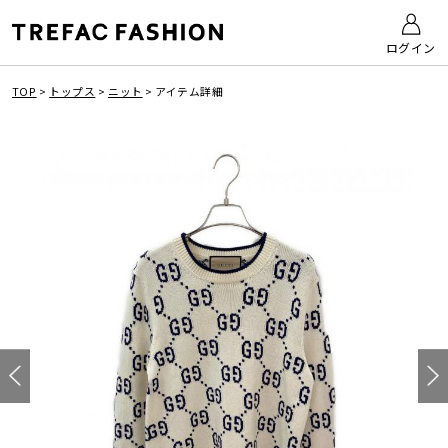
ログイン
TOP
>
トップス
>
ニット
>
アイテム詳細