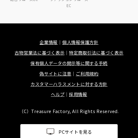
EC
企業情報
個人情報保護方針
古物営業法に基づく表示
特定商取引法に基づく表示
保有個人データの開示等に関する手続
偽サイトに注意
ご利用規約
カスタマーハラスメントに対する方針
ヘルプ
採用情報
（C）Treasure Factory, All Rights Reserved.
PCサイトを見る