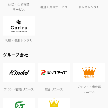
終活・生前整理
引越＋買取サービス
ドレスレンタル
サービス
礼服・喪服レンタル
グループ会社
ブランド・貴金属
ブランド古着リユース
総合リユース
リユース