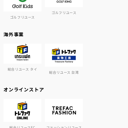
ゴルフリユース
ゴルフリユース
海外事業
総合リユース タイ
総合リユース 台湾
オンラインストア
総合リユースEC
ファッションリユース