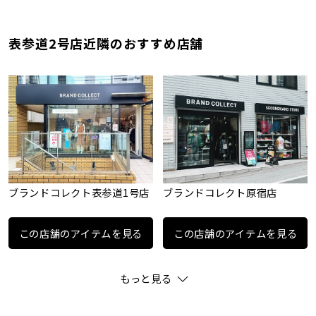
表参道2号店近隣のおすすめ店舗
ブランドコレクト表参道1号店
ブランドコレクト原宿店
この店舗のアイテムを見る
この店舗のアイテムを見る
もっと見る