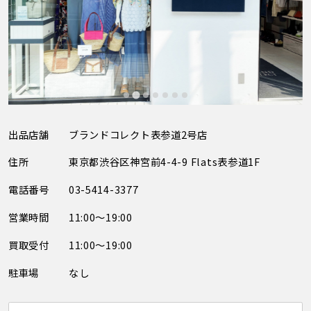
出品店舗
ブランドコレクト表参道2号店
住所
東京都渋谷区神宮前4-4-9 Flats表参道1F
電話番号
03-5414-3377
営業時間
11:00～19:00
買取受付
11:00～19:00
駐車場
なし