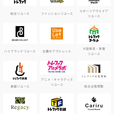
スポーツアウトドア
総合リユース
ファッションリユース
リユース
大型家具・家電
ハイブランドリユース
古着のアウトレット
リユース
アニメ・キャラグッズ
リユース
楽器リユース
総合出張買取