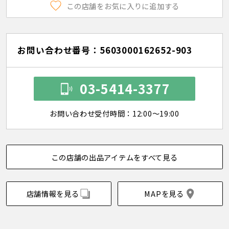
この店舗をお気に入りに追加する
お問い合わせ番号：5603000162652-903
03-5414-3377
お問い合わせ受付時間：12:00～19:00
この店舗の出品アイテムをすべて見る
店舗情報を見る
MAPを見る