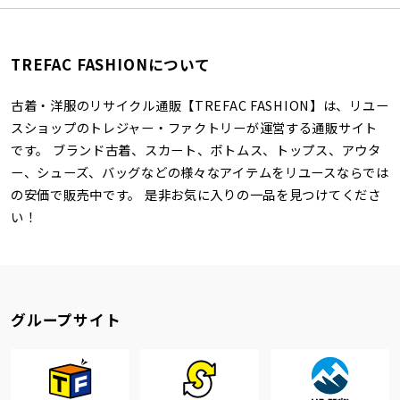
TREFAC FASHIONについて
古着・洋服のリサイクル通販【TREFAC FASHION】は、リユー
スショップのトレジャー・ファクトリーが運営する通販サイト
です。 ブランド古着、スカート、ボトムス、トップス、アウタ
ー、シューズ、バッグなどの様々なアイテムをリユースならでは
の安価で販売中です。 是非お気に入りの一品を見つけてくださ
い！
グループサイト