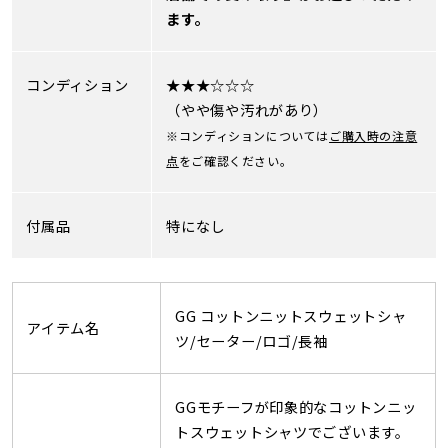
ます。
コンディション
★★★☆☆☆
（やや傷や汚れがあり）
※コンディションについては
ご購入時の注意
点
をご確認ください。
付属品
特になし
GG コットンニットスウェットシャ
アイテム名
ツ/セーター/ロゴ/長袖
GGモチーフが印象的なコットンニッ
トスウェットシャツでございます。