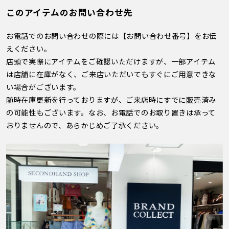
このアイテムのお問い合わせ先
お電話でのお問い合わせの際には【お問い合わせ番号】をお伝
えください。
店頭で実際にアイテムをご確認いただけますが、一部アイテム
は店舗に在庫がなく、ご来店いただいてもすぐにご用意できな
い場合がございます。
随時在庫更新を行っておりますが、ご来店時にすでに販売済み
の可能性もございます。なお、お電話でのお取り置きは承って
おりませんので、あらかじめご了承ください。