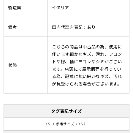
製造国
イタリア
備考
国内代理店表記：あり
こちらの商品は中古品の為、使用に
伴います細かなキズ、汚れ、フロン
トや襟、袖にヨゴレやシミがござい
状態
ます。店頭にて展示販売を行ってい
る為、記載に無い細かなキズ、汚れ
が見受けられる場合がございます。
タグ表記サイズ
XS （ 参考サイズ：XS ）