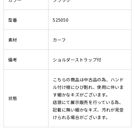
型番
525050
素材
カーフ
備考
ショルダーストラップ付
こちらの商品は中古品の為、ハンド
ル付け根にひび割れ、使用に伴いま
す細かなキズがございます。
状態
店頭にて展示販売を行っている為、
記載に無い細かなキズ、汚れが見受
けられる場合がございます。