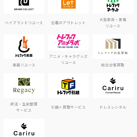
大型家具・家電
ハイブランドリユース
古着のアウトレット
リユース
アニメ・キャラグッズ
リユース
楽器リユース
総合出張買取
終活・生前整理
引越＋買取サービス
ドレスレンタル
サービス