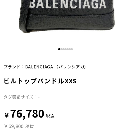
ブランド：
BALENCIAGA
（バレンシアガ）
ビルトップパンドルXXS
タグ表記サイズ：-
76,780
￥
税込
￥69,800
税抜