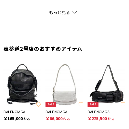
もっと見る
表参道2号店のおすすめアイテム
SALE
SALE
BALENCIAGA
BALENCIAGA
BALENCIAGA
￥165,000
￥66,000
￥225,500
税込
税込
税込