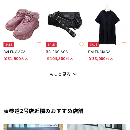
SALE
SALE
SALE
BALENCIAGA
BALENCIAGA
BALENCIAGA
￥31,900
￥104,500
￥33,000
税込
税込
税込
もっと見る
表参道2号店近隣のおすすめ店舗