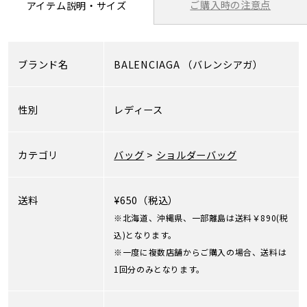
ご購入時の注意点
アイテム説明・サイズ
ブランド名
BALENCIAGA
（バレンシアガ）
性別
レディース
カテゴリ
バッグ
>
ショルダーバッグ
送料
¥650（税込）
※北海道、沖縄県、一部離島は送料￥890(税
込)となります。
※一度に複数店舗からご購入の場合、送料は
1回分のみとなります。