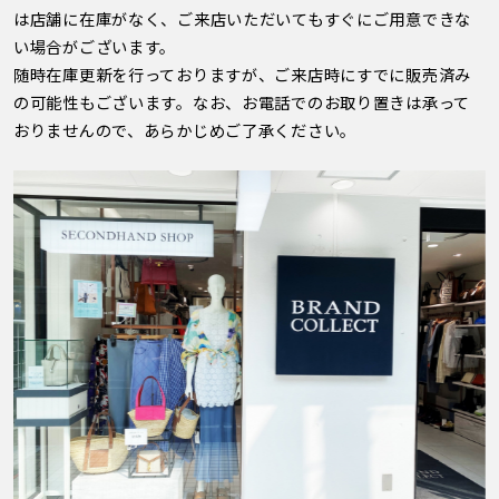
は店舗に在庫がなく、ご来店いただいてもすぐにご用意できな
い場合がございます。
随時在庫更新を行っておりますが、ご来店時にすでに販売済み
の可能性もございます。なお、お電話でのお取り置きは承って
おりませんので、あらかじめご了承ください。