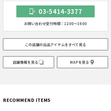
03-5414-3377
お問い合わせ受付時間：12:00～19:00
この店舗の出品アイテムをすべて見る
店舗情報を見る
MAPを見る
RECOMMEND ITEMS