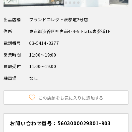
出品店舗
ブランドコレクト表参道2号店
住所
東京都渋谷区神宮前4-4-9 Flats表参道1F
電話番号
03-5414-3377
営業時間
11:00～19:00
買取受付
11:00～19:00
駐車場
なし
この店舗をお気に入りに追加する
お問い合わせ番号：5603000029801-903