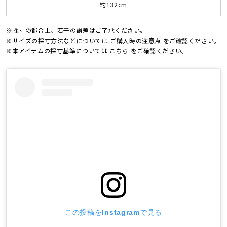
約132cm
※採寸の都合上、若干の誤差はご了承ください。
※サイズの採寸方法などについては
ご購入時の注意点
をご確認ください。
※本アイテムの採寸基準については
こちら
をご確認ください。
この投稿をInstagramで見る