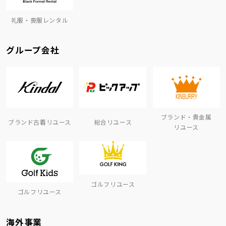
礼服・喪服レンタル
グループ会社
ブランド・貴金属
ブランド古着リユース
総合リユース
リユース
ゴルフリユース
ゴルフリユース
海外事業