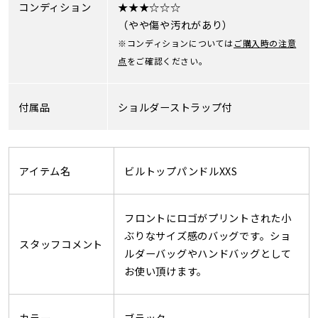
コンディション
★★★☆☆☆
（やや傷や汚れがあり）
※コンディションについては
ご購入時の注意
点
をご確認ください。
付属品
ショルダーストラップ付
アイテム名
ビルトップパンドルXXS
フロントにロゴがプリントされた小
ぶりなサイズ感のバッグです。ショ
スタッフコメント
ルダーバッグやハンドバッグとして
お使い頂けます。
カラー
ブラック