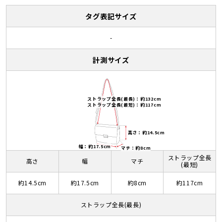
タグ表記サイズ
-
計測サイズ
ストラップ全長(最長)：約132cm
ストラップ全長(最短)：約117cm
高さ：約14.5cm
幅：約17.5cm
マチ：約8cm
ストラップ全長
高さ
幅
マチ
(最短)
約14.5cm
約17.5cm
約8cm
約117cm
ストラップ全長(最長)