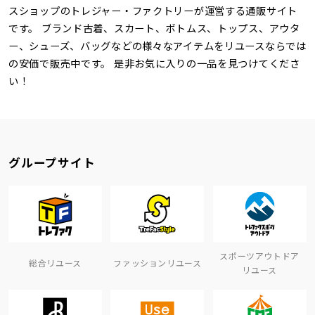
スショップのトレジャー・ファクトリーが運営する通販サイト
です。 ブランド古着、スカート、ボトムス、トップス、アウタ
ー、シューズ、バッグなどの様々なアイテムをリユースならでは
の安価で販売中です。 是非お気に入りの一品を見つけてくださ
い！
グループサイト
スポーツアウトドア
総合リユース
ファッションリユース
リユース