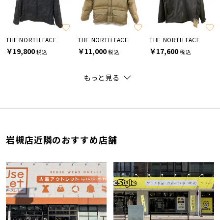
THE NORTH FACE
THE NORTH FACE
THE NORTH FACE
￥19,800
￥11,000
￥17,600
税込
税込
税込
もっと見る
岩槻店近隣のおすすめ店舗