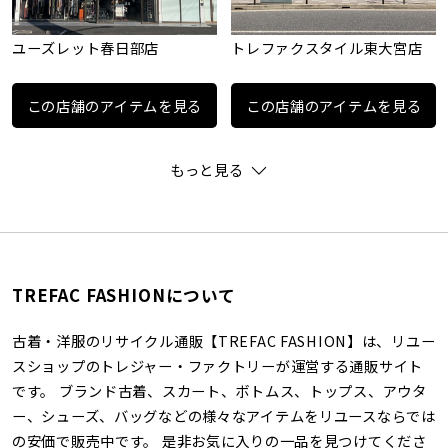
ユーズレット春日部店
トレファクスタイル東大宮店
この店舗のアイテムを見る
この店舗のアイテムを見る
もっと見る
TREFAC FASHIONについて
古着・洋服のリサイクル通販【TREFAC FASHION】は、リユー
スショップのトレジャー・ファクトリーが運営する通販サイト
です。 ブランド古着、スカート、ボトムス、トップス、アウタ
ー、シューズ、バッグなどの様々なアイテムをリユースならでは
の安価で販売中です。 是非お気に入りの一品を見つけてくださ