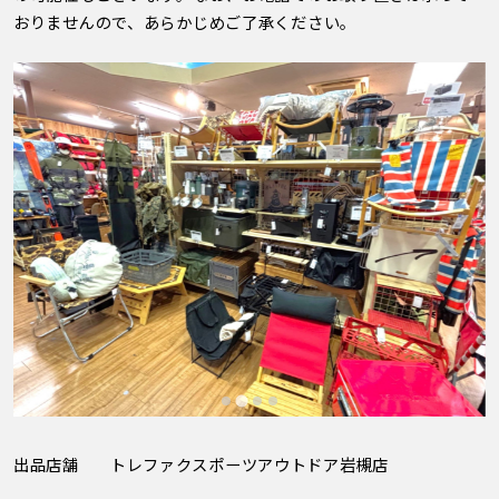
おりませんので、あらかじめご了承ください。
出品店舗
トレファクスポーツアウトドア岩槻店