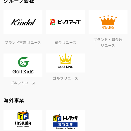
グループ会社
ブランド・貴金属
ブランド古着リユース
総合リユース
リユース
ゴルフリユース
ゴルフリユース
海外事業