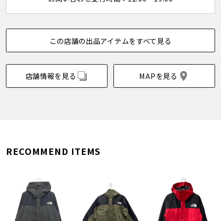
この店舗の出品アイテムをすべて見る
店舗情報を見る
MAPを見る
RECOMMEND ITEMS