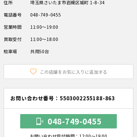
住所
埼玉県さいたま市岩槻区城町 1-8-34
電話番号
048-749-0455
営業時間
11:00～19:00
買取受付
11:00～18:00
駐車場
共用50台
この店舗をお気に入りに追加する
お問い合わせ番号：5503002255188-863
048-749-0455
お問い合わせ受付時間：12:00～19:00