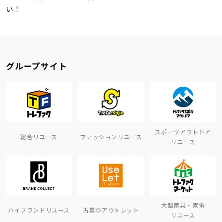
い！
グループサイト
スポーツアウトドア
総合リユース
ファッションリユース
リユース
大型家具・家電
ハイブランドリユース
古着のアウトレット
リユース