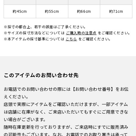
約45cm
約55cm
約66cm
約71cm
※採寸の都合上、若干の誤差はご了承ください。
※サイズの採寸方法などについては
ご購入時の注意点
をご確認ください。
※本アイテムの採寸基準については
こちら
をご確認ください。
このアイテムのお問い合わせ先
お電話でのお問い合わせの際には【お問い合わせ番号】をお伝
えください。
店頭で実際にアイテムをご確認いただけますが、一部アイテム
は店舗に在庫がなく、ご来店いただいてもすぐにご用意できな
い場合がございます。
随時在庫更新を行っておりますが、ご来店時にすでに販売済み
の可能性もございます。なお、お電話でのお取り置きは承って