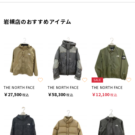
岩槻店のおすすめアイテム
SALE
THE NORTH FACE
THE NORTH FACE
THE NORTH FACE
￥27,500
￥58,300
￥12,100
税込
税込
税込