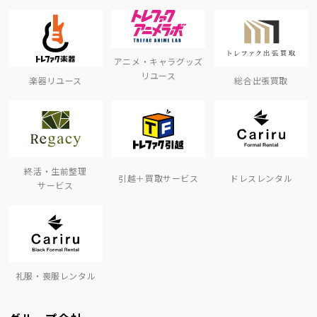
アニメ・キャラグッズ
リユース
楽器リユース
総合出張買取
終活・生前整理
引越＋買取サービス
ドレスレンタル
サービス
礼服・喪服レンタル