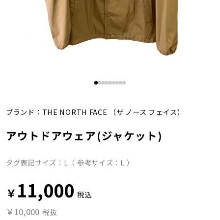
ブランド：
THE NORTH FACE
（ザ ノース フェイス）
アウトドアウェア(ジャケット)
タグ表記サイズ：L（ 参考サイズ：L ）
11,000
￥
税込
￥10,000
税抜