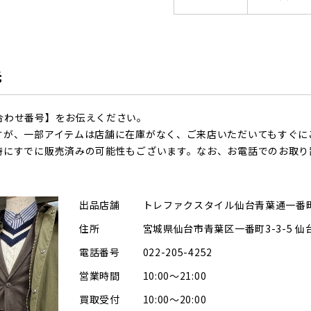
先
合わせ番号】をお伝えください。
すが、一部アイテムは店舗に在庫がなく、ご来店いただいてもすぐに
時にすでに販売済みの可能性もございます。なお、お電話でのお取り
出品店舗
トレファクスタイル仙台青葉通一番
住所
宮城県仙台市青葉区一番町3-3-5 
電話番号
022-205-4252
営業時間
10:00～21:00
買取受付
10:00～20:00