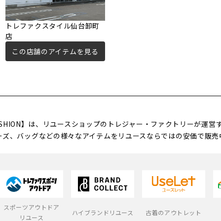
トレファクスタイル仙台卸町
店
この店舗のアイテムを見る
FASHION】は、リユースショップのトレジャー・ファクトリーが運
ーズ、バッグなどの様々なアイテムをリユースならではの安価で販売
スポーツアウトドア
ハイブランドリユース
古着のアウトレット
リユース