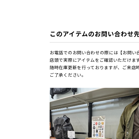
このアイテムのお問い合わせ
お電話でのお問い合わせの際には【お問い
店頭で実際にアイテムをご確認いただけま
随時在庫更新を行っておりますが、ご来店
ご了承ください。