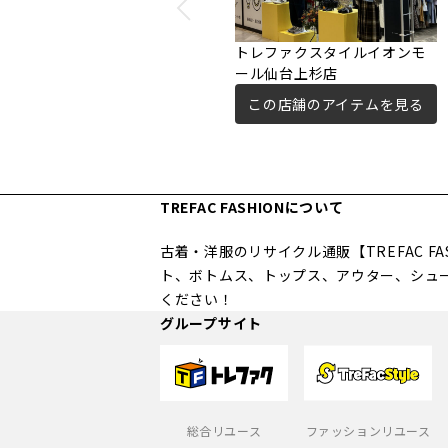
トレファクスタイルイオンモ
ール仙台上杉店
この店舗のアイテムを見る
TREFAC FASHIONについて
古着・洋服のリサイクル通販【TREFAC 
ト、ボトムス、トップス、アウター、シュ
ください！
グループサイト
総合リユース
ファッションリユース