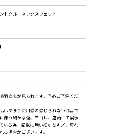
ントクルーネックスウェット
4
毛羽立ちが見られます。予めご了承くだ
品はあまり使用感の感じられない商品で
に伴う細かな傷、ヨゴレ、店頭にて展示
ている為、記載に無い細かなキズ、汚れ
れる場合がございます。