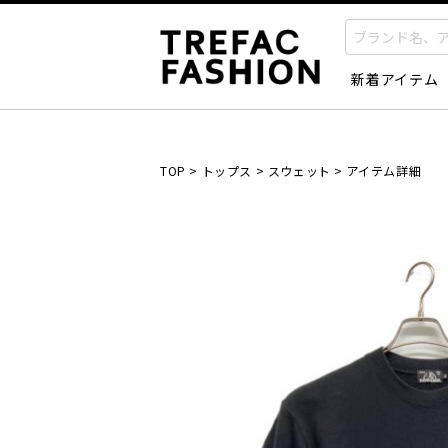
新着アイテム
TOP
>
トップス
>
スウェット
>
アイテム詳細