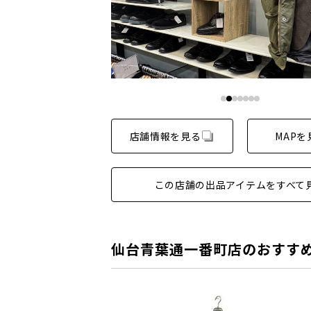
店舗情報を見る
MAPを
この店舗の出品アイテムをすべて
仙台青葉通一番町店のおすす