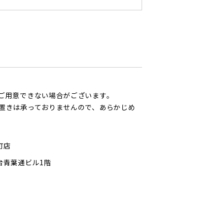
ご用意できない場合がございます。
置きは承っておりませんので、あらかじめ
町店
仙台青葉通ビル1階