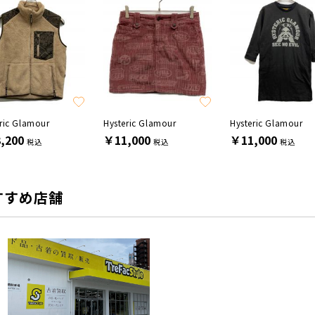
ric Glamour
Hysteric Glamour
Hysteric Glamour
,200
￥11,000
￥11,000
税込
税込
税込
すすめ店舗