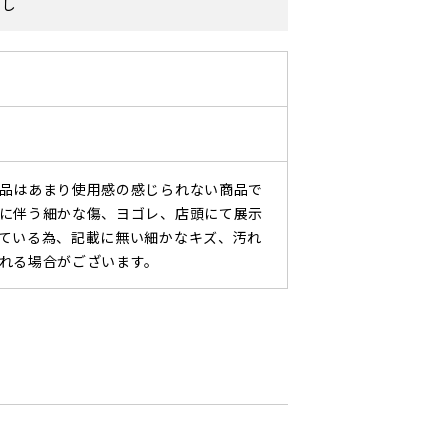
なし
品はあまり使用感の感じられない商品で
に伴う細かな傷、ヨゴレ、店頭にて展示
ている為、記載に無い細かなキズ、汚れ
れる場合がございます。