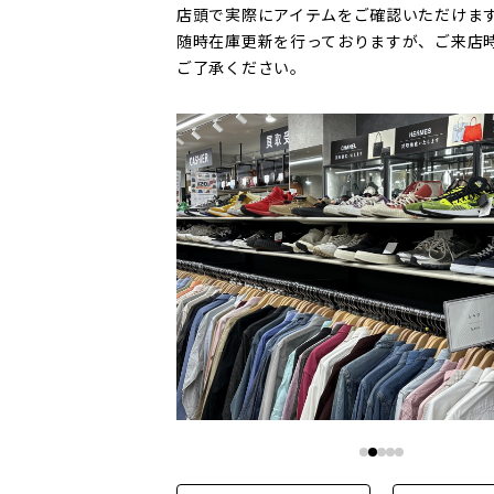
店頭で実際にアイテムをご確認いただけま
随時在庫更新を行っておりますが、ご来店
ご了承ください。