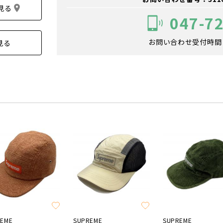
見る
047-7
お問い合わせ受付時間：1
見る
REME
SUPREME
SUPREME