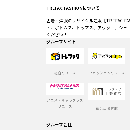
TREFAC FASHIONについて
古着・洋服のリサイクル通販【TREFAC 
ト、ボトムス、トップス、アウター、シュ
ください！
グループサイト
総合リユース
ファッションリユース
アニメ・キャラグッズ
リユース
総合出張買取
グループ会社