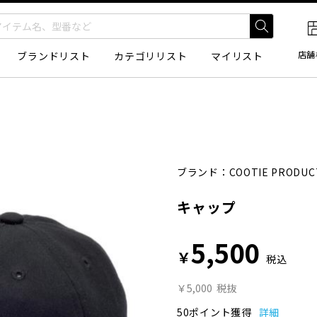
店舗
ブランドリスト
カテゴリリスト
マイリスト
ブランド：
COOTIE PRODUC
キャップ
5,500
￥
税込
￥5,000
税抜
50ポイント獲得
詳細