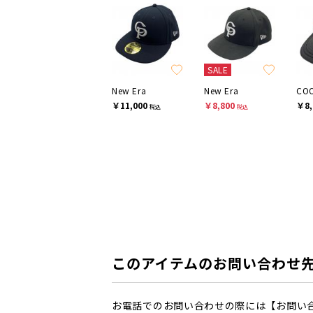
SALE
New Era
New Era
COO
￥11,000
￥8,800
￥8,
税込
税込
このアイテムのお問い合わせ
お電話でのお問い合わせの際には【お問い