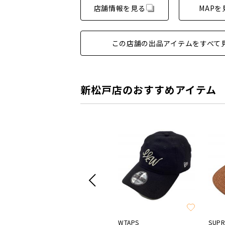
店舗情報を見る
MAPを
この店舗の出品アイテムをすべて
新松戸店のおすすめアイテム
SUPREME
WTAPS
SUP