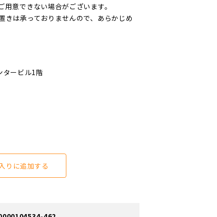
ご用意できない場合がございます。
置きは承っておりませんので、あらかじめ
ンタービル1階
入りに追加する
0104534-462