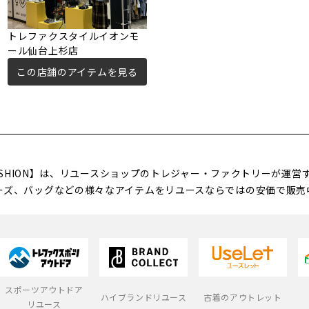
トレファクスタイルイオンモ
ール仙台上杉店
この店舗のアイテムを見る
FASHION】は、リユースショップのトレジャー・ファクトリーが運
ーズ、バッグなどの様々なアイテムをリユースならではの安価で販売
スポーツアウトドア
ハイブランドリユース
古着のアウトレット
リユース