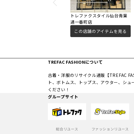
トレファクスタイル仙台青葉
通一番町店
この店舗のアイテムを見る
TREFAC FASHIONについて
古着・洋服のリサイクル通販【TREFAC 
ト、ボトムス、トップス、アウター、シュ
ください！
グループサイト
総合リユース
ファッションリユース