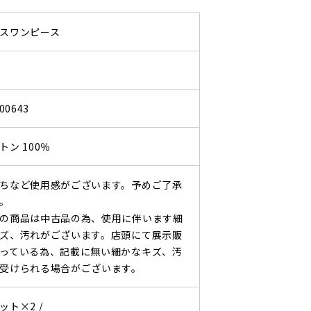
スワンピース
00643
ン 100％
ちなど使用感がございます。予めご了承
。
の商品は中古品の為、使用に伴います細
ズ、汚れがございます。店頭にて展示販
っている為、記載に無い細かなキズ、汚
受けられる場合がございます。
ット×2 /