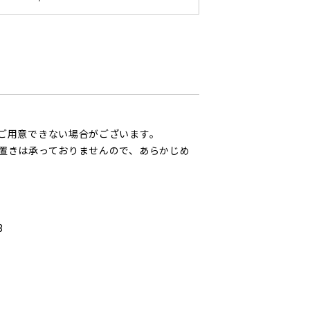
ご用意できない場合がございます。
置きは承っておりませんので、あらかじめ
3