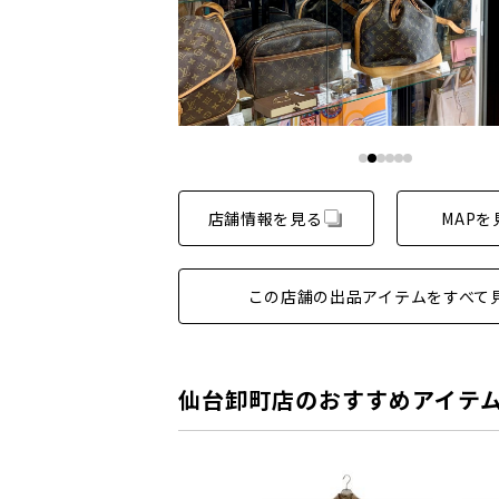
店舗情報を見る
MAPを
この店舗の出品アイテムをすべて
仙台卸町店のおすすめアイテ