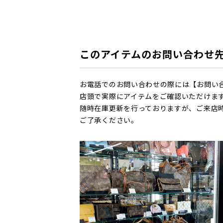
このアイテムのお問い合わせ
お電話でのお問い合わせの際には【お問い
店頭で実際にアイテムをご確認いただけま
随時在庫更新を行っておりますが、ご来店
ご了承ください。