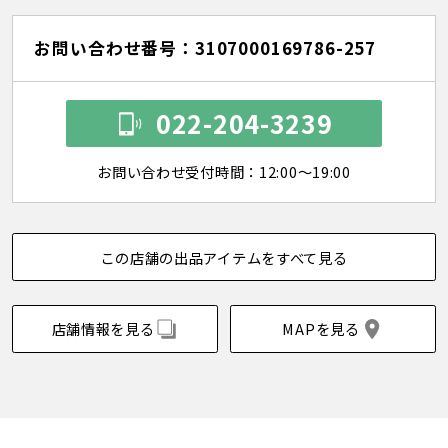
お問い合わせ番号：3107000169786-257
022-204-3239
お問い合わせ受付時間：12:00～19:00
この店舗の出品アイテムをすべて見る
店舗情報を見る
MAPを見る