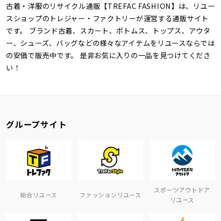
古着・洋服のリサイクル通販【TREFAC FASHION】は、リユー
スショップのトレジャー・ファクトリーが運営する通販サイト
です。 ブランド古着、スカート、ボトムス、トップス、アウタ
ー、シューズ、バッグなどの様々なアイテムをリユースならでは
の安価で販売中です。 是非お気に入りの一品を見つけてくださ
い！
グループサイト
スポーツアウトドア
総合リユース
ファッションリユース
リユース