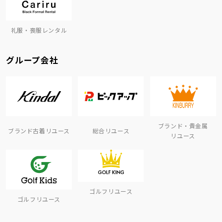
礼服・喪服レンタル
グループ会社
ブランド・貴金属
ブランド古着リユース
総合リユース
リユース
ゴルフリユース
ゴルフリユース