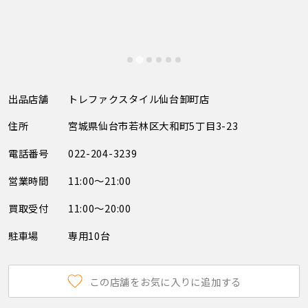
出品店舗
トレファクスタイル仙台卸町店
住所
宮城県仙台市若林区大和町5丁目3-23
電話番号
022-204-3239
営業時間
11:00～21:00
買取受付
11:00～20:00
駐車場
専用10台
この店舗をお気に入りに追加する