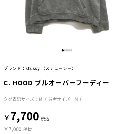
ブランド：
stussy
（ステューシー）
C. HOOD プルオーバーフーディー
タグ表記サイズ：M（ 参考サイズ：M ）
7,700
￥
税込
￥7,000
税抜