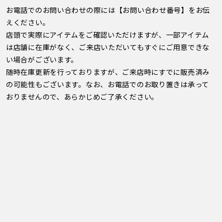
お電話でのお問い合わせの際には【お問い合わせ番号】をお伝
えください。
店頭で実際にアイテムをご確認いただけますが、一部アイテム
は店舗に在庫がなく、ご来店いただいてもすぐにご用意できな
い場合がございます。
随時在庫更新を行っておりますが、ご来店時にすでに販売済み
の可能性もございます。なお、お電話でのお取り置きは承って
おりませんので、あらかじめご了承ください。