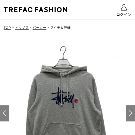
ログイン
TOP
>
トップス
>
パーカー
>
アイテム詳細