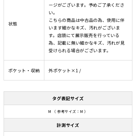
ージがございます。予めご了承くださ
い。
こちらの商品は中古品の為、使用に伴
状態
います細かなキズ、汚れがございま
す。店頭にて展示販売を行っている
為、記載に無い細かなキズ、汚れが見
受けられる場合がございます。
ポケット・収納
外ポケット×1 /
タグ表記サイズ
M （ 参考サイズ：M ）
計測サイズ