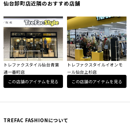
仙台卸町店近隣のおすすめ店舗
トレファクスタイル仙台青葉
トレファクスタイルイオンモ
通一番町店
ール仙台上杉店
この店舗のアイテムを見る
この店舗のアイテムを見る
TREFAC FASHIONについて