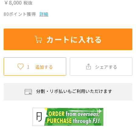
￥8,000
税抜
80ポイント獲得
詳細
カートに入れる
1
追加する
シェアする
分割・リボ払いもご利用いただけます