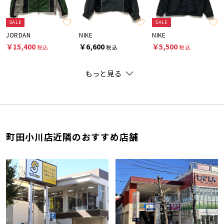
SALE
SALE
JORDAN
NIKE
NIKE
￥15,400
￥6,600
￥5,500
税込
税込
税込
もっと見る
町田小川店近隣のおすすめ店舗