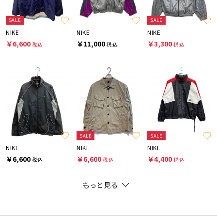
SALE
SALE
NIKE
NIKE
NIKE
￥6,600
￥11,000
￥3,300
税込
税込
税込
SALE
SALE
NIKE
NIKE
NIKE
￥6,600
￥6,600
￥4,400
税込
税込
税込
もっと見る