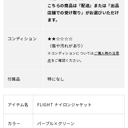
こちらの商品は『配送』または『出品
店舗での受け取り』がお選びいただけ
ます。
コンディション
★★☆☆☆☆
（傷や汚れがあり）
※コンディションについては
ご購入時の注意
点
をご確認ください。
付属品
特になし
アイテム名
FLIGHT ナイロンジャケット
カラー
パープル×グリーン