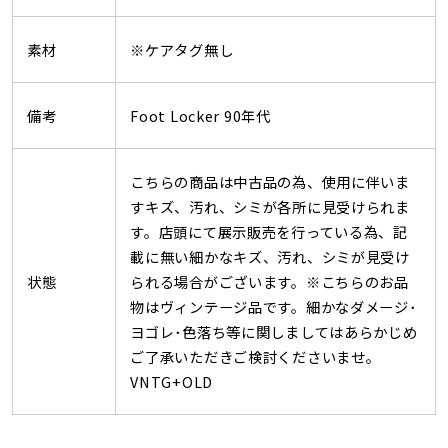
素材
※ケアタグ無し
備考
Foot Locker 90年代
こちらの商品は中古品の為、使用に伴いま
すキズ、汚れ、シミが各所に見受けられま
す。店頭にて展示販売を行っている為、記
載に無い細かなキズ、汚れ、シミが見受け
状態
られる場合がございます。※こちらのお品
物はヴィンテージ品です。細かなダメージ･
ヨゴレ･色落ち等に関しましてはあらかじめ
ご了承いただきご検討くださいませ。
VNTG+OLD