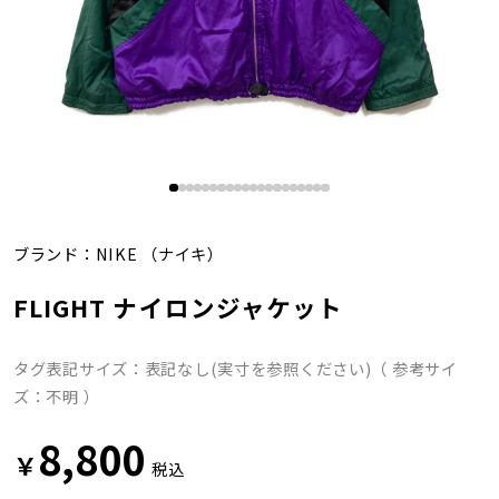
ブランド：
NIKE
（ナイキ）
FLIGHT ナイロンジャケット
タグ表記サイズ：表記なし(実寸を参照ください)（ 参考サイ
ズ：不明 ）
8,800
￥
税込