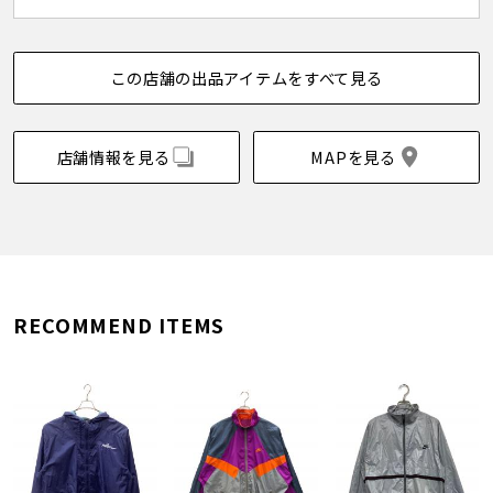
この店舗の出品アイテムをすべて見る
店舗情報を見る
MAPを見る
RECOMMEND ITEMS