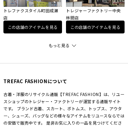
トレファクスタイル町田成瀬
トレジャーファクトリー中央
店
林間店
この店舗のアイテムを見る
この店舗のアイテムを見る
もっと見る
TREFAC FASHIONについて
古着・洋服のリサイクル通販【TREFAC FASHION】は、リユー
スショップのトレジャー・ファクトリーが運営する通販サイト
です。 ブランド古着、スカート、ボトムス、トップス、アウタ
ー、シューズ、バッグなどの様々なアイテムをリユースならでは
の安価で販売中です。 是非お気に入りの一品を見つけてくださ