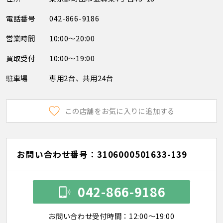
電話番号
042-866-9186
営業時間
10:00～20:00
買取受付
10:00～19:00
駐車場
専用2台、共用24台
この店舗をお気に入りに追加する
お問い合わせ番号：3106000501633-139
042-866-9186
お問い合わせ受付時間：12:00～19:00