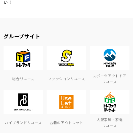
い！
グループサイト
スポーツアウトドア
総合リユース
ファッションリユース
リユース
大型家具・家電
ハイブランドリユース
古着のアウトレット
リユース