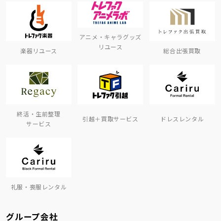
アニメ・キャラグッズ
リユース
楽器リユース
総合出張買取
終活・生前整理
引越＋買取サービス
ドレスレンタル
サービス
礼服・喪服レンタル
グループ会社