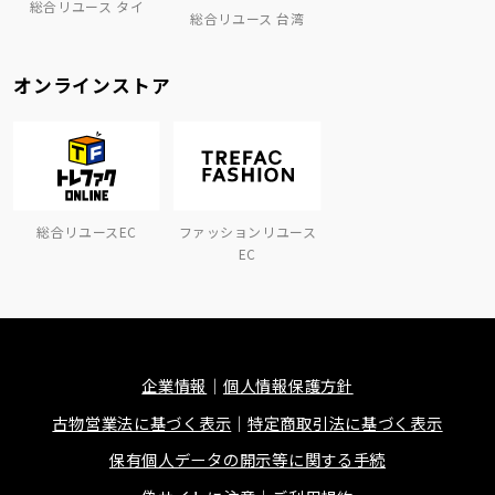
総合リユース タイ
総合リユース 台湾
オンラインストア
総合リユースEC
ファッションリユース
EC
企業情報
個人情報保護方針
古物営業法に基づく表示
特定商取引法に基づく表示
保有個人データの開示等に関する手続