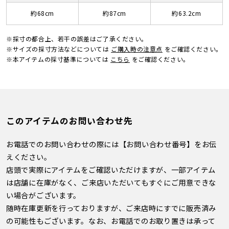
約68cm
約87cm
約63.2cm
※採寸の都合上、若干の誤差はご了承ください。
※サイズの採寸方法などについては
ご購入時の注意点
をご確認ください。
※本アイテムの採寸基準については
こちら
をご確認ください。
このアイテムのお問い合わせ先
お電話でのお問い合わせの際には【お問い合わせ番号】をお伝
えください。
店頭で実際にアイテムをご確認いただけますが、一部アイテム
は店舗に在庫がなく、ご来店いただいてもすぐにご用意できな
い場合がございます。
随時在庫更新を行っておりますが、ご来店時にすでに販売済み
の可能性もございます。なお、お電話でのお取り置きは承って