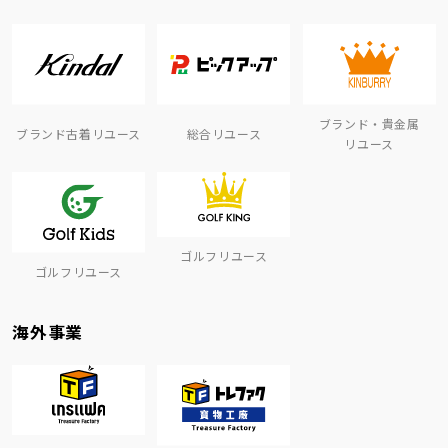
ブランド・貴金属
ブランド古着リユース
総合リユース
リユース
ゴルフリユース
ゴルフリユース
海外事業